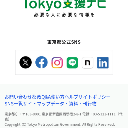
東京都公式SNS
お問い合わせ
都政Q&A
使い方ヘルプ
サイトポリシー
SNS一覧
サイトマップ
データ・資料・刊行物
東京都庁：〒163-8001 東京都新宿区西新宿2-8-1 電話：03-5321-1111（代
表）
Copyright (C) Tokyo Metropolitan Government. All Rights Reserved.