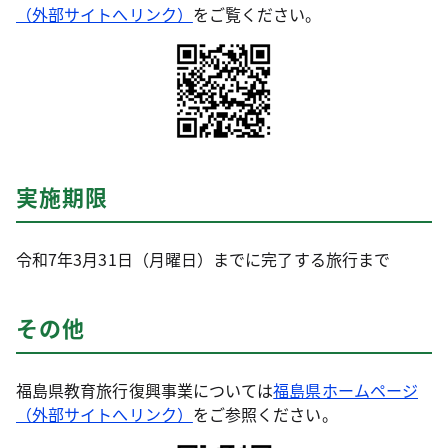
（外部サイトへリンク）
をご覧ください。
実施期限
令和7年3月31日（月曜日）までに完了する旅行まで
その他
福島県教育旅行復興事業については
福島県ホームページ
（外部サイトへリンク）
をご参照ください。