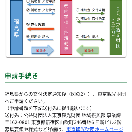
申請手続き
福島県からの交付決定通知後（図の2））、東京観光財団
へご申請ください。
（申請書類を下記送付先に提出願います）
送付先：公益財団法人東京観光財団 地域振興部 事業課
〒162-0801 東京都新宿区山吹町346番地6 日新ビル2階
募集要領や様式など詳細は、
東京観光財団ホームページ