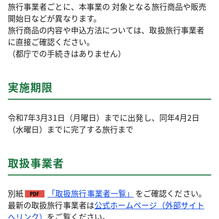
旅行事業者ごとに、本事業の 対象となる旅行商品や販売
開始日などが異なります。
旅行商品の内容や申込方法については、取扱旅行事業者
に直接ご確認ください。
（都庁での手続きはありません）
実施期限
令和7年3月31日（月曜日）までに出発し、同年4月2日
（水曜日）までに完了する旅行まで
取扱事業者
別紙
「取扱旅行事業者一覧」
をご確認ください。
最新の取扱旅行事業者は
公式ホームページ（外部サイト
へリンク）
をご覧ください。