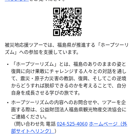
被災地応援ツアーでは、福島県が推進する「ホープツーリ
ズム」への参加を支援しています。
「ホープツーリズム」とは、福島のありのままの姿と
復興に向け果敢にチャレンジする人々との対話を通し
て、震災・原子力災害の教訓、復興、そしてこの逆境
からどうすれば脱却できるのかを考えることで、自分
自身を成長させる学びの旅です。
ホープツーリズムの内容へのお問合せや、ツアーを企
画する際は、公益財団法人福島県観光物産交流協会に
ご連絡ください。
（問い合わせ先 電話
024-525-4060
ホームページ（外
部サイトへリンク）
）