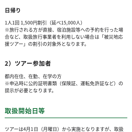
日帰り
1人1回 1,500円割引（延べ15,000人）
※旅行される方が直接、宿泊施設等への予約を行った場
合など、取扱旅行事業者を利用しない場合は「被災地応
援ツアー」の割引の対象外となります。
2）ツアー参加者
都内在住、在勤、在学の方
※申込時に公的証明書類（保険証、運転免許証など）の
提示が必要となります。
取扱開始日等
ツアーは4月1日（月曜日）から実施となりますが、取扱