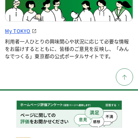
My TOKYO
利用者一人ひとりの興味関心や状況に応じて必要な情報
をお届けするとともに、皆様のご意見を反映し、「みん
なでつくる」東京都の公式ポータルサイトです。