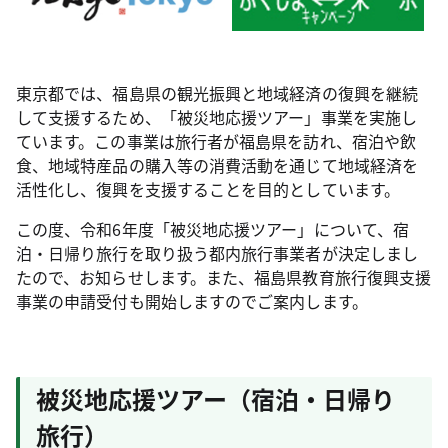
東京都では、福島県の観光振興と地域経済の復興を継続
して支援するため、「被災地応援ツアー」事業を実施し
ています。この事業は旅行者が福島県を訪れ、宿泊や飲
食、地域特産品の購入等の消費活動を通じて地域経済を
活性化し、復興を支援することを目的としています。
この度、令和6年度「被災地応援ツアー」について、宿
泊・日帰り旅行を取り扱う都内旅行事業者が決定しまし
たので、お知らせします。また、福島県教育旅行復興支援
事業の申請受付も開始しますのでご案内します。
被災地応援ツアー（宿泊・日帰り
旅行）