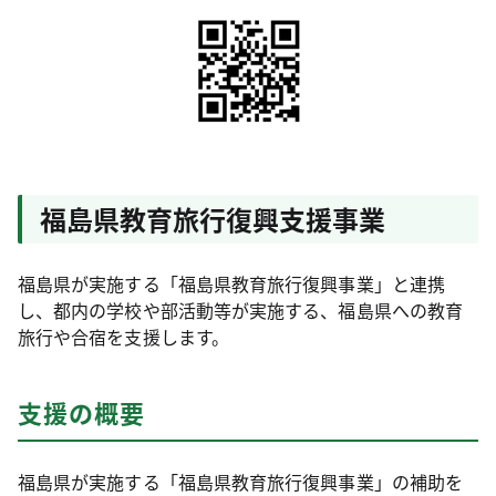
福島県教育旅行復興支援事業
福島県が実施する「福島県教育旅行復興事業」と連携
し、都内の学校や部活動等が実施する、福島県への教育
旅行や合宿を支援します。
支援の概要
福島県が実施する「福島県教育旅行復興事業」の補助を