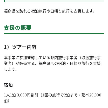
福島県を訪れる宿泊旅行や日帰り旅行を支援します。
支援の概要
1）ツアー内容
本事業に参加登録している都内旅行事業者（取扱旅行事
業者）が販売する、福島県への宿泊・日帰り旅行を支援
します。
宿泊
1人1泊 3,000円割引（1回の旅行で2泊まで・延べ20,000
泊）