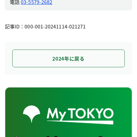
電話
03-5579-2682
記事ID：000-001-20241114-021271
2024年に戻る