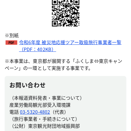
※別紙
令和6年度 被災地応援ツアー取扱旅行事業者一覧
（PDF：402KB）
※本事業は、東京都が展開する「ふくしま⇔東京キャン
ペーン」の一環として実施する事業です。
お問い合わせ
（本報道資料発表・事業について）
産業労働局観光部受入環境課
電話
03-5320-4802
（代表）
（旅行事業者・手続きについて）
（公財）東京観光財団地域振興部