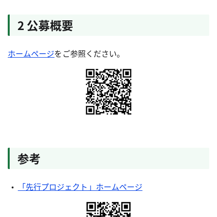
2 公募概要
ホームページ
をご参照ください。
参考
「先行プロジェクト」ホームページ