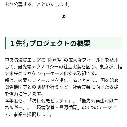
おり公募することといたします。
記
1 先行プロジェクトの概要
中央防波堤エリアの“陸海空”の広大なフィールドを活用
して、最先端テクノロジーの社会実装を図り、東京が目指
す未来のまちをショーケース化する取組です。
都は、必要なフィールドを提供するとともに、国を始め
関係機関等との調整を行うなど、社会実装に向けた支援
を強力に行います。
本年度も、「次世代モビリティ」、「最先端再生可能エ
ネルギー」、「環境改善・資源循環」の3つのテーマに
て、事業を採択します。