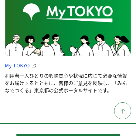
My TOKYO
利用者一人ひとりの興味関心や状況に応じて必要な情報
をお届けするとともに、皆様のご意見を反映し、「みん
なでつくる」東京都の公式ポータルサイトです。