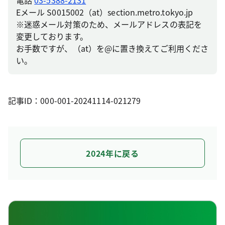
電話
03-5388-2131
Eメール S0015002（at）section.metro.tokyo.jp
※迷惑メール対策のため、メールアドレスの表記を
変更しております。
お手数ですが、（at）を@に置き換えてご利用くださ
い。
記事ID：000-001-20241114-021279
2024年に戻る