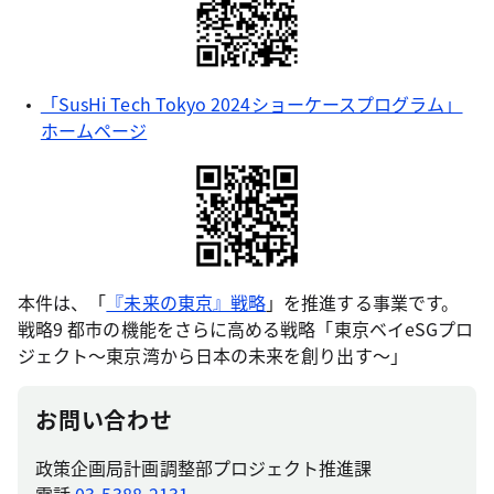
「SusHi Tech Tokyo 2024ショーケースプログラム」
ホームページ
本件は、「
『未来の東京』戦略
」を推進する事業です。
戦略9 都市の機能をさらに高める戦略「東京ベイeSGプロ
ジェクト～東京湾から日本の未来を創り出す～」
お問い合わせ
政策企画局計画調整部プロジェクト推進課