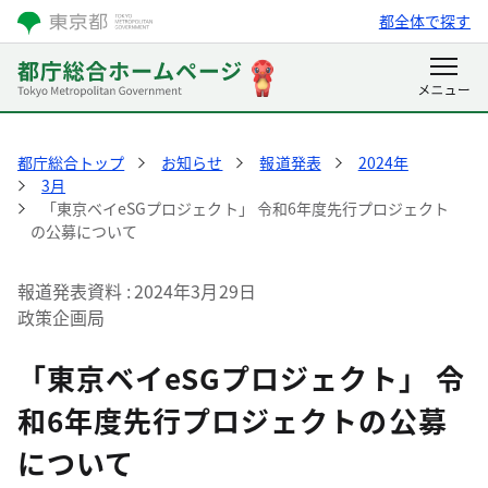
都全体で探す
都庁総合トップ
お知らせ
報道発表
2024年
3月
「東京ベイeSGプロジェクト」 令和6年度先行プロジェクト
の公募について
報道発表資料
2024年3月29日
政策企画局
「東京ベイeSGプロジェクト」 令
和6年度先行プロジェクトの公募
について