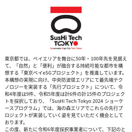
東京都では、ベイエリアを舞台に50年・100年先を見据え
て、「自然」と「便利」が融合する持続可能な都市を構
想する「東京ベイeSGプロジェクト」を推進しています。
本構想の実現に向け、中央防波堤エリアにて最先端テク
ノロジーを実装する「先行プロジェクト」について、令
和4年度は9件、令和5年度は計6件の計15件のプロジェク
トを採択しており、「SusHi Tech Tokyo 2024 ショーケ
ースプログラム」では、海の森エリアでこれらの先行プ
ロジェクトが実装していく姿を見ていただく機会として
おります。
この度、新たに令和6年度採択事業者について、下記のと