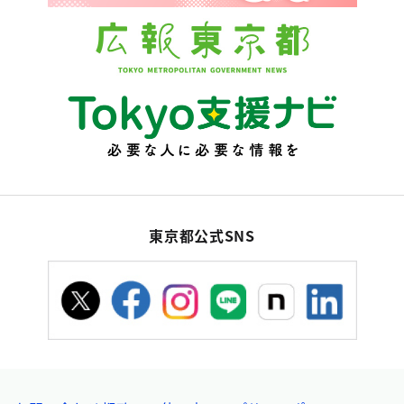
東京都公式SNS