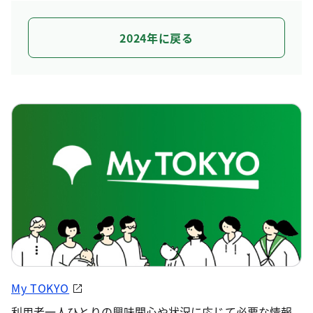
2024年に戻る
My TOKYO
利用者一人ひとりの興味関心や状況に応じて必要な情報