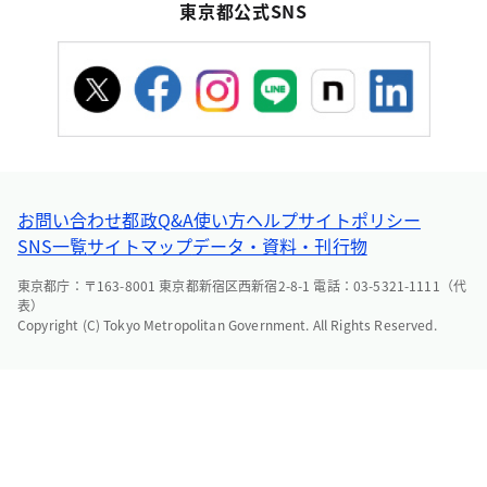
東京都公式SNS
お問い合わせ
都政Q&A
使い方ヘルプ
サイトポリシー
SNS一覧
サイトマップ
データ・資料・刊行物
東京都庁：〒163-8001 東京都新宿区西新宿2-8-1 電話：03-5321-1111（代
表）
Copyright (C) Tokyo Metropolitan Government. All Rights Reserved.