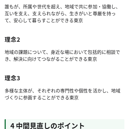
誰もが、所属や世代を超え、地域で共に参加・協働し、
互いを支え、支えられながら、生きがいと尊厳を持っ
て、安心して暮らすことができる東京
理念2
地域の課題について、身近な場において包括的に相談で
き、解決に向けてつながることができる東京
理念3
多様な主体が、それぞれの専門性や個性を活かし、地域
づくりに参画することができる東京
4 中間見直しのポイント