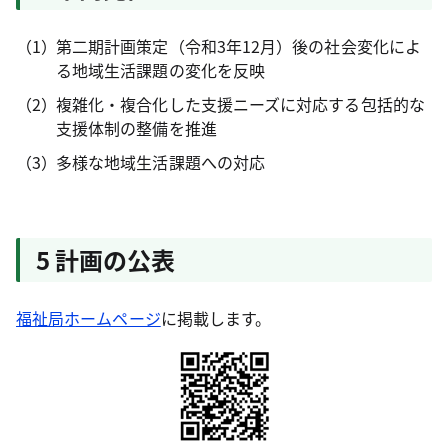
第二期計画策定（令和3年12月）後の社会変化によ
る地域生活課題の変化を反映
複雑化・複合化した支援ニーズに対応する包括的な
支援体制の整備を推進
多様な地域生活課題への対応
5 計画の公表
福祉局ホームページ
に掲載します。