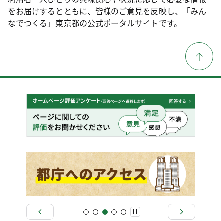
をお届けするとともに、皆様のご意見を反映し、「みん
なでつくる」東京都の公式ポータルサイトです。