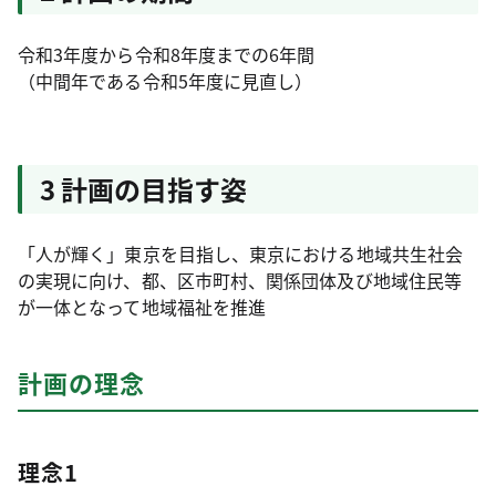
令和3年度から令和8年度までの6年間
（中間年である令和5年度に見直し）
3 計画の目指す姿
「人が輝く」東京を目指し、東京における地域共生社会
の実現に向け、都、区市町村、関係団体及び地域住民等
が一体となって地域福祉を推進
計画の理念
理念1