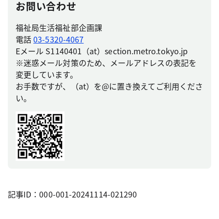
お問い合わせ
福祉局生活福祉部企画課
電話
03-5320-4067
Eメール S1140401（at）section.metro.tokyo.jp
※迷惑メール対策のため、メールアドレスの表記を
変更しています。
お手数ですが、（at）を@に置き換えてご利用くださ
い。
記事ID：000-001-20241114-021290