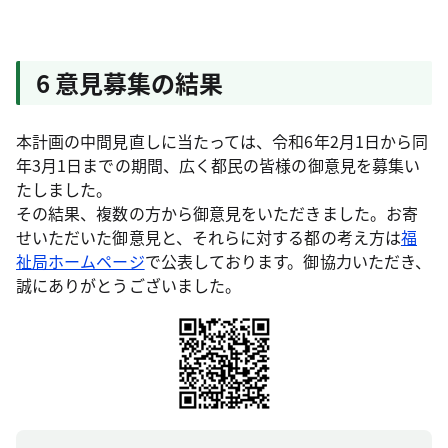
6 意見募集の結果
本計画の中間見直しに当たっては、令和6年2月1日から同
年3月1日までの期間、広く都民の皆様の御意見を募集い
たしました。
その結果、複数の方から御意見をいただきました。お寄
せいただいた御意見と、それらに対する都の考え方は
福
祉局ホームページ
で公表しております。御協力いただき、
誠にありがとうございました。