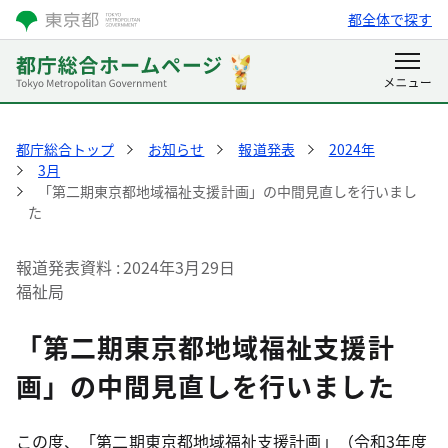
都全体で探す
都庁総合トップ
お知らせ
報道発表
2024年
3月
「第二期東京都地域福祉支援計画」の中間見直しを行いまし
た
報道発表資料
2024年3月29日
福祉局
「第二期東京都地域福祉支援計
画」の中間見直しを行いました
この度、「第二期東京都地域福祉支援計画」（令和3年度