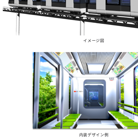
イメージ図
内装デザイン例