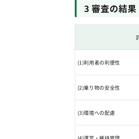
3 審査の結果
(1)利用者の利便性
(2)乗り物の安全性
(3)環境への配慮
(4)運営・維持管理