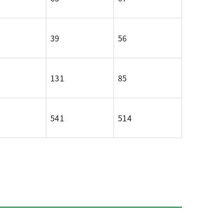
39
56
131
85
541
514