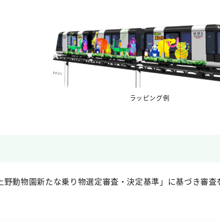
ラッピング例
上野動物園新たな乗り物選定審査・決定基準」に基づき審査