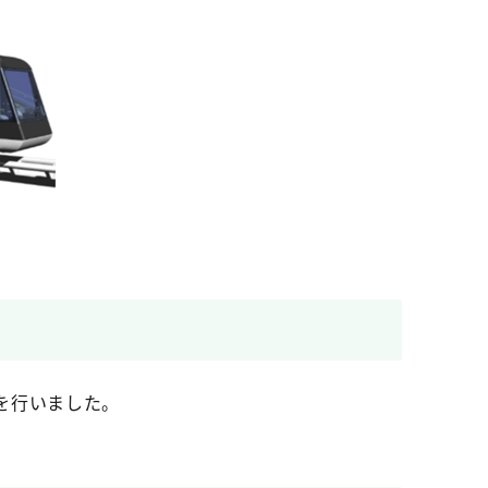
を行いました。