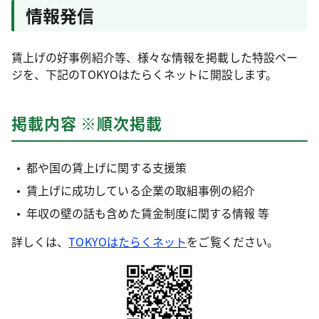
情報発信
賃上げの好事例紹介等、様々な情報を掲載した特設ペー
ジを、下記のTOKYOはたらくネットに開設します。
掲載内容 ※順次掲載
都や国の賃上げに関する支援策
賃上げに成功している企業の取組事例の紹介
年収の壁の話も含めた賃金制度に関する情報 等
詳しくは、
TOKYOはたらくネット
をご覧ください。