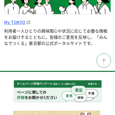
My TOKYO
利用者一人ひとりの興味関心や状況に応じて必要な情報
をお届けするとともに、皆様のご意見を反映し、「みん
なでつくる」東京都の公式ポータルサイトです。