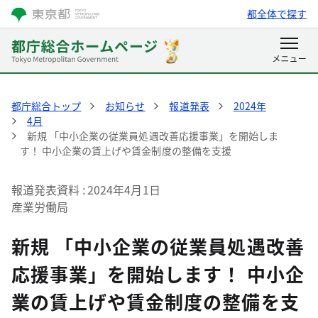
都全体で探す
都庁総合トップ
お知らせ
報道発表
2024年
4月
新規 「中小企業の従業員処遇改善応援事業」を開始しま
す！ 中小企業の賃上げや賃金制度の整備を支援
報道発表資料
2024年4月1日
産業労働局
新規 「中小企業の従業員処遇改善
応援事業」を開始します！ 中小企
業の賃上げや賃金制度の整備を支