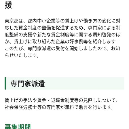
援
東京都は、都内中小企業等の賃上げや働き方の変化に対
応した賃金制度の整備を促進するため、専門家による制
度整備の支援や新たな賃金制度等に関する周知啓発のほ
か、賃上げに取り組んだ企業の好事例等を紹介します！
このたび、専門家派遣の受付を開始しましたので、お知
らせいたします。
専門家派遣
賃上げの手法や賃金・退職金制度等の見直しについて、
社会保険労務士等の専門家が無料で助言を行います。
募集期間