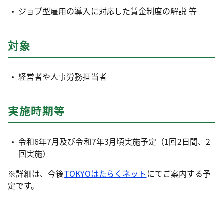
ジョブ型雇用の導入に対応した賃金制度の解説 等
対象
経営者や人事労務担当者
実施時期等
令和6年7月及び令和7年3月頃実施予定（1回2日間、2
回実施）
※詳細は、今後
TOKYOはたらくネット
にてご案内する予
定です。