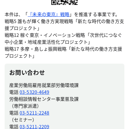
本件は、「
『未来の東京』戦略
」を推進する事業です。
戦略5 誰もが輝く働き方実現戦略「新たな時代の働き方支
援プロジェクト」
戦略12 稼ぐ東京・イノベーション戦略「次世代につなぐ
中小企業・地域産業活性化プロジェクト」
戦略17 多摩・島しょ振興戦略「新たな時代の働き方支援
プロジェクト」
お問い合わせ
産業労働局雇用就業部労働環境課
電話
03-5320-4649
労働相談情報センター事業普及課
（専門家派遣）
電話
03-5211-2248
（セミナー）
電話
03-5211-2209