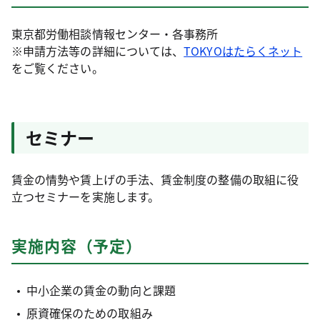
東京都労働相談情報センター・各事務所
※申請方法等の詳細については、
TOKYOはたらくネット
をご覧ください。
セミナー
賃金の情勢や賃上げの手法、賃金制度の整備の取組に役
立つセミナーを実施します。
実施内容（予定）
中小企業の賃金の動向と課題
原資確保のための取組み