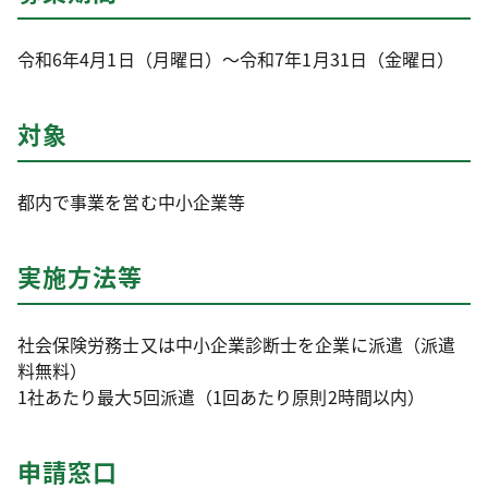
令和6年4月1日（月曜日）～令和7年1月31日（金曜日）
対象
都内で事業を営む中小企業等
実施方法等
社会保険労務士又は中小企業診断士を企業に派遣（派遣
料無料）
1社あたり最大5回派遣（1回あたり原則2時間以内）
申請窓口