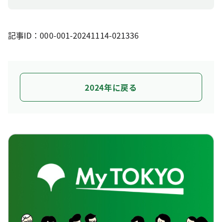
記事ID：000-001-20241114-021336
2024年に戻る