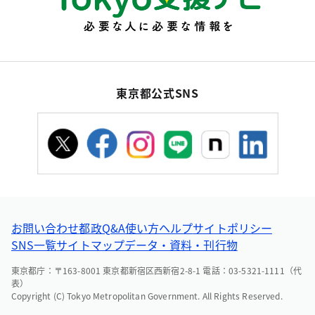
東京都公式SNS
お問い合わせ
都政Q&A
使い方ヘルプ
サイトポリシー
SNS一覧
サイトマップ
データ・資料・刊行物
東京都庁：〒163-8001 東京都新宿区西新宿2-8-1 電話：03-5321-1111（代
表）
Copyright (C) Tokyo Metropolitan Government. All Rights Reserved.