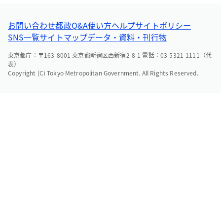
お問い合わせ
都政Q&A
使い方ヘルプ
サイトポリシー
SNS一覧
サイトマップ
データ・資料・刊行物
東京都庁：〒163-8001 東京都新宿区西新宿2-8-1 電話：03-5321-1111（代
表）
Copyright (C) Tokyo Metropolitan Government. All Rights Reserved.