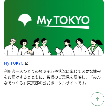
My TOKYO
利用者一人ひとりの興味関心や状況に応じて必要な情報
をお届けするとともに、皆様のご意見を反映し、「みん
なでつくる」東京都の公式ポータルサイトです。