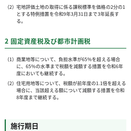
宅地評価土地の取得に係る課税標準を価格の2分の1
とする特例措置を令和9年3月31日まで3年延長す
る。
2 固定資産税及び都市計画税
商業地等について、負担水準が65％を超える場合
に、65％の水準まで税額を減額する措置を令和6年
度においても継続する。
住宅用地等について、税額が前年度の1.1倍を超える
場合に、当該超える額について減額する措置を令和
8年度まで継続する。
施行期日