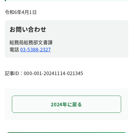
令和6年4月1日
お問い合わせ
総務局総務部文書課
電話
03-5388-2327
記事ID：000-001-20241114-021345
2024年に戻る