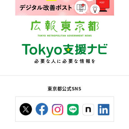
東京都公式SNS