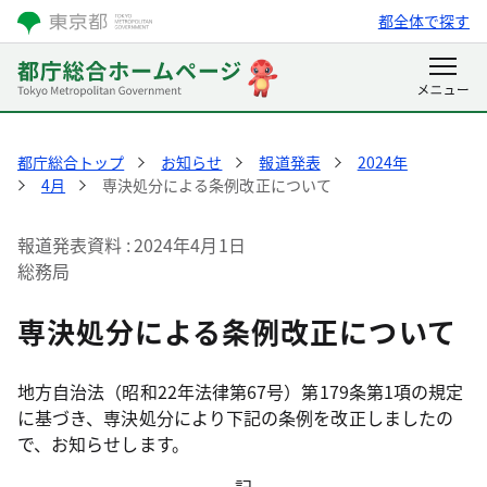
都全体で探す
都庁総合トップ
お知らせ
報道発表
2024年
4月
専決処分による条例改正について
報道発表資料
2024年4月1日
総務局
専決処分による条例改正について
地方自治法（昭和22年法律第67号）第179条第1項の規定
に基づき、専決処分により下記の条例を改正しましたの
で、お知らせします。