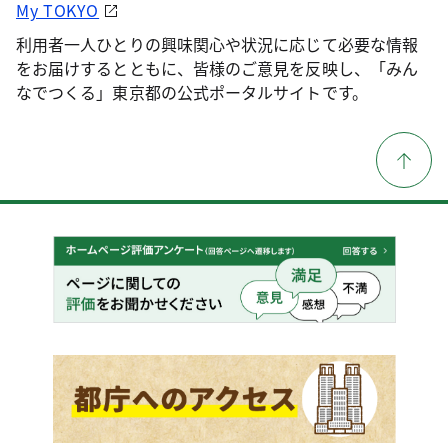
My TOKYO
利用者一人ひとりの興味関心や状況に応じて必要な情報
をお届けするとともに、皆様のご意見を反映し、「みん
なでつくる」東京都の公式ポータルサイトです。