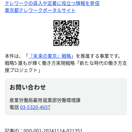
テレワークの導入や定着に役立つ情報を発信
東京都テレワークポータルサイト
本件は、「
『未来の東京』戦略
」を推進する事業です。
戦略5 誰もが輝く働き方実現戦略「新たな時代の働き方支
援プロジェクト」
お問い合わせ
産業労働局雇用就業部労働環境課
電話
03-5320-4657
記事ID：000-001-20241114-021351