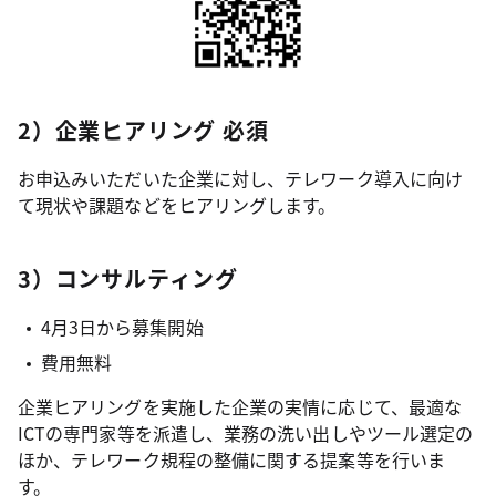
2）企業ヒアリング 必須
お申込みいただいた企業に対し、テレワーク導入に向け
て現状や課題などをヒアリングします。
3）コンサルティング
4月3日から募集開始
費用無料
企業ヒアリングを実施した企業の実情に応じて、最適な
ICTの専門家等を派遣し、業務の洗い出しやツール選定の
ほか、テレワーク規程の整備に関する提案等を行いま
す。