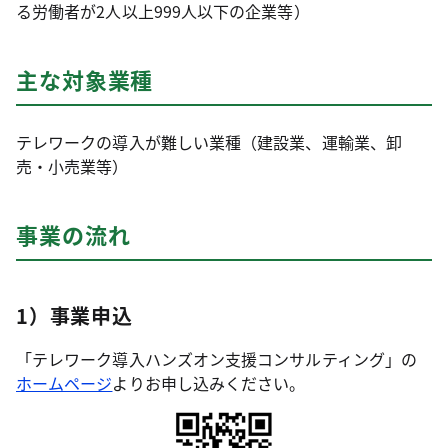
る労働者が2人以上999人以下の企業等）
主な対象業種
テレワークの導入が難しい業種（建設業、運輸業、卸
売・小売業等）
事業の流れ
1）事業申込
「テレワーク導入ハンズオン支援コンサルティング」の
ホームページ
よりお申し込みください。