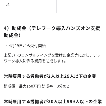
ス
4）助成金（テレワーク導入ハンズオン支援
助成金）
4月19日から受付開始
上記3）のコンサルティングを受けた企業等に対し、テレ
ワーク導入に係る費用を助成します。
常時雇用する労働者が2人以上29人以下の企業
助成額：最大150万円 助成率：3分の2
常時雇用する労働者が30人以上999人以下の企業