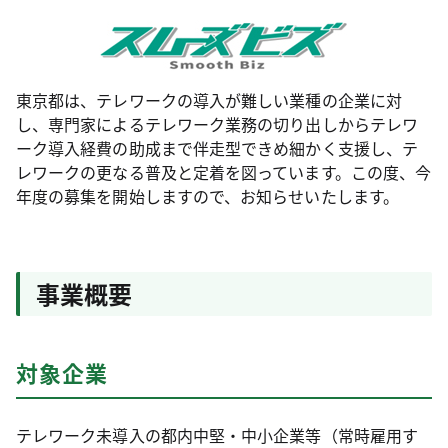
東京都は、テレワークの導入が難しい業種の企業に対
し、専門家によるテレワーク業務の切り出しからテレワ
ーク導入経費の助成まで伴走型できめ細かく支援し、テ
レワークの更なる普及と定着を図っています。この度、今
年度の募集を開始しますので、お知らせいたします。
事業概要
対象企業
テレワーク未導入の都内中堅・中小企業等（常時雇用す