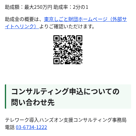
助成額：最大250万円 助成率：2分の1
助成金の概要は、
東京しごと財団ホームページ（外部サ
イトへリンク）
よりご確認いただけます。
コンサルティング申込についての
問い合わせ先
テレワーク導入ハンズオン支援コンサルティング事務局
電話
03-6734-1222