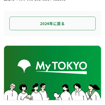
2024年に戻る