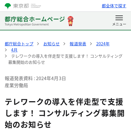
都全体で探す
都庁総合トップ
お知らせ
報道発表
2024年
4月
テレワークの導入を伴走型で支援します！ コンサルティング
募集開始のお知らせ
報道発表資料
2024年4月3日
産業労働局
テレワークの導入を伴走型で支援
します！ コンサルティング募集開
始のお知らせ