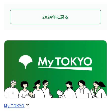
2024年に戻る
My TOKYO