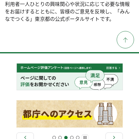
利用者一人ひとりの興味関心や状況に応じて必要な情報
をお届けするとともに、皆様のご意見を反映し、「みん
なでつくる」東京都の公式ポータルサイトです。