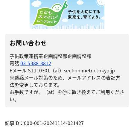
お問い合わせ
子供政策連携室企画調整部企画調整課
電話
03-5388-3812
Eメール S1110301（at）section.metro.tokyo.jp
※迷惑メール対策のため、メールアドレスの表記方
法を変更しております。
お手数ですが、（at）を＠に置き換えてご利用くださ
い。
記事ID：000-001-20241114-021427