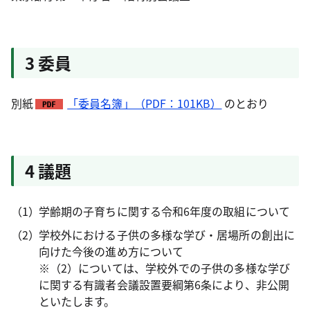
3 委員
別紙
「委員名簿」（PDF：101KB）
のとおり
4 議題
学齢期の子育ちに関する令和6年度の取組について
学校外における子供の多様な学び・居場所の創出に
向けた今後の進め方について
※（2）については、学校外での子供の多様な学び
に関する有識者会議設置要綱第6条により、非公開
といたします。