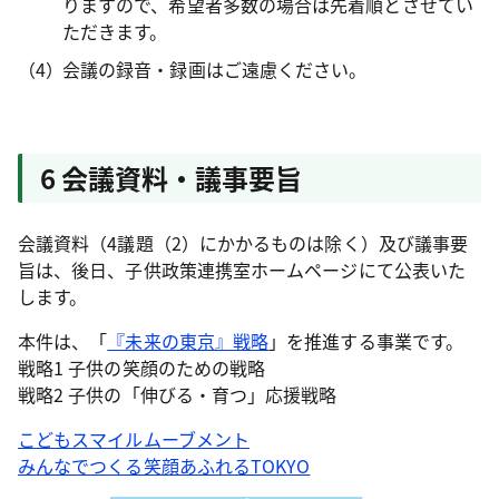
りますので、希望者多数の場合は先着順とさせてい
ただきます。
会議の録音・録画はご遠慮ください。
6 会議資料・議事要旨
会議資料（4議題（2）にかかるものは除く）及び議事要
旨は、後日、子供政策連携室ホームページにて公表いた
します。
本件は、「
『未来の東京』戦略
」を推進する事業です。
戦略1 子供の笑顔のための戦略
戦略2 子供の「伸びる・育つ」応援戦略
こどもスマイルムーブメント
みんなでつくる笑顔あふれるTOKYO