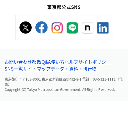
東京都公式SNS
お問い合わせ
都政Q&A
使い方ヘルプ
サイトポリシー
SNS一覧
サイトマップ
データ・資料・刊行物
東京都庁：〒163-8001 東京都新宿区西新宿2-8-1 電話：03-5321-1111（代
表）
Copyright (C) Tokyo Metropolitan Government. All Rights Reserved.