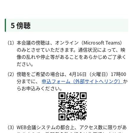
5 傍聴
本会議の傍聴は、オンライン（Microsoft Teams）
のみとさせていただきます。通信状況によって、映
像の乱れや停止等があることをあらかじめご了承く
ださい。
傍聴をご希望の場合は、4月16日（火曜日）17時00
分までに、
申込フォーム（外部サイトへリンク）
か
らお申込みください。
WEB会議システムの都合上、アクセス数に限りがあ