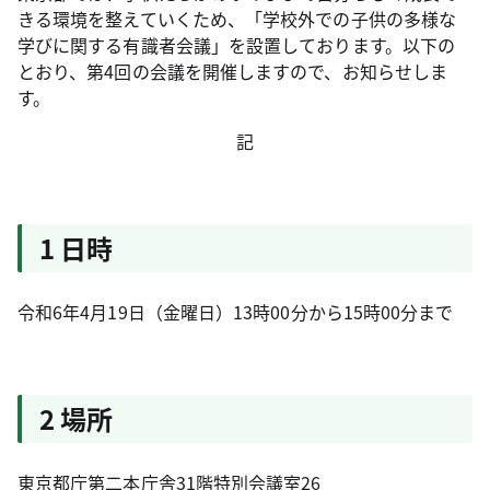
きる環境を整えていくため、「学校外での子供の多様な
学びに関する有識者会議」を設置しております。以下の
とおり、第4回の会議を開催しますので、お知らせしま
す。
記
1 日時
令和6年4月19日（金曜日）13時00分から15時00分まで
2 場所
東京都庁第二本庁舎31階特別会議室26