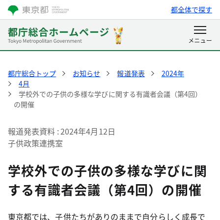
都全体で探す
都庁総合トップ
お知らせ
報道発表
2024年
4月
学校外での子供の多様な学びに関する有識者会議（第4回）
の開催
報道発表資料
2024年4月12日
子供政策連携室
学校外での子供の多様な学びに関
する有識者会議（第4回）の開催
東京都では、子供たちがありのままで自分らしく成長で