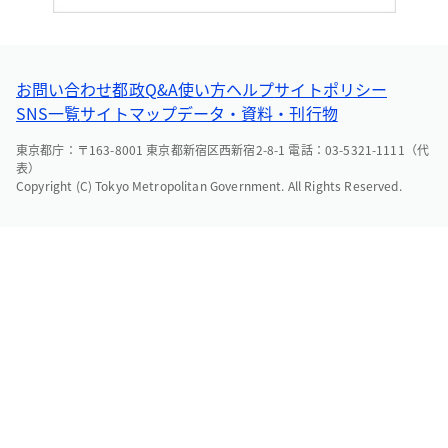
お問い合わせ
都政Q&A
使い方ヘルプ
サイトポリシー
SNS一覧
サイトマップ
データ・資料・刊行物
東京都庁：〒163-8001 東京都新宿区西新宿2-8-1 電話：03-5321-1111（代
表）
Copyright (C) Tokyo Metropolitan Government. All Rights Reserved.