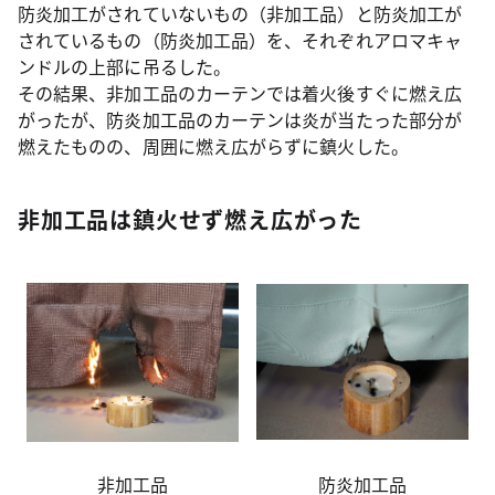
防炎加工がされていないもの（非加工品）と防炎加工が
されているもの（防炎加工品）を、それぞれアロマキャ
ンドルの上部に吊るした。
その結果、非加工品のカーテンでは着火後すぐに燃え広
がったが、防炎加工品のカーテンは炎が当たった部分が
燃えたものの、周囲に燃え広がらずに鎮火した。
非加工品は鎮火せず燃え広がった
非加工品
防炎加工品