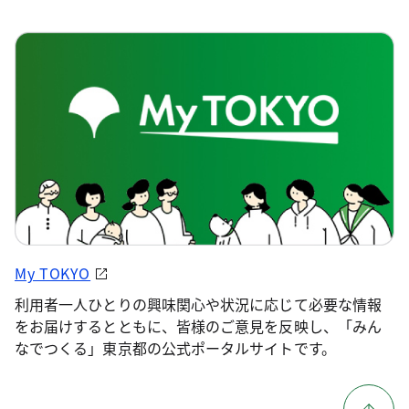
My TOKYO
利用者一人ひとりの興味関心や状況に応じて必要な情報
をお届けするとともに、皆様のご意見を反映し、「みん
なでつくる」東京都の公式ポータルサイトです。