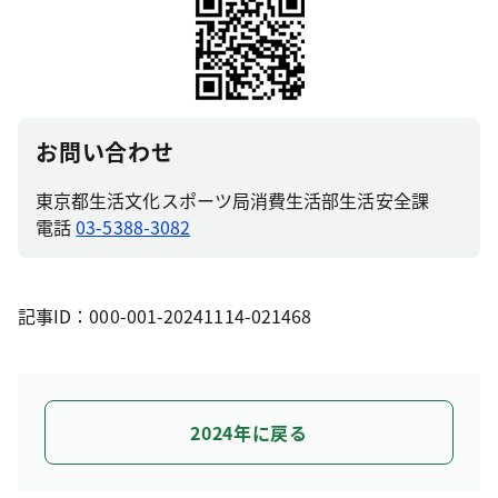
お問い合わせ
東京都生活文化スポーツ局消費生活部生活安全課
電話
03-5388-3082
記事ID：000-001-20241114-021468
2024年に戻る