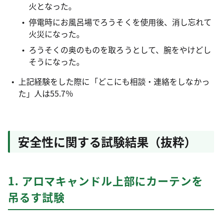
火となった。
停電時にお風呂場でろうそくを使用後、消し忘れて
火災になった。
ろうそくの奥のものを取ろうとして、腕をやけどし
そうになった。
上記経験をした際に「どこにも相談・連絡をしなかっ
た」人は55.7％
安全性に関する試験結果（抜粋）
1. アロマキャンドル上部にカーテンを
吊るす試験