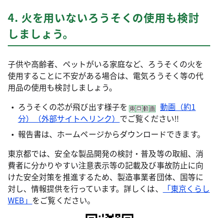
4. 火を用いないろうそくの使用も検討
しましょう。
子供や高齢者、ペットがいる家庭など、ろうそくの火を
使用することに不安がある場合は、電気ろうそく等の代
用品の使用も検討しましょう。
ろうそくの芯が飛び出す様子を
動画（約1
分）（外部サイトへリンク）
でご覧ください‼
報告書は、ホームページからダウンロードできます。
東京都では、安全な製品開発の検討・普及等の取組、消
費者に分かりやすい注意表示等の記載及び事故防止に向
けた安全対策を推進するため、製造事業者団体、国等に
対し、情報提供を行っています。詳しくは、
「東京くらし
WEB」
をご覧ください。