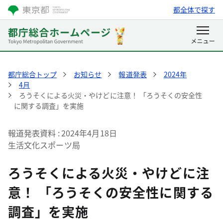
都全体で探す
都庁総合トップ
お知らせ
報道発表
2024年
4月
ろうそくによる火災・やけどに注意！ 「ろうそくの安全性
に関する調査」を実施
報道発表資料
2024年4月18日
生活文化スポーツ局
ろうそくによる火災・やけどに注
意！ 「ろうそくの安全性に関する
調査」を実施