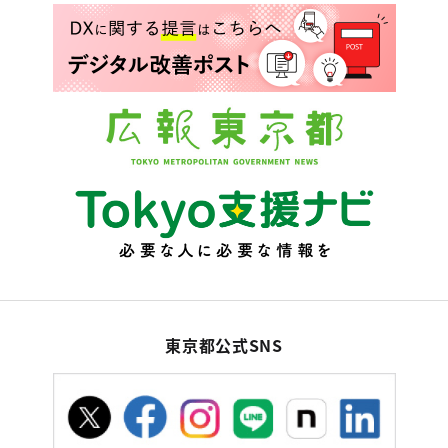
東京都公式SNS