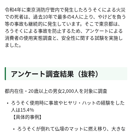
令和4年に東京消防庁管内で発生したろうそくによる火災
での死者は、過去10年で最多の4人に上り、やけどを負う
等の事故も継続的に発生しています。そこで東京都は、
ろうそくによる事故を防止するため、アンケートによる
消費者の使用実態調査と、安全性に関する試験を実施し
ました。
アンケート調査結果（抜粋）
都内在住・20歳以上の男女2,000人を対象に調査
ろうそく使用時に事故やヒヤリ・ハットの経験をした
人は15.4％
【具体的事例】
ろうそくが倒れて仏壇のマットに燃え移り、大きな