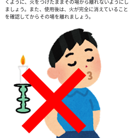
くように、火をつけたままその場から離れないようにし
ましょう。また、使用後は、火が完全に消えていること
を確認してからその場を離れましょう。