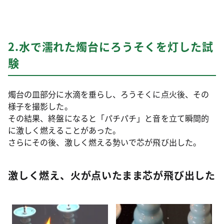
2.水で濡れた燭台にろうそくを灯した試
験
燭台の皿部分に水滴を垂らし、ろうそくに点火後、その
様子を撮影した。
その結果、終盤になると「パチパチ」と音を立て瞬間的
に激しく燃えることがあった。
さらにその後、激しく燃える勢いで芯が飛び出した。
激しく燃え、火が点いたまま芯が飛び出した