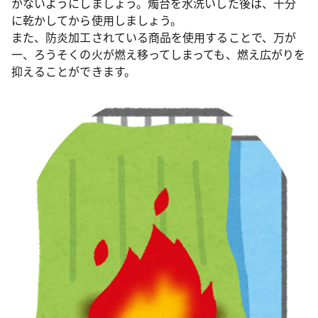
かないようにしましょう。燭台を水洗いした後は、十分
に乾かしてから使用しましょう。
また、防炎加工されている商品を使用することで、万が
一、ろうそくの火が燃え移ってしまっても、燃え広がりを
抑えることができます。