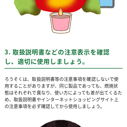
3. 取扱説明書などの注意表示を確認
し、適切に使用しましょう。
ろうそくは、取扱説明書等の注意事項を確認しないで使
用することがありますが、同じ製品であっても、燃焼状
態はそれぞれで異なり、使い方によっても差が出てくるた
め、取扱説明書やインターネットショッピングサイト上
の注意事項を必ず確認してから使用しましょう。