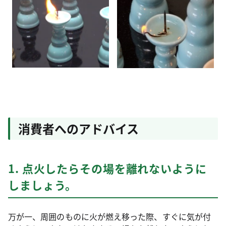
消費者へのアドバイス
1. 点火したらその場を離れないように
しましょう。
万が一、周囲のものに火が燃え移った際、すぐに気が付