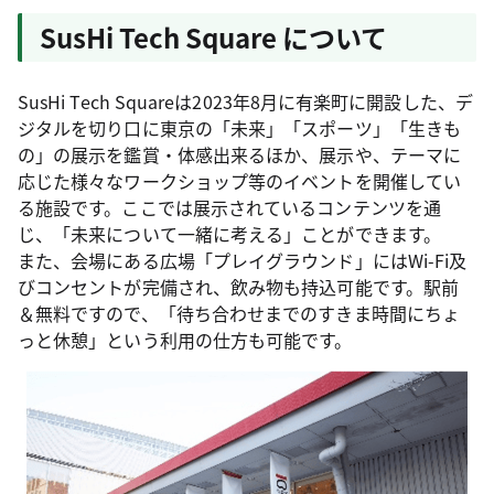
SusHi Tech Square について
SusHi Tech Squareは2023年8月に有楽町に開設した、デ
ジタルを切り口に東京の「未来」「スポーツ」「生きも
の」の展示を鑑賞・体感出来るほか、展示や、テーマに
応じた様々なワークショップ等のイベントを開催してい
る施設です。ここでは展示されているコンテンツを通
じ、「未来について一緒に考える」ことができます。
また、会場にある広場「プレイグラウンド」にはWi-Fi及
びコンセントが完備され、飲み物も持込可能です。駅前
＆無料ですので、「待ち合わせまでのすきま時間にちょ
っと休憩」という利用の仕方も可能です。