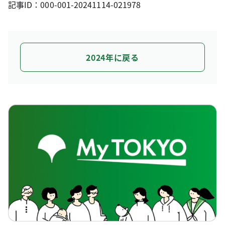
記事ID：000-001-20241114-021978
2024年に戻る