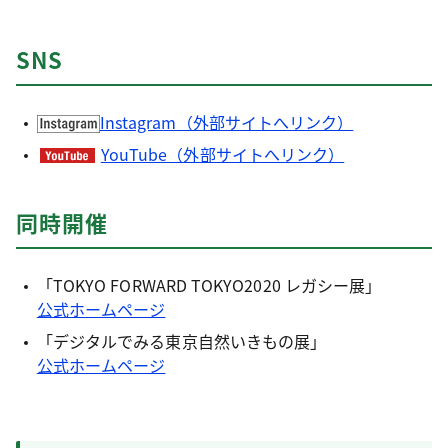
SNS
Instagram（外部サイトへリンク）
YouTube（外部サイトへリンク）
同時開催
「TOKYO FORWARD TOKYO2020 レガシー展」
公式ホームページ
「デジタルでみる東京自然いきもの展」
公式ホームページ