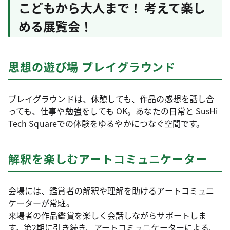
こどもから大人まで！ 考えて楽し
める展覧会！
思想の遊び場 プレイグラウンド
プレイグラウンドは、休憩しても、作品の感想を話し合
っても、仕事や勉強をしても OK。あなたの日常と SusHi
Tech Squareでの体験をゆるやかにつなぐ空間です。
解釈を楽しむアートコミュニケーター
会場には、鑑賞者の解釈や理解を助けるアートコミュニ
ケーターが常駐。
来場者の作品鑑賞を楽しく会話しながらサポートしま
す。第2期に引き続き、アートコミュニケーターによる、