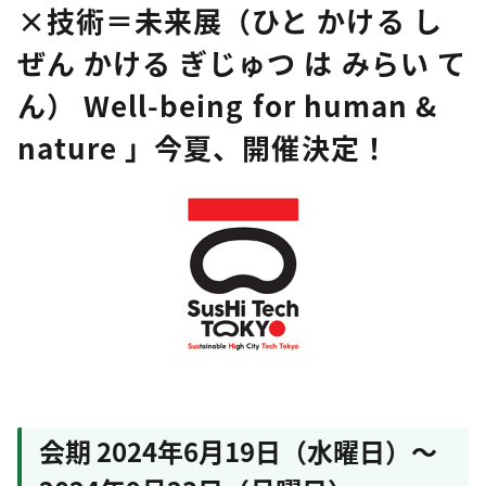
×技術＝未来展（ひと かける し
ぜん かける ぎじゅつ は みらい て
ん） Well-being for human &
nature 」今夏、開催決定！
会期 2024年6月19日（水曜日）～