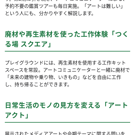
予約不要の鑑賞ツアーも毎日実施。「アートは難しい」
という人にも、分かりやすく解説します。
廃材や再生素材を使った工作体験「つく
る場 スクエア」
プレイグラウンドには、再生素材を使用する工作キット
スペースを常設。アートコミュニケーターと一緒に廃材で
「未来の建物や乗り物、いきもの」などを自由に工作
し、持ち帰ることができます。
日常生活のモノの見方を変える「アート
アクト」
展示されたメディアアートや会期テーマに関する問いを