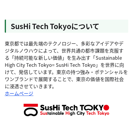
SusHi Tech Tokyoについて
東京都では最先端のテクノロジー、多彩なアイデアやデ
ジタルノウハウによって、世界共通の都市課題を克服す
る「持続可能な新しい価値」を生み出す「Sustainable
High City Tech Tokyo= SusHi Tech Tokyo」を世界に向
けて、発信しています。東京の持つ強み・ポテンシャルを
ワンブランドで展開することで、東京の価値を国際社会
に浸透させていきます。
ホームページ