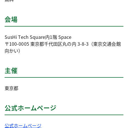
会場
SusHi Tech Square内1階 Space
〒100-0005 東京都千代田区丸の内 3-8-3（東京交通会館
向かい）
主催
東京都
公式ホームページ
公式ホームページ