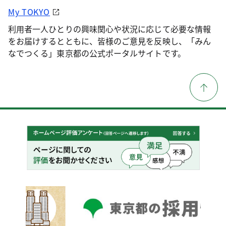
My TOKYO
利用者一人ひとりの興味関心や状況に応じて必要な情報
をお届けするとともに、皆様のご意見を反映し、「みん
なでつくる」東京都の公式ポータルサイトです。