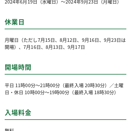
2024年6月19日（水曜日）～2024年9月23日（月曜日）
休業日
月曜日（ただし7月15日、8月12日、9月16日、9月23日は
開場）、7月16日、8月13日、9月17日
開場時間
平日 11時00分～21時00分（最終入場 20時30分）／土曜
日・休日 10時00分～19時00分（最終入場 18時30分）
入場料金
無料