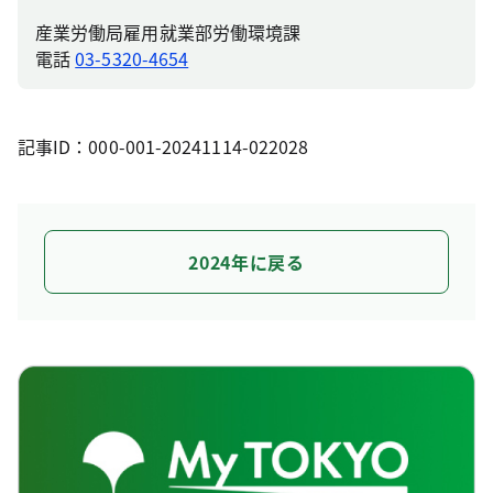
産業労働局雇用就業部労働環境課
電話
03-5320-4654
記事ID：000-001-20241114-022028
2024年に戻る