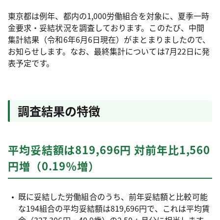
東京都は例年、都内の1,000労働組合を対象に、夏季一時
金要求・妥結状況を調査しております。このたび、中間
集計結果（令和6年6月6日現在）がまとまりましたので、
お知らせします。なお、最終集計については7月22日に発
表予定です。
調査結果の特徴
平均妥結額は819,696円 対前年比1,560
円増（0.19％増）
既に妥結した労働組合のうち、前年妥結額と比較可能
な194組合の平均妥結額は819,696円で、これは平均賃