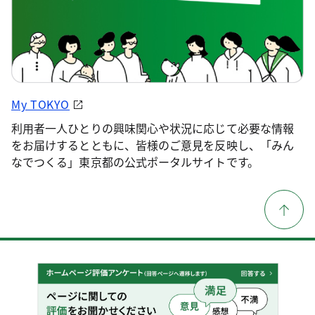
My TOKYO
利用者一人ひとりの興味関心や状況に応じて必要な情報
をお届けするとともに、皆様のご意見を反映し、「みん
なでつくる」東京都の公式ポータルサイトです。