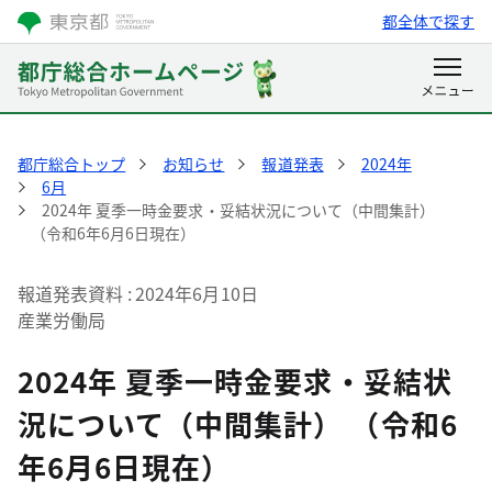
都全体で探す
都庁総合トップ
お知らせ
報道発表
2024年
6月
2024年 夏季一時金要求・妥結状況について（中間集計）
（令和6年6月6日現在）
報道発表資料
2024年6月10日
産業労働局
2024年 夏季一時金要求・妥結状
況について（中間集計） （令和6
年6月6日現在）