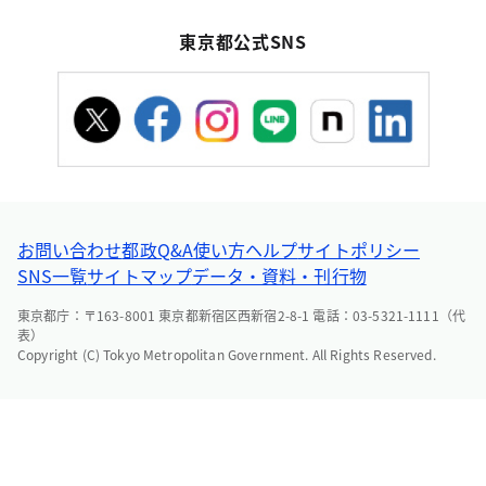
東京都公式SNS
お問い合わせ
都政Q&A
使い方ヘルプ
サイトポリシー
SNS一覧
サイトマップ
データ・資料・刊行物
東京都庁：〒163-8001 東京都新宿区西新宿2-8-1 電話：03-5321-1111（代
表）
Copyright (C) Tokyo Metropolitan Government. All Rights Reserved.