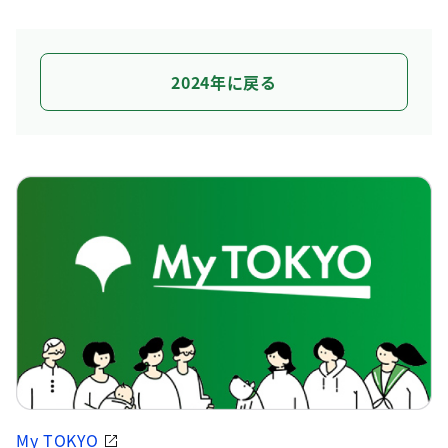
2024年に戻る
My TOKYO