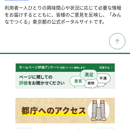
利用者一人ひとりの興味関心や状況に応じて必要な情報
をお届けするとともに、皆様のご意見を反映し、「みん
なでつくる」東京都の公式ポータルサイトです。