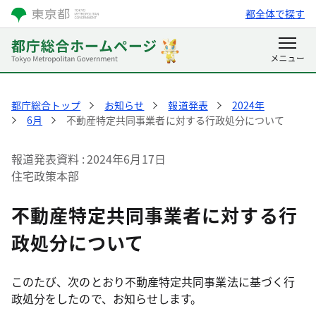
都全体で探す
都庁総合トップ
お知らせ
報道発表
2024年
6月
不動産特定共同事業者に対する行政処分について
報道発表資料
2024年6月17日
住宅政策本部
不動産特定共同事業者に対する行
政処分について
このたび、次のとおり不動産特定共同事業法に基づく行
政処分をしたので、お知らせします。