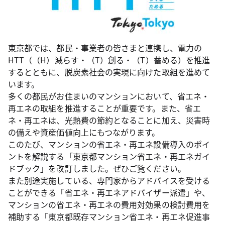
東京都では、都民・事業者の皆さまと連携し、電力の
HTT（（H）減らす・（T）創る・（T）蓄める）を推進
するとともに、脱炭素社会の実現に向けた取組を進めて
います。
多くの都民がお住まいのマンションにおいて、省エネ・
再エネの取組を推進することが重要です。また、省エ
ネ・再エネは、光熱費の節約となることに加え、災害時
の備えや資産価値向上にもつながります。
このたび、マンションの省エネ・再エネ設備導入のポイ
ントを解説する「東京都マンション省エネ・再エネガイ
ドブック」を改訂しました。ぜひご覧ください。
また別途実施している、専門家からアドバイスを受ける
ことができる「省エネ・再エネアドバイザー派遣」や、
マンションの省エネ・再エネの費用対効果の検討費用を
補助する「東京都既存マンション省エネ・再エネ促進事