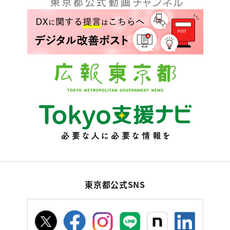
東京都公式SNS