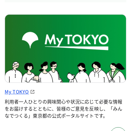
My TOKYO
利用者一人ひとりの興味関心や状況に応じて必要な情報
をお届けするとともに、皆様のご意見を反映し、「みん
なでつくる」東京都の公式ポータルサイトです。