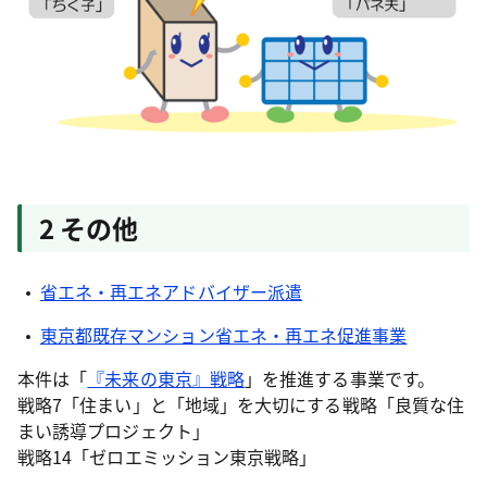
2 その他
省エネ・再エネアドバイザー派遣
東京都既存マンション省エネ・再エネ促進事業
本件は「
『未来の東京』戦略
」を推進する事業です。
戦略7「住まい」と「地域」を大切にする戦略「良質な住
まい誘導プロジェクト」
戦略14「ゼロエミッション東京戦略」