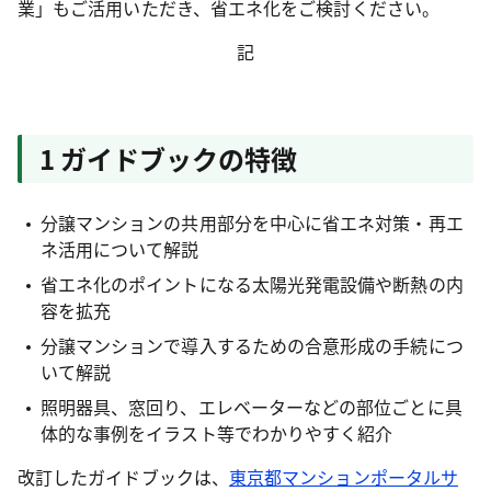
業」もご活用いただき、省エネ化をご検討ください。
記
1 ガイドブックの特徴
分譲マンションの共用部分を中心に省エネ対策・再エ
ネ活用について解説
省エネ化のポイントになる太陽光発電設備や断熱の内
容を拡充
分譲マンションで導入するための合意形成の手続につ
いて解説
照明器具、窓回り、エレベーターなどの部位ごとに具
体的な事例をイラスト等でわかりやすく紹介
改訂したガイドブックは、
東京都マンションポータルサ