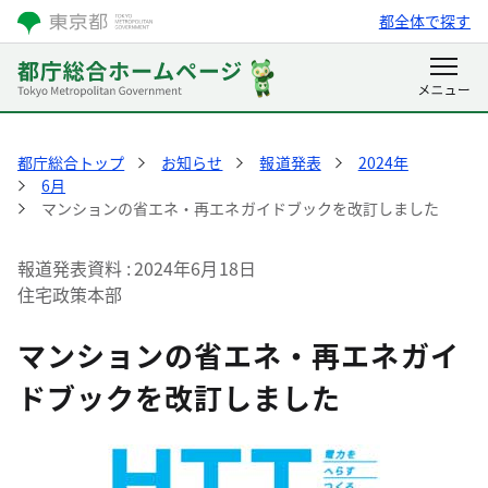
都全体で探す
都庁総合トップ
お知らせ
報道発表
2024年
6月
マンションの省エネ・再エネガイドブックを改訂しました
報道発表資料
2024年6月18日
住宅政策本部
マンションの省エネ・再エネガイ
ドブックを改訂しました