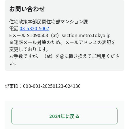
お問い合わせ
住宅政策本部民間住宅部マンション課
電話
03-5320-5007
Eメール S1090503（at）section.metro.tokyo.jp
※迷惑メール対策のため、メールアドレスの表記を
変更しております。
お手数ですが、（at）を@に置き換えてご利用くださ
い。
記事ID：000-001-20250123-024130
2024年に戻る