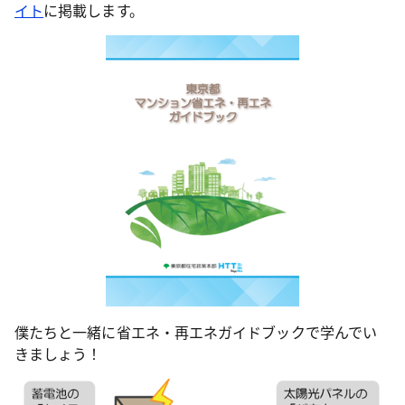
イト
に掲載します。
僕たちと一緒に省エネ・再エネガイドブックで学んでい
きましょう！