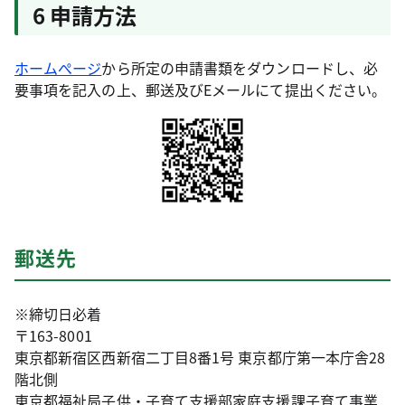
6 申請方法
ホームぺージ
から所定の申請書類をダウンロードし、必
要事項を記入の上、郵送及びEメールにて提出ください。
郵送先
※締切日必着
〒163-8001
東京都新宿区西新宿二丁目8番1号 東京都庁第一本庁舎28
階北側
東京都福祉局子供・子育て支援部家庭支援課子育て事業