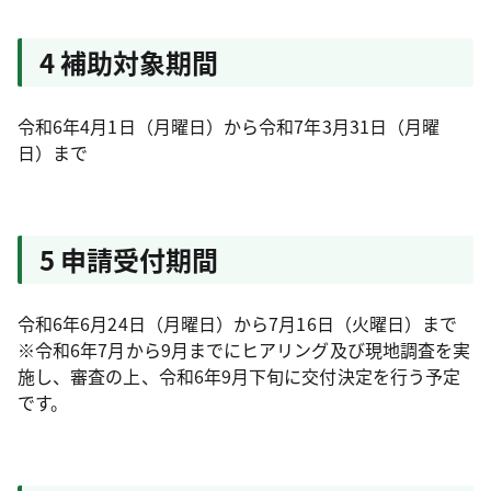
4 補助対象期間
令和6年4月1日（月曜日）から令和7年3月31日（月曜
日）まで
5 申請受付期間
令和6年6月24日（月曜日）から7月16日（火曜日）まで
※令和6年7月から9月までにヒアリング及び現地調査を実
施し、審査の上、令和6年9月下旬に交付決定を行う予定
です。