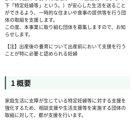
下「特定妊婦等」という。）が安心した生活を送ること
ができるよう、一時的な住まいや食事の提供等を行う団
体の取組を支援します。
この度、本事業に取り組む団体を募集しますので、お知
らせします。
【注】出産後の養育について出産前において支援を行う
ことが特に必要と認められる妊婦
1 概要
家庭生活に支障が生じている特定妊婦等に対する支援を
強化するため、相談支援や生活支援等を実施する団体の
取組に対して、都が支援を行います。