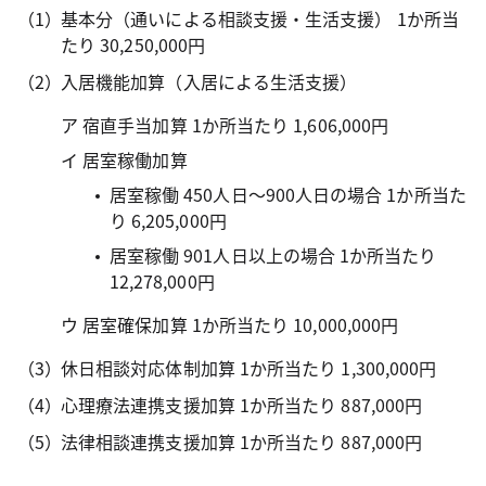
基本分（通いによる相談支援・生活支援） 1か所当
たり 30,250,000円
入居機能加算（入居による生活支援）
ア 宿直手当加算 1か所当たり 1,606,000円
イ 居室稼働加算
居室稼働 450人日～900人日の場合 1か所当た
り 6,205,000円
居室稼働 901人日以上の場合 1か所当たり
12,278,000円
ウ 居室確保加算 1か所当たり 10,000,000円
休日相談対応体制加算 1か所当たり 1,300,000円
心理療法連携支援加算 1か所当たり 887,000円
法律相談連携支援加算 1か所当たり 887,000円