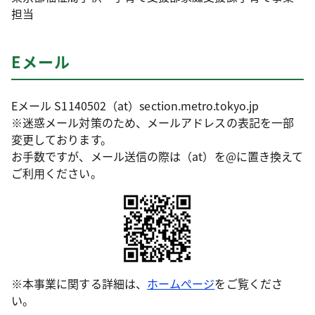
担当
Eメール
Eメール S1140502（at）section.metro.tokyo.jp
※迷惑メール対策のため、メールアドレスの表記を一部
変更しております。
お手数ですが、メール送信の際は（at）を@に置き換えて
ご利用ください。
※本事業に関する詳細は、
ホームぺージ
をご覧くださ
い。