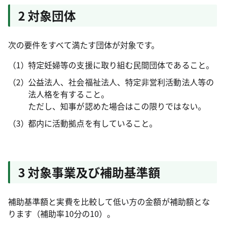
2 対象団体
次の要件をすべて満たす団体が対象です。
特定妊婦等の支援に取り組む民間団体であること。
公益法人、社会福祉法人、特定非営利活動法人等の
法人格を有すること。
ただし、知事が認めた場合はこの限りではない。
都内に活動拠点を有していること。
3 対象事業及び補助基準額
補助基準額と実費を比較して低い方の金額が補助額とな
ります（補助率10分の10）。