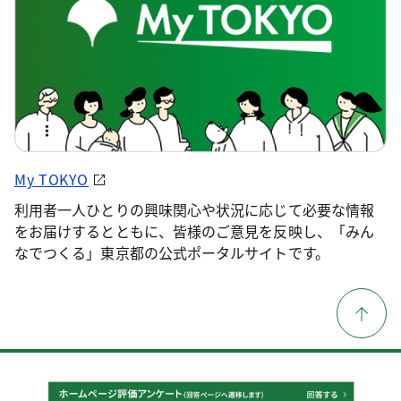
My TOKYO
利用者一人ひとりの興味関心や状況に応じて必要な情報
をお届けするとともに、皆様のご意見を反映し、「みん
なでつくる」東京都の公式ポータルサイトです。