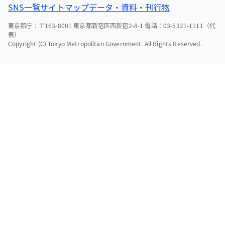
SNS一覧
サイトマップ
データ・資料・刊行物
東京都庁：〒163-8001 東京都新宿区西新宿2-8-1 電話：03-5321-1111（代
表）
Copyright (C) Tokyo Metropolitan Government. All Rights Reserved.