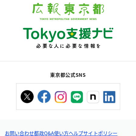
東京都公式SNS
お問い合わせ
都政Q&A
使い方ヘルプ
サイトポリシー