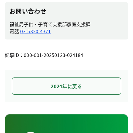
お問い合わせ
福祉局子供・子育て支援部家庭支援課
電話
03-5320-4371
記事ID：000-001-20250123-024184
2024年に戻る