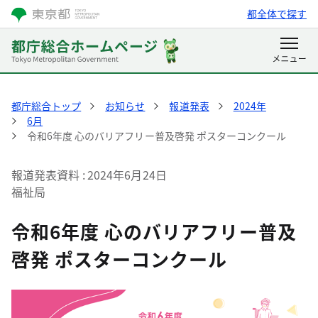
都全体で探す
都庁総合トップ
お知らせ
報道発表
2024年
6月
令和6年度 心のバリアフリー普及啓発 ポスターコンクール
報道発表資料
2024年6月24日
福祉局
令和6年度 心のバリアフリー普及
啓発 ポスターコンクール