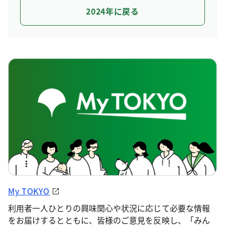
2024年に戻る
My TOKYO
利用者一人ひとりの興味関心や状況に応じて必要な情報
をお届けするとともに、皆様のご意見を反映し、「みん