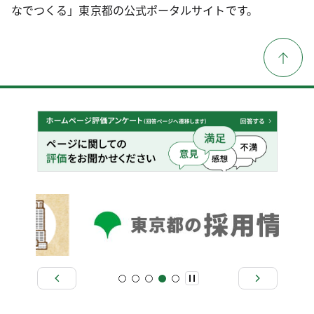
なでつくる」東京都の公式ポータルサイトです。