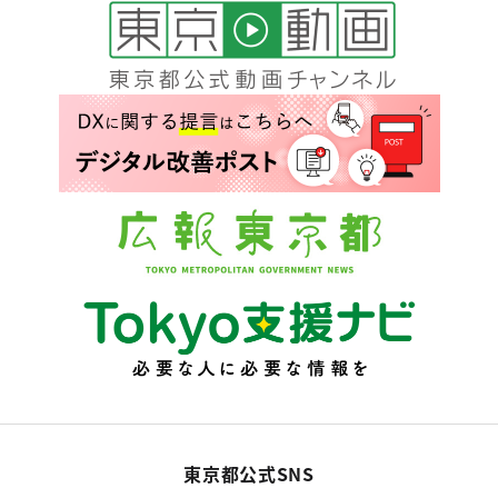
東京都公式SNS