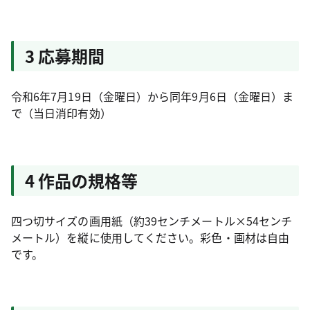
3 応募期間
令和6年7月19日（金曜日）から同年9月6日（金曜日）ま
で（当日消印有効）
4 作品の規格等
四つ切サイズの画用紙（約39センチメートル×54センチ
メートル）を縦に使用してください。彩色・画材は自由
です。