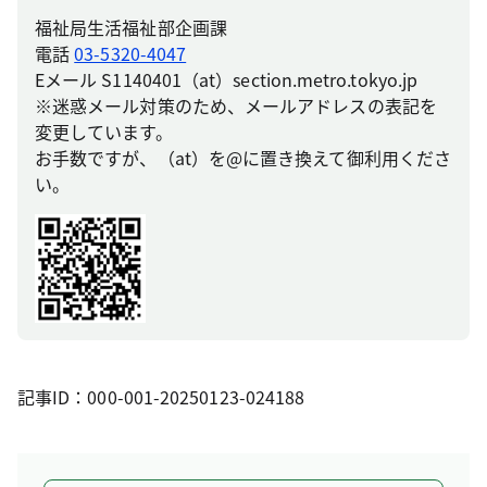
福祉局生活福祉部企画課
電話
03-5320-4047
Eメール S1140401（at）section.metro.tokyo.jp
※迷惑メール対策のため、メールアドレスの表記を
変更しています。
お手数ですが、（at）を@に置き換えて御利用くださ
い。
記事ID：000-001-20250123-024188