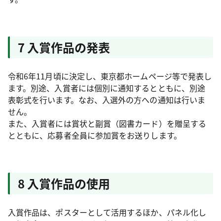
7 入賞作品の発表
令和6年11月頃に決定し、東京都ホームページ等で発表し
ます。別途、入賞者には個別に通知するとともに、別途
表彰式を行います。なお、入選外の方への通知は行いま
せん。
また、入賞者には賞状と副賞（図書カード）を贈呈する
とともに、応募者全員に参加賞をお送りします。
8 入賞作品の使用
入賞作品は、ポスターとして活用するほか、パネル化し