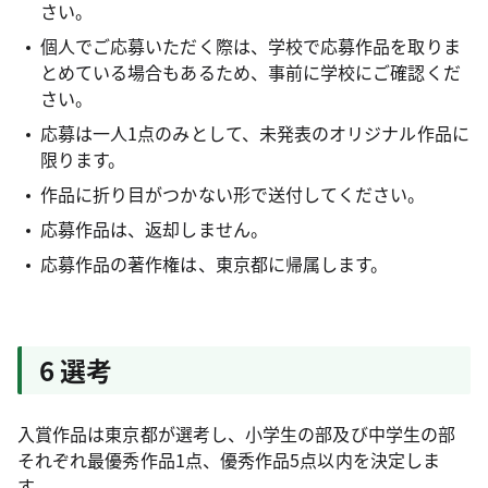
さい。
個人でご応募いただく際は、学校で応募作品を取りま
とめている場合もあるため、事前に学校にご確認くだ
さい。
応募は一人1点のみとして、未発表のオリジナル作品に
限ります。
作品に折り目がつかない形で送付してください。
応募作品は、返却しません。
応募作品の著作権は、東京都に帰属します。
6 選考
入賞作品は東京都が選考し、小学生の部及び中学生の部
それぞれ最優秀作品1点、優秀作品5点以内を決定しま
す。