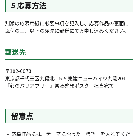
5 応募方法
別添の応募用紙に必要事項を記入し、応募作品の裏面に
添付の上、以下の宛先に郵送にてお申し込みください。
郵送先
〒102-0073
東京都千代田区九段北1-5-5 東建ニューハイツ九段204
『心のバリアフリー』普及啓発ポスター担当宛て
留意点
応募作品には、テーマに沿った「標語」を入れてくだ