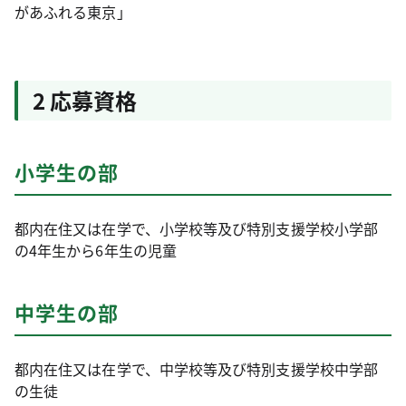
があふれる東京」
2 応募資格
小学生の部
都内在住又は在学で、小学校等及び特別支援学校小学部
の4年生から6年生の児童
中学生の部
都内在住又は在学で、中学校等及び特別支援学校中学部
の生徒