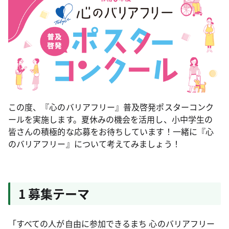
この度、『心のバリアフリー』普及啓発ポスターコンク
ールを実施します。夏休みの機会を活用し、小中学生の
皆さんの積極的な応募をお待ちしています！一緒に『心
のバリアフリー』について考えてみましょう！
1 募集テーマ
「すべての人が自由に参加できるまち 心のバリアフリー