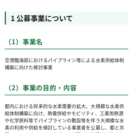
1 公募事業について
（1）事業名
空港臨海部におけるパイプライン等による水素供給体制
構築に向けた検討事業
（2）事業の目的・内容
都内における将来的な水素需要の拡大、大規模な水素供
給体制構築に向け、熱電併給やモビリティ、工業用熱源
や化学原料等でパイプラインの敷設等を伴う大規模な水
素の利用や供給を検討している事業者を公募し、都と共