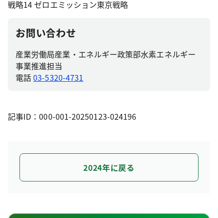
戦略14 ゼロエミッション東京戦略
お問い合わせ
産業労働局産業・エネルギー政策部水素エネルギー
事業推進担当
電話
03-5320-4731
記事ID：000-001-20250123-024196
2024年に戻る