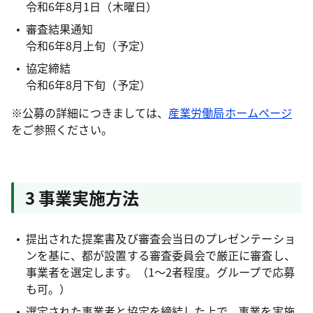
令和6年8月1日（木曜日）
審査結果通知
令和6年8月上旬（予定）
協定締結
令和6年8月下旬（予定）
※公募の詳細につきましては、
産業労働局ホームページ
をご参照ください。
3 事業実施方法
提出された提案書及び審査会当日のプレゼンテーショ
ンを基に、都が設置する審査委員会で厳正に審査し、
事業者を選定します。（1～2者程度。グループで応募
も可。）
選定された事業者と協定を締結した上で、事業を実施