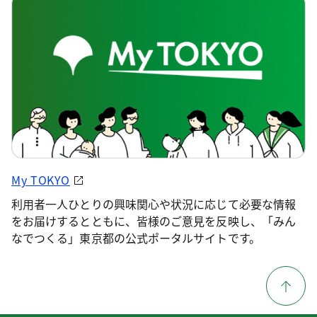
My TOKYO
利用者一人ひとりの興味関心や状況に応じて必要な情報
をお届けするとともに、皆様のご意見を反映し、「みん
なでつくる」東京都の公式ポータルサイトです。