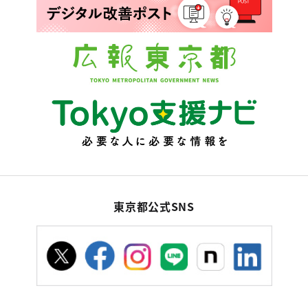
東京都公式SNS