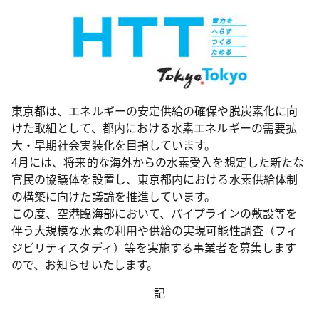
東京都は、エネルギーの安定供給の確保や脱炭素化に向
けた取組として、都内における水素エネルギーの需要拡
大・早期社会実装化を目指しています。
4月には、将来的な海外からの水素受入を想定した新たな
官民の協議体を設置し、東京都内における水素供給体制
の構築に向けた議論を推進しています。
この度、空港臨海部において、パイプラインの敷設等を
伴う大規模な水素の利用や供給の実現可能性調査（フィ
ジビリティスタディ）等を実施する事業者を募集します
ので、お知らせいたします。
記