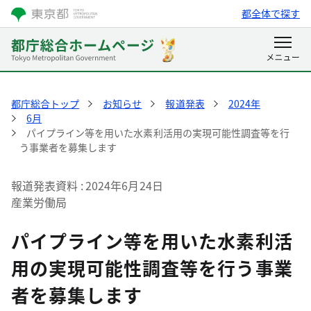
都全体で探す
都庁総合トップ
お知らせ
報道発表
2024年
6月
パイプライン等を用いた水素利活用の実現可能性調査等を行
う事業者を募集します
報道発表資料
2024年6月24日
産業労働局
パイプライン等を用いた水素利活
用の実現可能性調査等を行う事業
者を募集します