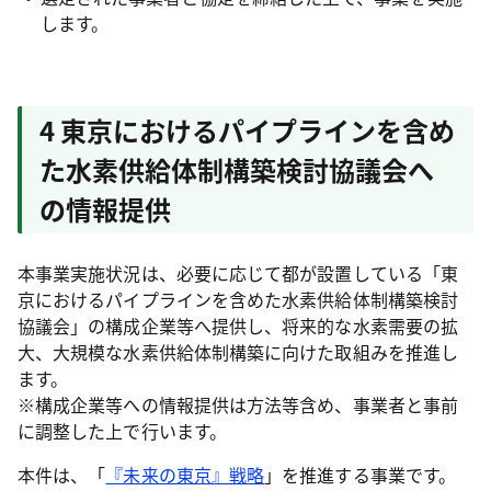
します。
4 東京におけるパイプラインを含め
た水素供給体制構築検討協議会へ
の情報提供
本事業実施状況は、必要に応じて都が設置している「東
京におけるパイプラインを含めた水素供給体制構築検討
協議会」の構成企業等へ提供し、将来的な水素需要の拡
大、大規模な水素供給体制構築に向けた取組みを推進し
ます。
※構成企業等への情報提供は方法等含め、事業者と事前
に調整した上で行います。
本件は、「
『未来の東京』戦略
」を推進する事業です。