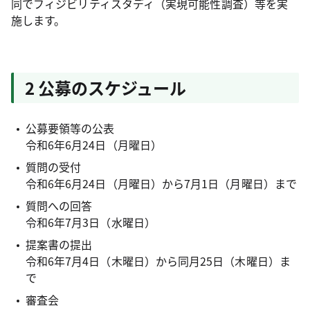
同でフィジビリティスタディ（実現可能性調査）等を実
施します。
2 公募のスケジュール
公募要領等の公表
令和6年6月24日（月曜日）
質問の受付
令和6年6月24日（月曜日）から7月1日（月曜日）まで
質問への回答
令和6年7月3日（水曜日）
提案書の提出
令和6年7月4日（木曜日）から同月25日（木曜日）ま
で
審査会