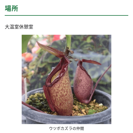
場所
大温室休憩室
ウツボカズラの仲間