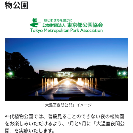
物公園
「大温室夜間公開」イメージ
神代植物公園では、普段見ることのできない夜の植物園
をお楽しみいただけるよう、7月と9月に「大温室夜間公
開」を実施いたします。