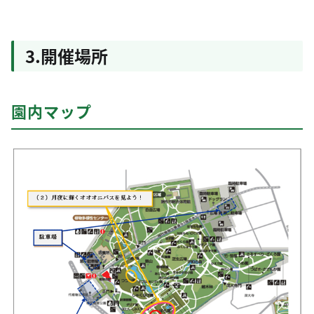
3.開催場所
園内マップ