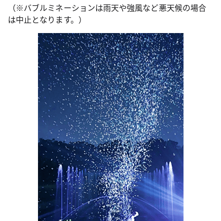
（※バブルミネーションは雨天や強風など悪天候の場合
は中止となります。）