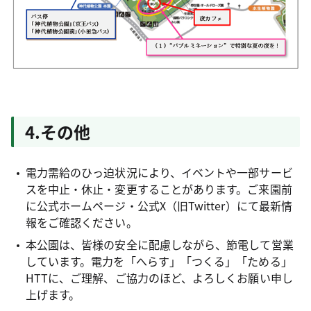
4.その他
電力需給のひっ迫状況により、イベントや一部サービ
スを中止・休止・変更することがあります。ご来園前
に公式ホームページ・公式X（旧Twitter）にて最新情
報をご確認ください。
本公園は、皆様の安全に配慮しながら、節電して営業
しています。電力を「へらす」「つくる」「ためる」
HTTに、ご理解、ご協力のほど、よろしくお願い申し
上げます。