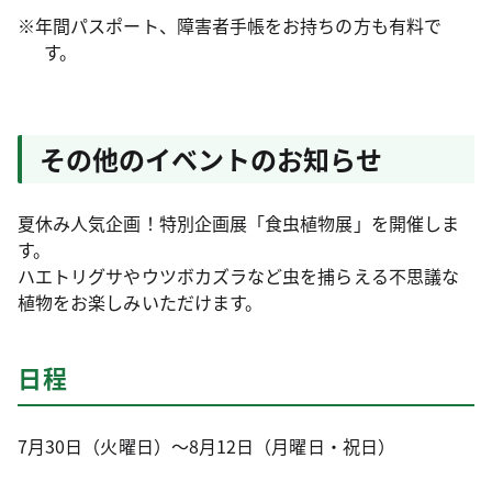
※年間パスポート、障害者手帳をお持ちの方も有料で
す。
その他のイベントのお知らせ
夏休み人気企画！特別企画展「食虫植物展」を開催しま
す。
ハエトリグサやウツボカズラなど虫を捕らえる不思議な
植物をお楽しみいただけます。
日程
7月30日（火曜日）～8月12日（月曜日・祝日）