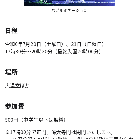
バブルミネーション
日程
令和6年7月20日（土曜日）、21日（日曜日）
17時30分～20時30分（最終入園20時00分）
場所
大温室ほか
参加費
500円（中学生以下は無料）
※17時00分で正門、深大寺門は閉門いたします。