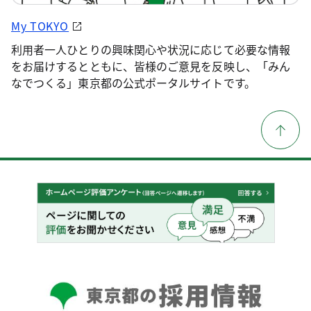
My TOKYO
利用者一人ひとりの興味関心や状況に応じて必要な情報
をお届けするとともに、皆様のご意見を反映し、「みん
なでつくる」東京都の公式ポータルサイトです。