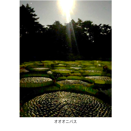
オオオニバス