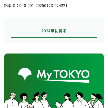
記事ID：000-001-20250123-024221
2024年に戻る