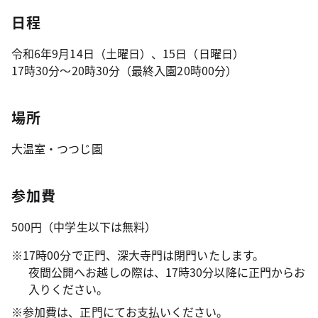
日程
令和6年9月14日（土曜日）、15日（日曜日）
17時30分～20時30分（最終入園20時00分）
場所
大温室・つつじ園
参加費
500円（中学生以下は無料）
※17時00分で正門、深大寺門は閉門いたします。
夜間公開へお越しの際は、17時30分以降に正門からお
入りください。
※参加費は、正門にてお支払いください。