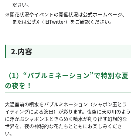
ださい。
※開花状況やイベントの開催状況は公式ホームページ、
または公式X（旧Twitter）をご確認ください。
2.内容
（1）“バブルミネーション”で特別な夏
の夜を！
大温室前の噴水をバブルミネーション（シャボン玉とラ
イティングによる演出）が彩ります。夜空に天の川のよう
に浮かぶシャボン玉ときらめく噴水が創り出す幻想的な
世界を、夜の神秘的な花たちとともにお楽しみくださ
い。