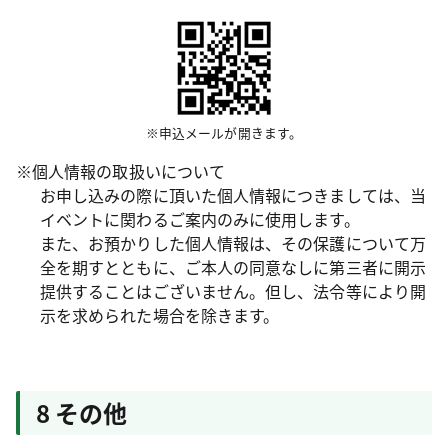
※申込メールが開きます。
※個人情報の取扱いについて
お申し込みの際に頂いた個人情報につきましては、当
イベントに関わるご案内のみに使用します。
また、お預かりした個人情報は、その保護について万
全を期すとともに、ご本人の同意なしに第三者に開示
提供することはございません。但し、法令等により開
示を求められた場合を除きます。
8 その他