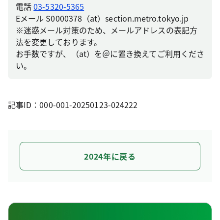
電話
03-5320-5365
Eメール S0000378（at）section.metro.tokyo.jp
※迷惑メール対策のため、メールアドレスの表記方
法を変更しております。
お手数ですが、（at）を＠に置き換えてご利用くださ
い。
記事ID：000-001-20250123-024222
2024年に戻る