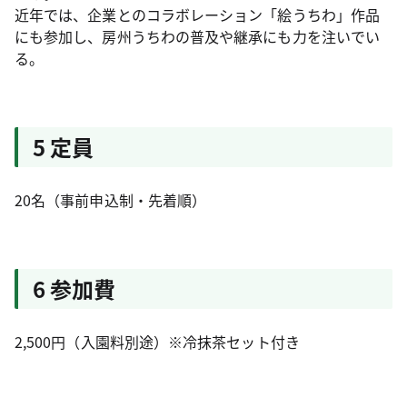
近年では、企業とのコラボレーション「絵うちわ」作品
にも参加し、房州うちわの普及や継承にも力を注いでい
る。
5 定員
20名（事前申込制・先着順）
6 参加費
2,500円（入園料別途）※冷抹茶セット付き