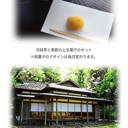
冷抹茶と季節の上生菓子のセット
※和菓子のデザインは毎月変わります。