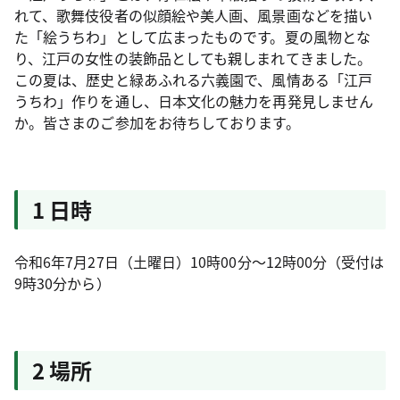
れて、歌舞伎役者の似顔絵や美人画、風景画などを描い
た「絵うちわ」として広まったものです。夏の風物とな
り、江戸の女性の装飾品としても親しまれてきました。
この夏は、歴史と緑あふれる六義園で、風情ある「江戸
うちわ」作りを通し、日本文化の魅力を再発見しません
か。皆さまのご参加をお待ちしております。
1 日時
令和6年7月27日（土曜日）10時00分～12時00分（受付は
9時30分から）
2 場所