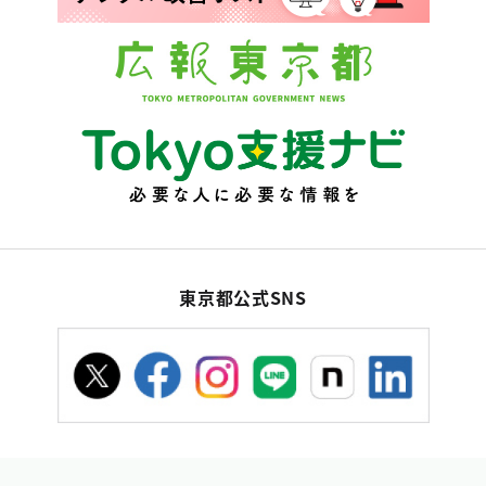
東京都公式SNS