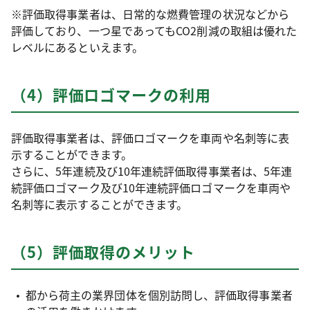
※評価取得事業者は、日常的な燃費管理の状況などから
評価しており、一つ星であってもCO2削減の取組は優れた
レベルにあるといえます。
（4）評価ロゴマークの利用
評価取得事業者は、評価ロゴマークを車両や名刺等に表
示することができます。
さらに、5年連続及び10年連続評価取得事業者は、5年連
続評価ロゴマーク及び10年連続評価ロゴマークを車両や
名刺等に表示することができます。
（5）評価取得のメリット
都から荷主の業界団体を個別訪問し、評価取得事業者