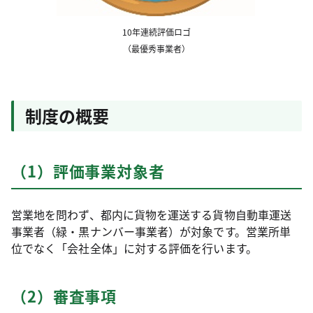
10年連続評価ロゴ
（最優秀事業者）
制度の概要
（1）評価事業対象者
営業地を問わず、都内に貨物を運送する貨物自動車運送
事業者（緑・黒ナンバー事業者）が対象です。営業所単
位でなく「会社全体」に対する評価を行います。
（2）審査事項