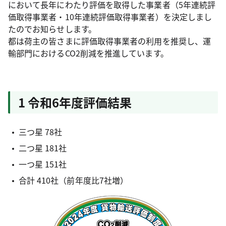
において長年にわたり評価を取得した事業者（5年連続評
価取得事業者・10年連続評価取得事業者）を決定しまし
たのでお知らせします。
都は荷主の皆さまに評価取得事業者の利用を推奨し、運
輸部門におけるCO2削減を推進しています。
1 令和6年度評価結果
三つ星 78社
二つ星 181社
一つ星 151社
合計 410社（前年度比7社増）