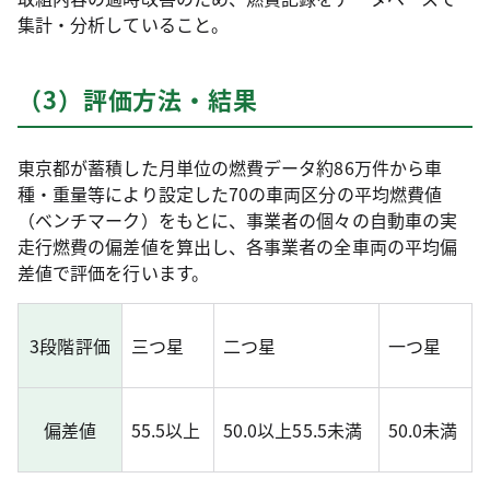
集計・分析していること。
（3）評価方法・結果
東京都が蓄積した月単位の燃費データ約86万件から車
種・重量等により設定した70の車両区分の平均燃費値
（ベンチマーク）をもとに、事業者の個々の自動車の実
走行燃費の偏差値を算出し、各事業者の全車両の平均偏
差値で評価を行います。
3段階評価
三つ星
二つ星
一つ星
偏差値
55.5以上
50.0以上55.5未満
50.0未満