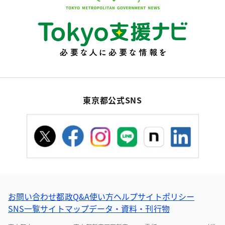
東京都公式SNS
お問い合わせ
都政Q&A
使い方ヘルプ
サイトポリシー
SNS一覧
サイトマップ
データ・資料・刊行物