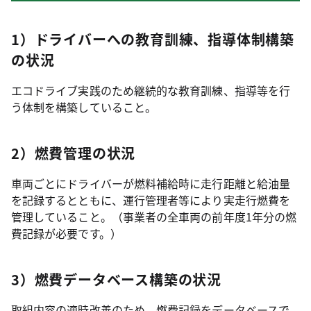
1）ドライバーへの教育訓練、指導体制構築
の状況
エコドライブ実践のため継続的な教育訓練、指導等を行
う体制を構築していること。
2）燃費管理の状況
車両ごとにドライバーが燃料補給時に走行距離と給油量
を記録するとともに、運行管理者等により実走行燃費を
管理していること。（事業者の全車両の前年度1年分の燃
費記録が必要です。）
3）燃費データベース構築の状況
取組内容の適時改善のため、燃費記録をデータベースで