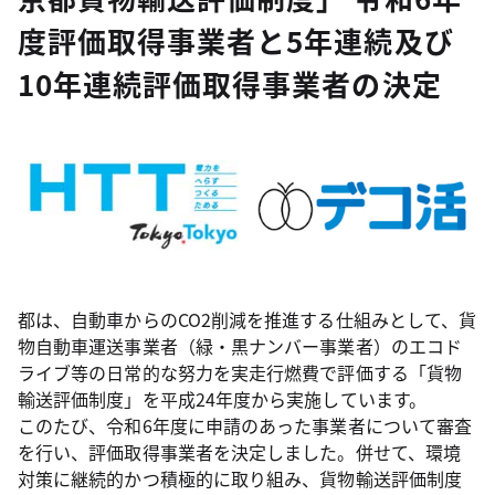
度評価取得事業者と5年連続及び
10年連続評価取得事業者の決定
都は、自動車からのCO2削減を推進する仕組みとして、貨
物自動車運送事業者（緑・黒ナンバー事業者）のエコド
ライブ等の日常的な努力を実走行燃費で評価する「貨物
輸送評価制度」を平成24年度から実施しています。
このたび、令和6年度に申請のあった事業者について審査
を行い、評価取得事業者を決定しました。併せて、環境
対策に継続的かつ積極的に取り組み、貨物輸送評価制度