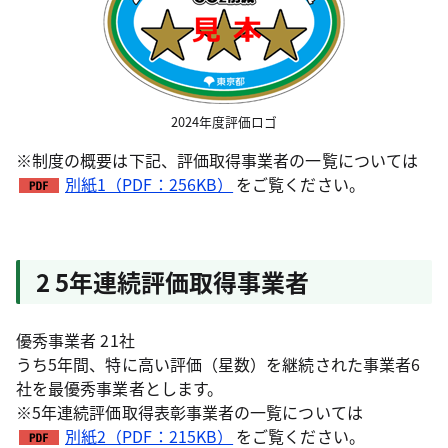
2024年度評価ロゴ
※制度の概要は下記、評価取得事業者の一覧については
別紙1（PDF：256KB）
をご覧ください。
2 5年連続評価取得事業者
優秀事業者 21社
うち5年間、特に高い評価（星数）を継続された事業者6
社を最優秀事業者とします。
※5年連続評価取得表彰事業者の一覧については
別紙2（PDF：215KB）
をご覧ください。