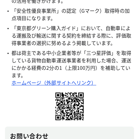
の活用を働きかけます。
「安全性優良事業所」の認定（Gマーク）取得時の加
点項目になります。
「東京都グリーン購入ガイド」において、自動車によ
る運搬及び輸送に関する契約を締結する際に、評価取
得事業者の選択に努めるよう掲載しています。
都は荷主である中小企業者等が「三つ星評価」を取得
している貨物自動車運送事業者を利用した場合、運送
にかかる経費の2分の1（上限100万円）を補助してい
ます。
ホームページ（外部サイトへリンク）
お問い合わせ