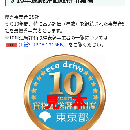
優秀事業者 28社
うち10年間、特に高い評価（星数）を継続された事業者5
社を最優秀事業者とします。
※10年連続評価取得表彰事業者の一覧については
別紙3（PDF：215KB）
をご覧ください。