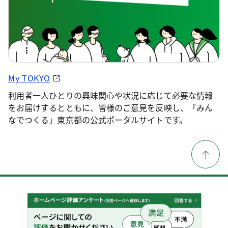
My TOKYO
利用者一人ひとりの興味関心や状況に応じて必要な情報
をお届けするとともに、皆様のご意見を反映し、「みん
なでつくる」東京都の公式ポータルサイトです。