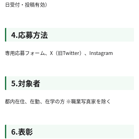
日受付・投稿有効）
4.応募方法
専用応募フォーム、X（旧Twitter）、Instagram
5.対象者
都内在住、在勤、在学の方 ※職業写真家を除く
6.表彰