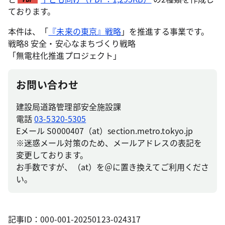
ております。
本件は、「
『未来の東京』戦略
」を推進する事業です。
戦略8 安全・安心なまちづくり戦略
「無電柱化推進プロジェクト」
お問い合わせ
建設局道路管理部安全施設課
電話
03-5320-5305
Eメール S0000407（at）section.metro.tokyo.jp
※迷惑メール対策のため、メールアドレスの表記を
変更しております。
お手数ですが、（at）を＠に置き換えてご利用くださ
い。
記事ID：000-001-20250123-024317