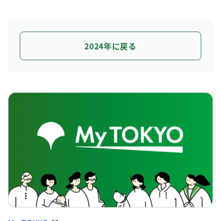
2024年に戻る