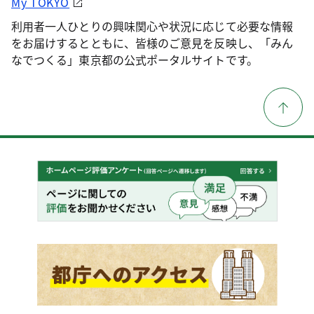
My TOKYO
利用者一人ひとりの興味関心や状況に応じて必要な情報
をお届けするとともに、皆様のご意見を反映し、「みん
なでつくる」東京都の公式ポータルサイトです。