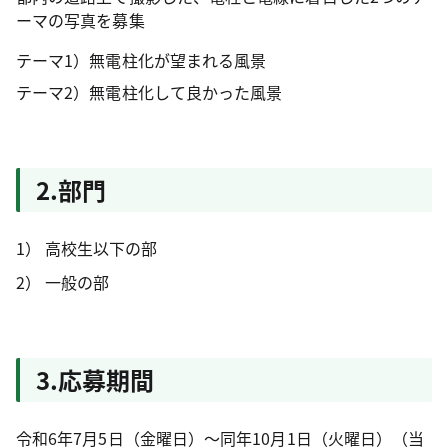
ーマの写真を募集
テーマ1）無電柱化が望まれる風景
テーマ2）無電柱化して良かった風景
2.部門
高校生以下の部
一般の部
3.応募期間
令和6年7月5日（金曜日）～同年10月1日（火曜日）（当