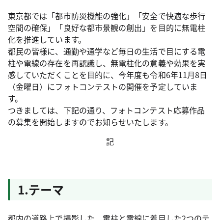
東京都では「都市防災機能の強化」「安全で快適な歩行
空間の確保」「良好な都市景観の創出」を目的に無電柱
化を推進しています。
都民の皆様に、通勤や通学など毎日の生活で目にする電
柱や電線の存在を再認識し、無電柱化の意義や効果を実
感していただくことを目的に、今年度も令和6年11月8日
（金曜日）にフォトコンテストの開催を予定していま
す。
つきましては、下記の通り、フォトコンテスト応募作品
の募集を開始しますのでお知らせいたします。
記
1.テーマ
都内の道路上で撮影した、電柱と電線に着目した2つのテ