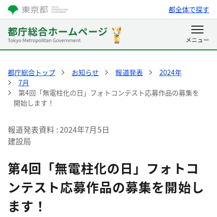
都全体で探す
都庁総合トップ
お知らせ
報道発表
2024年
7月
第4回「無電柱化の日」フォトコンテスト応募作品の募集を
開始します！
報道発表資料
2024年7月5日
建設局
第4回「無電柱化の日」フォトコ
ンテスト応募作品の募集を開始し
ます！