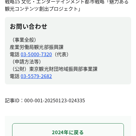
戦略15 文化・エンターテインメント都市戦略「魅力ある
観光コンテンツ創出プロジェクト」
お問い合わせ
（事業全般）
産業労働局観光部振興課
電話
03-5000-7320
（代表）
（申請方法等）
（公財）東京観光財団地域振興部事業課
電話
03-5579-2682
記事ID：000-001-20250123-024335
2024年に戻る