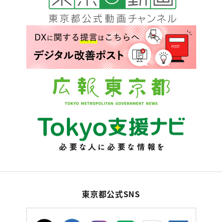
東京都公式SNS