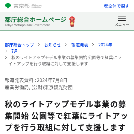
都全体で探す
都庁総合トップ
お知らせ
報道発表
2024年
7月
秋のライトアップモデル事業の募集開始 公園等で紅葉にラ
イトアップを行う取組に対して支援します
報道発表資料
2024年7月8日
産業労働局, (公財)東京観光財団
秋のライトアップモデル事業の募
集開始 公園等で紅葉にライトアッ
プを行う取組に対して支援します