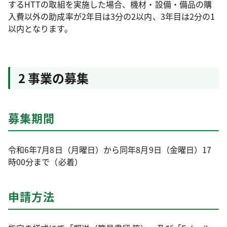
するHTTの取組を実施した場合、機材・設備・備品の購
入費以外の助成率が2年目は3分の2以内、3年目は2分の1
以内となります。
2 事業の募集
募集期間
令和6年7月8日（月曜日）から同年8月9日（金曜日）17
時00分まで（必着）
申請方法