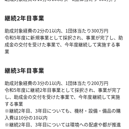
継続2年目事業
助成対象経費の2分の1以内、1団体当たり300万円
令和5年度に新規事業として採択され、事業が完了し、助
成金の交付を受けた事業で、今年度継続して実施する事
業
継続3年目事業
助成対象経費の3分の1以内、1団体当たり200万円
令和5年度に継続2年目事業として採択され、事業が完了
し、助成金の交付を受けた事業で、今年度継続して実施
する事業
※継続2年目、3年目についても、機材・設備・備品の購
入費は10分の10以内
※継続2年目、3年目については環境への配慮や都が推進