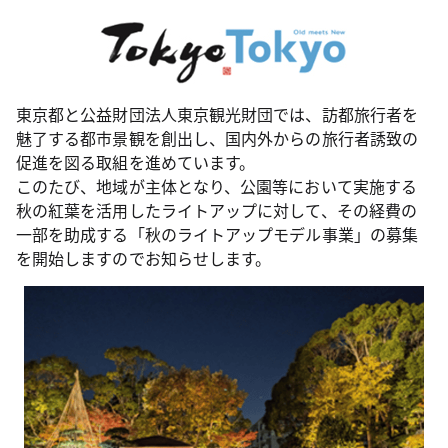
東京都と公益財団法人東京観光財団では、訪都旅行者を
魅了する都市景観を創出し、国内外からの旅行者誘致の
促進を図る取組を進めています。
このたび、地域が主体となり、公園等において実施する
秋の紅葉を活用したライトアップに対して、その経費の
一部を助成する「秋のライトアップモデル事業」の募集
を開始しますのでお知らせします。