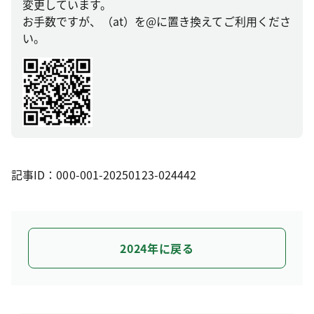
変更しています。
お手数ですが、（at）を@に置き換えてご利用くださ
い。
記事ID：000-001-20250123-024442
2024年に戻る