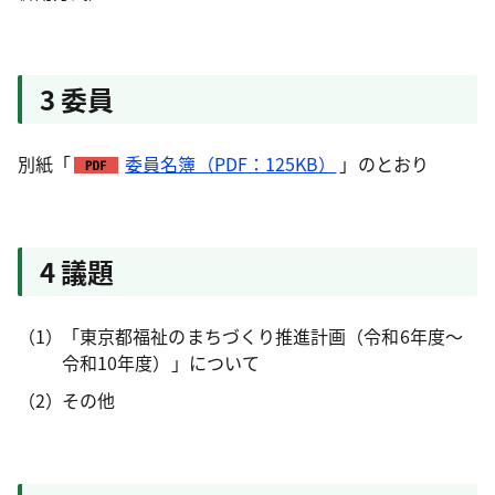
3 委員
別紙「
委員名簿（PDF：125KB）
」のとおり
4 議題
「東京都福祉のまちづくり推進計画（令和6年度～
令和10年度）」について
その他