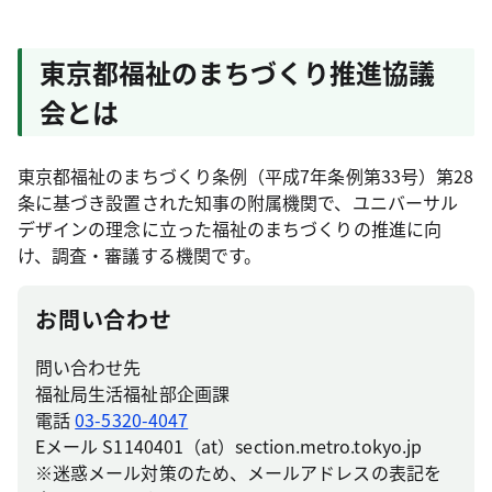
東京都福祉のまちづくり推進協議
会とは
東京都福祉のまちづくり条例（平成7年条例第33号）第28
条に基づき設置された知事の附属機関で、ユニバーサル
デザインの理念に立った福祉のまちづくりの推進に向
け、調査・審議する機関です。
お問い合わせ
問い合わせ先
福祉局生活福祉部企画課
電話
03-5320-4047
Eメール S1140401（at）section.metro.tokyo.jp
※迷惑メール対策のため、メールアドレスの表記を