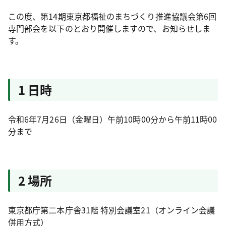
この度、第14期東京都福祉のまちづくり推進協議会第6回
専門部会を以下のとおり開催しますので、お知らせしま
す。
1 日時
令和6年7月26日（金曜日）午前10時00分から午前11時00
分まで
2 場所
東京都庁第二本庁舎31階 特別会議室21（オンライン会議
併用方式）