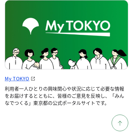
My TOKYO
利用者一人ひとりの興味関心や状況に応じて必要な情報
をお届けするとともに、皆様のご意見を反映し、「みん
なでつくる」東京都の公式ポータルサイトです。