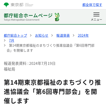
都全体で探す
都庁総合トップ
お知らせ
報道発表
2024年
7月
第14期東京都福祉のまちづくり推進協議会「第6回専門部
会」を開催します
報道発表資料
2024年7月19日
福祉局
第14期東京都福祉のまちづくり推
進協議会「第6回専門部会」を開
催します