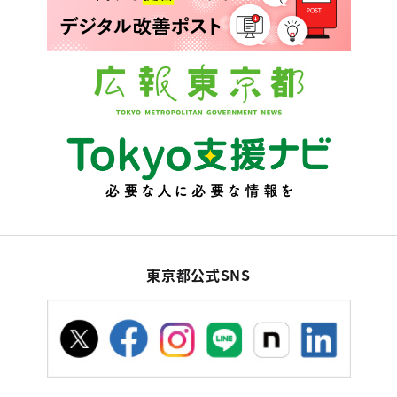
東京都公式SNS