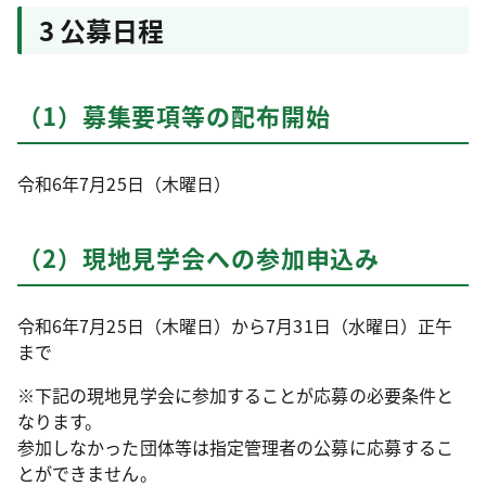
3 公募日程
（1）募集要項等の配布開始
令和6年7月25日（木曜日）
（2）現地見学会への参加申込み
令和6年7月25日（木曜日）から7月31日（水曜日）正午
まで
※下記の現地見学会に参加することが応募の必要条件と
なります。
参加しなかった団体等は指定管理者の公募に応募するこ
とができません。