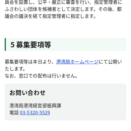
員会を設置し、公平・厳正に審査を行い、指定管理者に
ふさわしい団体を候補者として決定します。その後、都
議会の議決を経て指定管理者に指定します。
5 募集要項等
募集要項等は本日より、
港湾局ホームページ
にて公開い
たします。
なお、窓口での配布は行いません。
お問い合わせ
港湾局港湾経営部振興課
電話
03-5320-5529