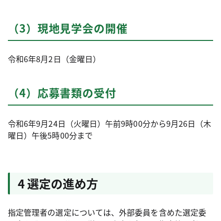
（3）現地見学会の開催
令和6年8月2日（金曜日）
（4）応募書類の受付
令和6年9月24日（火曜日）午前9時00分から9月26日（木
曜日）午後5時00分まで
4 選定の進め方
指定管理者の選定については、外部委員を含めた選定委