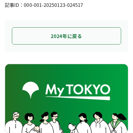
記事ID：000-001-20250123-024517
2024年に戻る