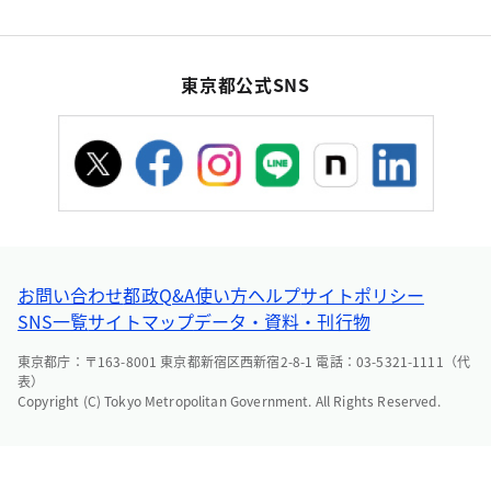
東京都公式SNS
お問い合わせ
都政Q&A
使い方ヘルプ
サイトポリシー
SNS一覧
サイトマップ
データ・資料・刊行物
東京都庁：〒163-8001 東京都新宿区西新宿2-8-1 電話：03-5321-1111（代
表）
Copyright (C) Tokyo Metropolitan Government. All Rights Reserved.