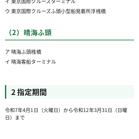
イ 東京国際クルーズターミナル
ウ 東京国際クルーズふ頭小型船発着所浮桟橋
（2）晴海ふ頭
ア 晴海ふ頭桟橋
イ 晴海客船ターミナル
2 指定期間
令和7年4月1日（火曜日）から令和12年3月31日（日曜
日）まで