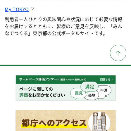
My TOKYO
利用者一人ひとりの興味関心や状況に応じて必要な情報
をお届けするとともに、皆様のご意見を反映し、「みん
なでつくる」東京都の公式ポータルサイトです。