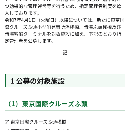
つ効果的な管理運営等を行うため、指定管理者制度を導
入しております。
令和7年4月1日（火曜日）以降については、新たに東京国
際クルーズふ頭小型船発着所浮桟橋、晴海ふ頭桟橋及び
晴海客船ターミナルを対象施設に加え、下記のとおり指
定管理者を公募します。
記
1 公募の対象施設
（1）東京国際クルーズふ頭
ア 東京国際クルーズふ頭桟橋