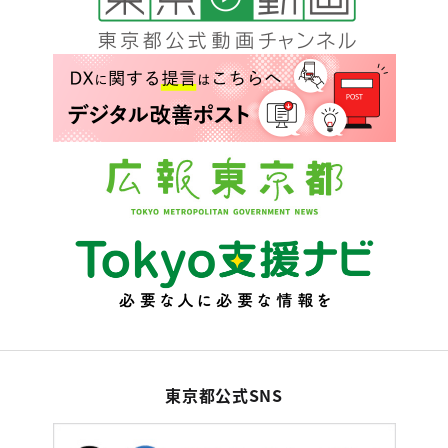
東京都公式SNS