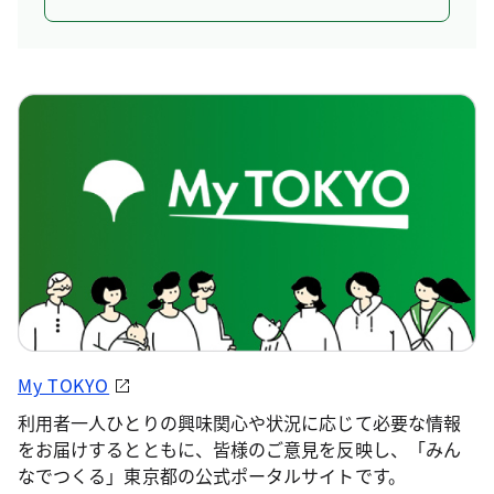
My TOKYO
利用者一人ひとりの興味関心や状況に応じて必要な情報
をお届けするとともに、皆様のご意見を反映し、「みん
なでつくる」東京都の公式ポータルサイトです。