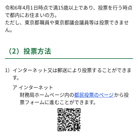
令和6年4月1日時点で満15歳以上であり、投票を行う時点
で都内にお住まいの方。
ただし、東京都職員や東京都議会議員等は投票できませ
ん。
（2）投票方法
1）インターネット又は郵送により投票することができま
す。
ア インターネット
財務局ホームページ内の
都民投票のページ
から投
票フォームに進むことができます。