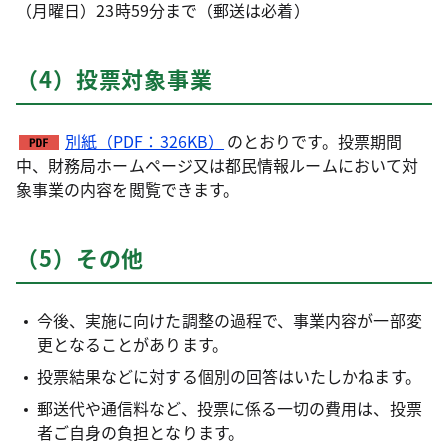
（月曜日）23時59分まで（郵送は必着）
（4）投票対象事業
別紙（PDF：326KB）
のとおりです。投票期間
中、財務局ホームページ又は都民情報ルームにおいて対
象事業の内容を閲覧できます。
（5）その他
今後、実施に向けた調整の過程で、事業内容が一部変
更となることがあります。
投票結果などに対する個別の回答はいたしかねます。
郵送代や通信料など、投票に係る一切の費用は、投票
者ご自身の負担となります。