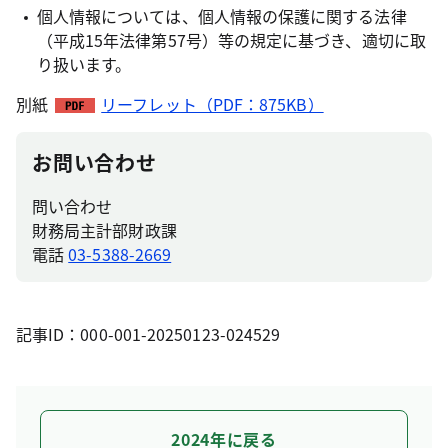
個人情報については、個人情報の保護に関する法律
（平成15年法律第57号）等の規定に基づき、適切に取
り扱います。
別紙
リーフレット（PDF：875KB）
お問い合わせ
問い合わせ
財務局主計部財政課
電話
03-5388-2669
記事ID：000-001-20250123-024529
2024年に戻る