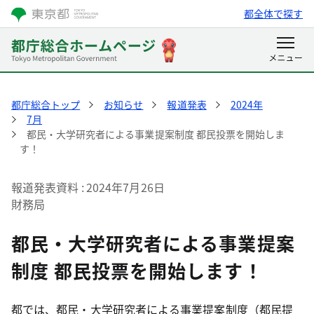
都全体で探す
都庁総合トップ
お知らせ
報道発表
2024年
7月
都民・大学研究者による事業提案制度 都民投票を開始しま
す！
報道発表資料
2024年7月26日
財務局
都民・大学研究者による事業提案
制度 都民投票を開始します！
都では、都民・大学研究者による事業提案制度（都民提