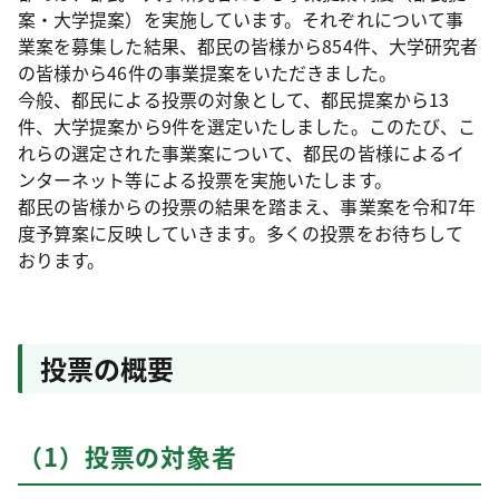
案・大学提案）を実施しています。それぞれについて事
業案を募集した結果、都民の皆様から854件、大学研究者
の皆様から46件の事業提案をいただきました。
今般、都民による投票の対象として、都民提案から13
件、大学提案から9件を選定いたしました。このたび、こ
れらの選定された事業案について、都民の皆様によるイ
ンターネット等による投票を実施いたします。
都民の皆様からの投票の結果を踏まえ、事業案を令和7年
度予算案に反映していきます。多くの投票をお待ちして
おります。
投票の概要
（1）投票の対象者