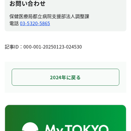
お問い合わせ
保健医療局都立病院支援部法人調整課
電話
03-5320-5865
記事ID：000-001-20250123-024530
2024年に戻る