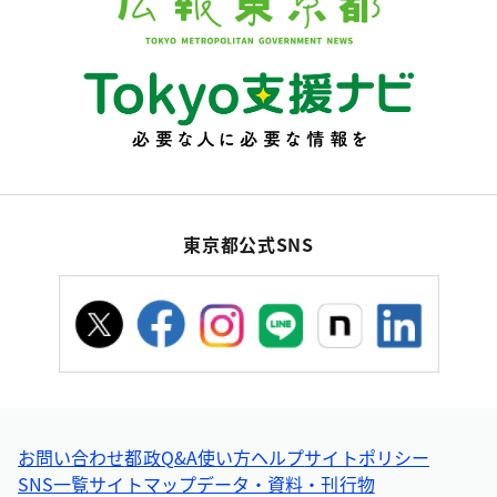
東京都公式SNS
お問い合わせ
都政Q&A
使い方ヘルプ
サイトポリシー
SNS一覧
サイトマップ
データ・資料・刊行物