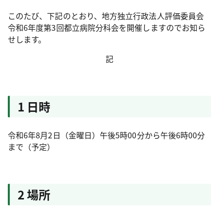
このたび、下記のとおり、地方独立行政法人評価委員会
令和6年度第3回都立病院分科会を開催しますのでお知ら
せします。
記
1 日時
令和6年8月2日（金曜日）午後5時00分から午後6時00分
まで（予定）
2 場所