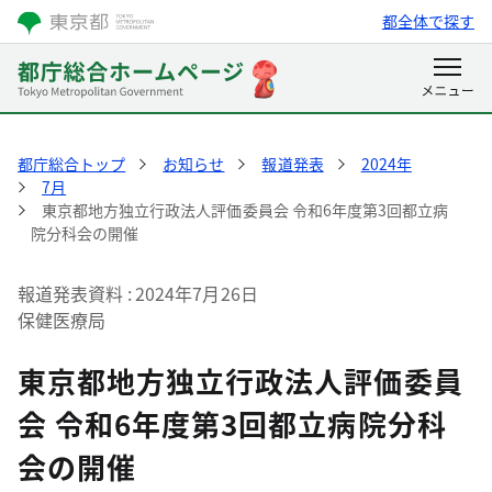
都全体で探す
都庁総合トップ
お知らせ
報道発表
2024年
7月
東京都地方独立行政法人評価委員会 令和6年度第3回都立病
院分科会の開催
報道発表資料
2024年7月26日
保健医療局
東京都地方独立行政法人評価委員
会 令和6年度第3回都立病院分科
会の開催