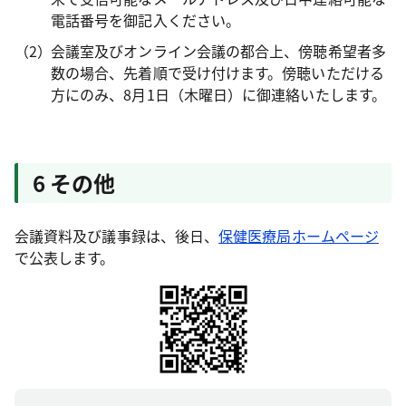
電話番号を御記入ください。
会議室及びオンライン会議の都合上、傍聴希望者多
数の場合、先着順で受け付けます。傍聴いただける
方にのみ、8月1日（木曜日）に御連絡いたします。
6 その他
会議資料及び議事録は、後日、
保健医療局ホームページ
で公表します。