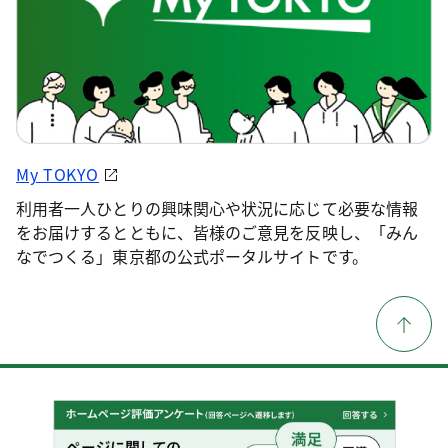
My TOKYO
利用者一人ひとりの興味関心や状況に応じて必要な情報
をお届けするとともに、皆様のご意見を反映し、「みん
なでつくる」東京都の公式ポータルサイトです。