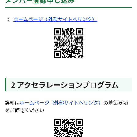
ホームページ（外部サイトへリンク）
2 アクセラレーションプログラム
詳細は
ホームページ（外部サイトへリンク）
の募集要項
をご確認ください