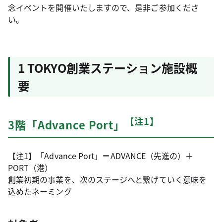
念イベントを開催いたしますので、是非ご参加くださ
い。
1 TOKYO創業ステーション施設概
要
【注1】
3階「Advance Port」
【注1】「Advance Port」＝ADVANCE（先進の）＋
PORT（港）
創業初期の事業を、次のステージへと繋げていく意味を
込めたネーミング