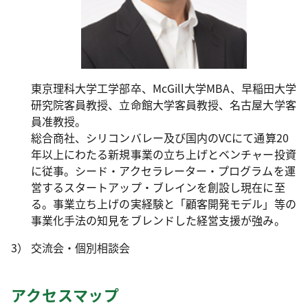
東京理科大学工学部卒、McGill大学MBA、早稲田大学
研究院客員教授、立命館大学客員教授、名古屋大学客
員准教授。
総合商社、シリコンバレー及び国内のVCにて通算20
年以上にわたる新規事業の立ち上げとベンチャー投資
に従事。シード・アクセラレーター・プログラムを運
営するスタートアップ・ブレインを創設し現在に至
る。事業立ち上げの実経験と「顧客開発モデル」等の
事業化手法の知見をブレンドした経営支援が強み。
交流会・個別相談会
アクセスマップ