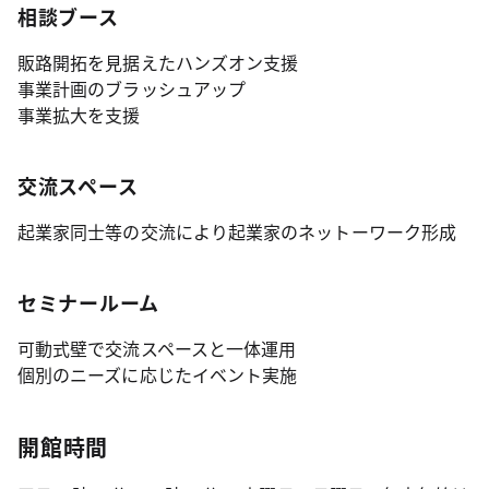
相談ブース
販路開拓を見据えたハンズオン支援
事業計画のブラッシュアップ
事業拡大を支援
交流スペース
起業家同士等の交流により起業家のネットーワーク形成
セミナールーム
可動式壁で交流スペースと一体運用
個別のニーズに応じたイベント実施
開館時間