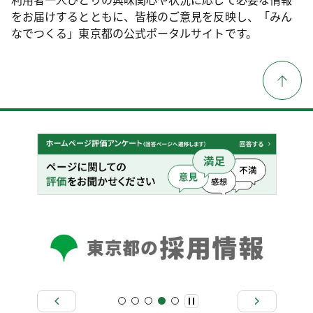
をお届けするとともに、皆様のご意見を反映し、「みん
なでつくる」東京都の公式ポータルサイトです。