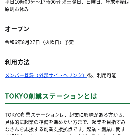
平日10時00分～17時00分 ※土曜日、日曜日、年末年始は
原則お休み
オープン
令和6年8月27日（火曜日）予定
利用方法
メンバー登録（外部サイトへリンク）
後、利用可能
TOKYO創業ステーションとは
TOKYO創業ステーションは、起業に興味がある方から、
具体的に起業の準備を進めたい方まで、起業を目指すみ
なさんを応援する創業支援拠点です。起業・創業に関す