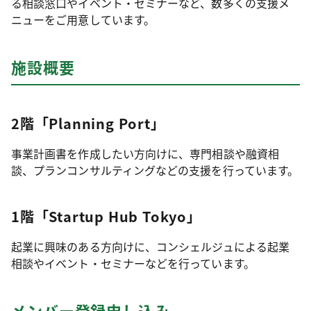
る相談窓口やイベント・セミナーなど、数多くの支援メ
ニューをご用意しています。
施設概要
2階「Planning Port」
事業計画書を作成したい方向けに、専門相談や融資相
談、プランコンサルティングなどの支援を行っています。
1階「Startup Hub Tokyo」
起業に興味のある方向けに、コンシェルジュによる起業
相談やイベント・セミナーなどを行っています。
メンバー登録申し込み