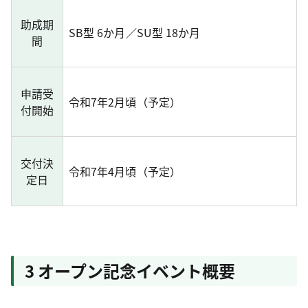
助成期
SB型 6か月／SU型 18か月
間
申請受
令和7年2月頃（予定）
付開始
交付決
令和7年4月頃（予定）
定日
3 オープン記念イベント概要