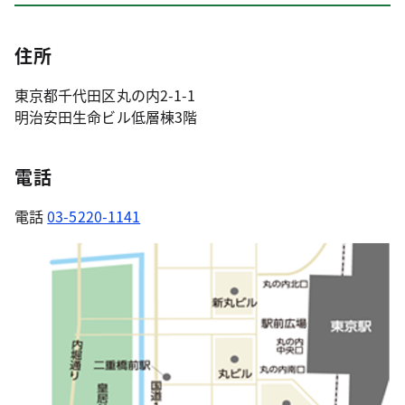
住所
東京都千代田区丸の内2-1-1
明治安田生命ビル低層棟3階
電話
電話
03-5220-1141