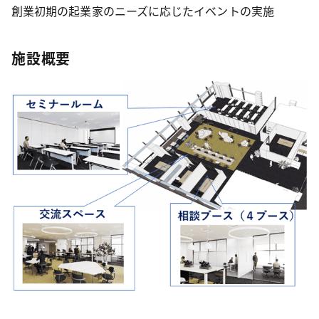
創業初期の起業家のニーズに応じたイベントの実施
施設概要