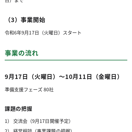
（3）事業開始
令和6年9月17日（火曜日）スタート
事業の流れ
9月17日（火曜日）～10月11日（金曜日）
準備支援フェーズ 80社
課題の把握
交流会（9月17日開催予定）
経営相談（事業課題の把握）