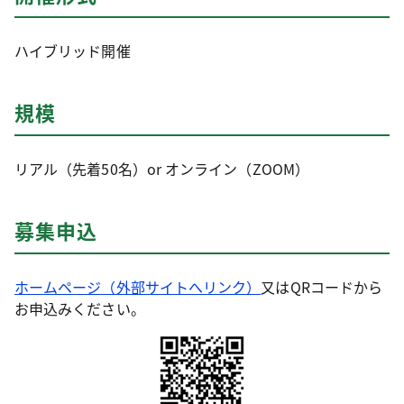
ハイブリッド開催
規模
リアル（先着50名）or オンライン（ZOOM）
募集申込
ホームページ（外部サイトへリンク）
又はQRコードから
お申込みください。