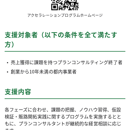
アクセラレーションプログラムホームページ
支援対象者（以下の条件を全て満たす
方）
売上獲得に課題を持つプランコンサルティング終了者
創業から10年未満の都内事業者
支援内容
各フェーズに合わせ、課題の把握、ノウハウ習得、仮設
検証・販路開拓実践に関するプログラムを実施するとと
もに、プランコンサルタントが継続的な経営相談に応じ