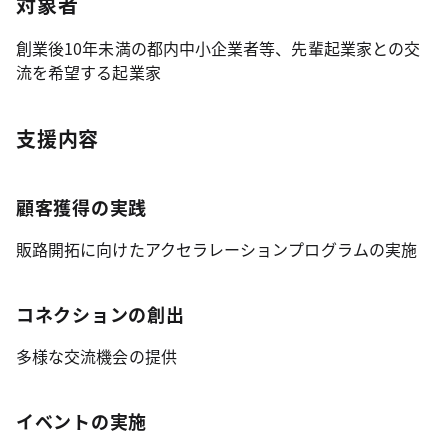
対象者
創業後10年未満の都内中小企業者等、先輩起業家との交
流を希望する起業家
支援内容
顧客獲得の実践
販路開拓に向けたアクセラレーションプログラムの実施
コネクションの創出
多様な交流機会の提供
イベントの実施