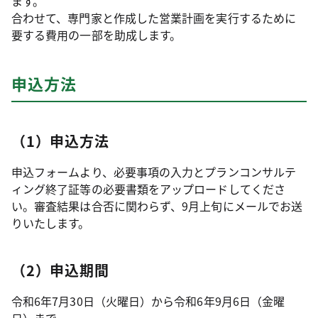
ます。
合わせて、専門家と作成した営業計画を実行するために
要する費用の一部を助成します。
申込方法
（1）申込方法
申込フォームより、必要事項の入力とプランコンサルテ
ィング終了証等の必要書類をアップロードしてくださ
い。審査結果は合否に関わらず、9月上旬にメールでお送
りいたします。
（2）申込期間
令和6年7月30日（火曜日）から令和6年9月6日（金曜
日）まで