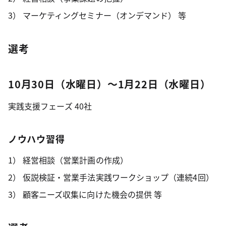
マーケティングセミナー（オンデマンド） 等
選考
10月30日（水曜日）～1月22日（水曜日）
実践支援フェーズ 40社
ノウハウ習得
経営相談（営業計画の作成）
仮説検証・営業手法実践ワークショップ（連続4回）
顧客ニーズ収集に向けた機会の提供 等