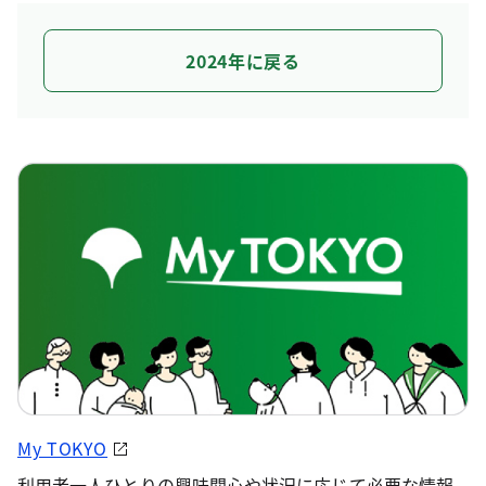
2024年に戻る
My TOKYO
利用者一人ひとりの興味関心や状況に応じて必要な情報