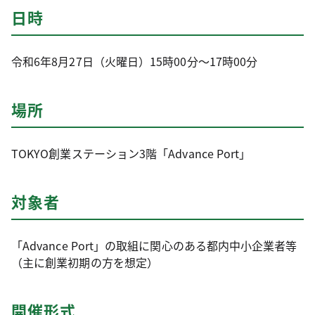
日時
令和6年8月27日（火曜日）15時00分～17時00分
場所
TOKYO創業ステーション3階「Advance Port」
対象者
「Advance Port」の取組に関心のある都内中小企業者等
（主に創業初期の方を想定）
開催形式