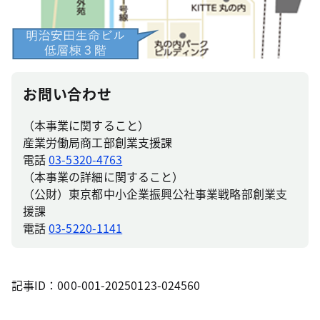
お問い合わせ
（本事業に関すること）
産業労働局商工部創業支援課
電話
03-5320-4763
（本事業の詳細に関すること）
（公財）東京都中小企業振興公社事業戦略部創業支
援課
電話
03-5220-1141
記事ID：000-001-20250123-024560