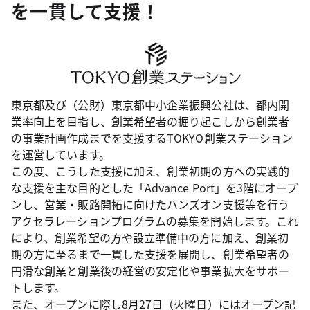
を一貫して支援！
東京都及び（公財）東京都中小企業振興公社は、都内開
業率向上を目指し、創業希望者の掘り起こしから創業者
の事業計画作成までを支援するTOKYO創業ステーション
を運営しています。
この度、こうした支援に加え、創業初期の方への実践的
な支援を主な目的とした「Advance Port」を3階にオープ
ンし、営業・販路開拓に向けたハンズオン支援等を行う
アクセラレーションプログラムの募集を開始します。これ
により、創業希望の方や設立準備中の方に加え、創業初
期の方に至るまで一貫した支援を展開し、創業希望者の
円滑な創業と創業後の経営の安定化や事業拡大をサポー
トします。
また、オープンに際し8月27日（火曜日）にはオープン記