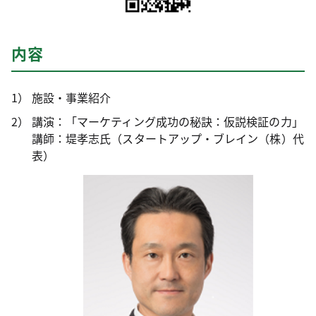
内容
施設・事業紹介
講演：「マーケティング成功の秘訣：仮説検証の力」
講師：堤孝志氏（スタートアップ・ブレイン（株）代
表）