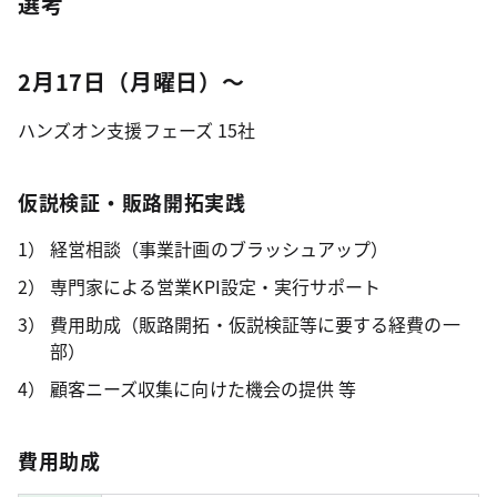
選考
2月17日（月曜日）～
ハンズオン支援フェーズ 15社
仮説検証・販路開拓実践
経営相談（事業計画のブラッシュアップ）
専門家による営業KPI設定・実行サポート
費用助成（販路開拓・仮説検証等に要する経費の一
部）
顧客ニーズ収集に向けた機会の提供 等
費用助成