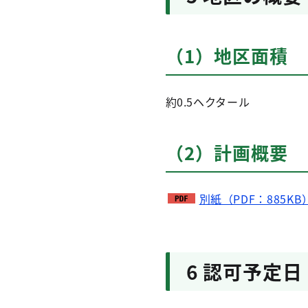
（1）地区面積
約0.5ヘクタール
（2）計画概要
別紙（PDF：885KB
6 認可予定日