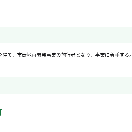
を得て、市街地再開発事業の施行者となり、事業に着手する
可