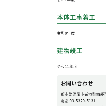
本体工事着工
令和8年度
建物竣工
令和11年度
お問い合わせ
都市整備局市街地整備部
電話
03-5320-5131