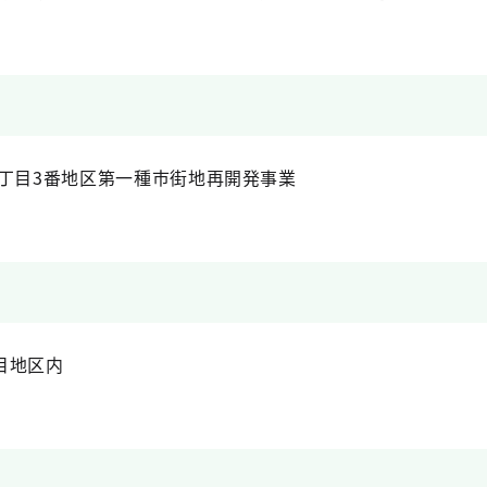
二丁目3番地区第一種市街地再開発事業
目地区内