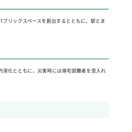
パブリックスペースを創出するとともに、駅とま
円滑化とともに、災害時には帰宅困難者を受入れ