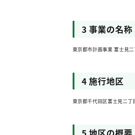
3 事業の名称
東京都市計画事業 富士見
4 施行地区
東京都千代田区富士見二丁
5 地区の概要