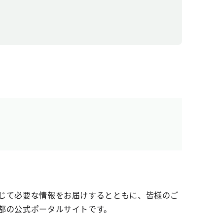
じて必要な情報をお届けするとともに、皆様のご
都の公式ポータルサイトです。