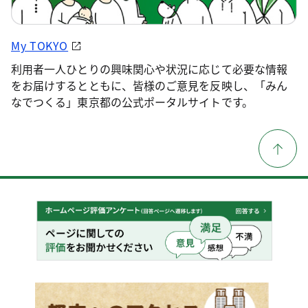
My TOKYO
利用者一人ひとりの興味関心や状況に応じて必要な情報
をお届けするとともに、皆様のご意見を反映し、「みん
なでつくる」東京都の公式ポータルサイトです。