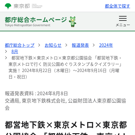
都全体で探す
都庁総合トップ
お知らせ
報道発表
2024年
8月
都営地下鉄×東京メトロ×東京都公園協会 「都営地下鉄・
東京メトロで行く 防災公園めぐりスタンプ＆クイズラリー」
実施！ 2024年8月22日（木曜日）～2024年9月16日（月曜
日・祝日）
報道発表資料
2024年8月8日
交通局, 東京地下鉄株式会社, 公益財団法人東京都公園協
会
都営地下鉄×東京メトロ×東京都