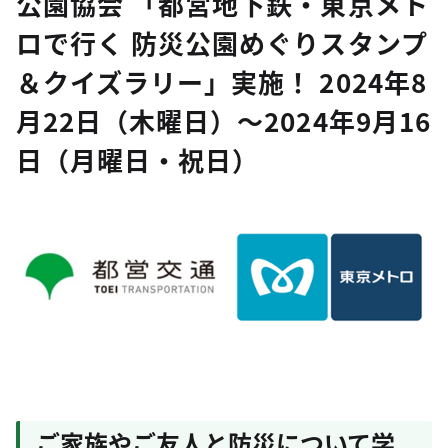
公園協会 「都営地下鉄・東京メト
ロで行く 防災公園めぐりスタンプ
＆クイズラリー」実施！ 2024年8
月22日（木曜日）～2024年9月16
日（月曜日・祝日）
ご家族やご友人と防災について学