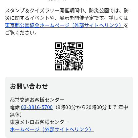
スタンプ＆クイズラリー開催期間中、防災公園では、防
災に関するイベントや、展示を開催予定です。詳しくは
東京都公園協会ホームページ（外部サイトへリンク）
を
ご覧ください。
お問い合わせ
都営交通お客様センター
電話
03-3816-5700
（9時00分から20時00分まで 年中
無休）
東京メトロお客様センター
ホームページ（外部サイトへリンク）