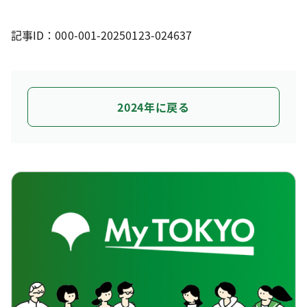
記事ID：000-001-20250123-024637
2024年に戻る