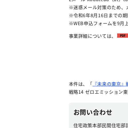
※迷惑メール対策のため、
※令和6年8月16日までの
※WEB申込フォームを9月
事業詳細については、
本件は、「
『未来の東京』
戦略14 ゼロエミッション
お問い合わせ
住宅政策本部民間住宅部