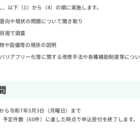
し、以下（1）から（4）の順に実施します。
意向や現状の問題について聞き取り
目視で調査
物や設備等の現状の説明
バリアフリー化等に関する改修手法や各種補助制度等につ
間
）から令和7年3月3日（月曜日）まで
、予定件数（60件）に達した時点で申込受付を終了します。