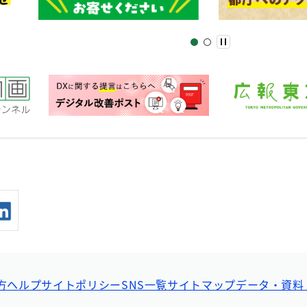
方ヘルプ
サイトポリシー
SNS一覧
サイトマップ
データ・資料