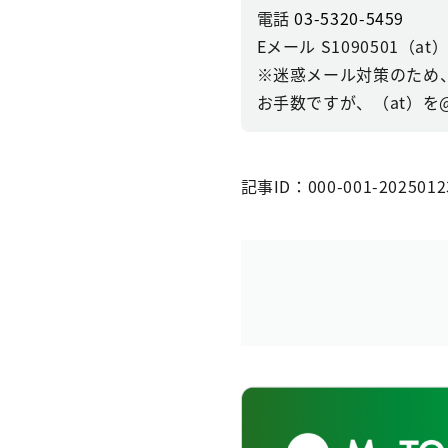
電話
03-5320-5459
Eメール S1090501（at）se
※迷惑メール対策のため
お手数ですが、（at）を
記事ID：000-001-2025012