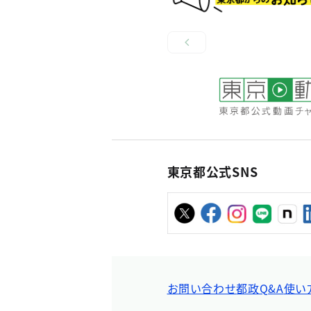
東京都公式SNS
お問い合わせ
都政Q&A
使い