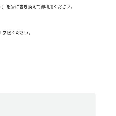
t）を＠に置き換えて御利用ください。
御参照ください。