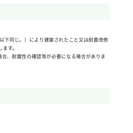
。以下同じ。）により建築されたこと又は耐震改修
します。
の場合、耐震性の確認等が必要になる場合がありま