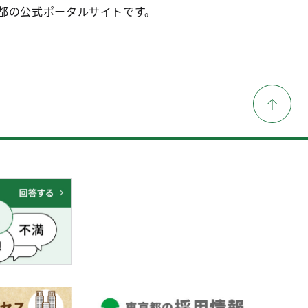
都の公式ポータルサイトです。