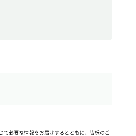
じて必要な情報をお届けするとともに、皆様のご