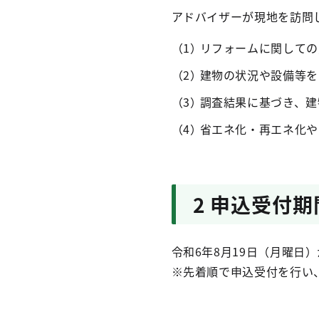
アドバイザーが現地を訪問
リフォームに関しての
建物の状況や設備等を
調査結果に基づき、建
省エネ化・再エネ化や
2 申込受付期
令和6年8月19日（月曜日
※先着順で申込受付を行い