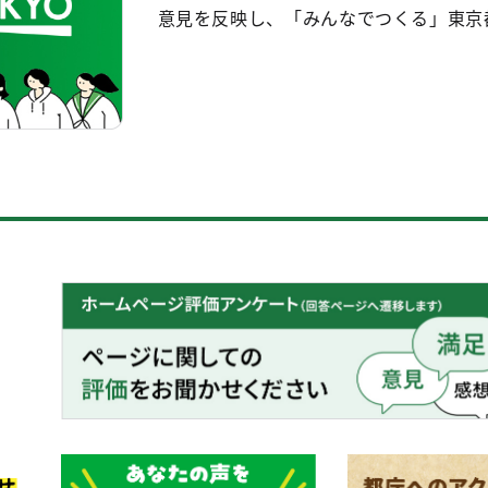
意見を反映し、「みんなでつくる」東京