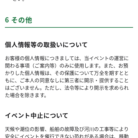
6 その他
個人情報等の取扱いについて
お客様の個人情報につきましては、当イベントの運営に
関わる事項（ご案内等）のみに使用します。また、お預
かりした個人情報は、その保護について万全を期すとと
もに、ご本人の同意なしに第三者に開示・提供すること
はございません。ただし、法令等により開示を求められ
た場合を除きます。
イベント中止について
天候や潮位の影響、船舶の故障及び河川の工事等により
安全にイベントを催行できない恐れがある場合は、移動