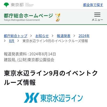
都全体で探す
都庁総合トップ
お知らせ
報道発表
2024年
8月
東京水辺ライン9月のイベントクルーズ情報
報道発表資料
2024年8月14日
建設局, (公財)東京都公園協会
東京水辺ライン9月のイベントク
ルーズ情報