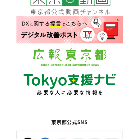
東京都公式SNS