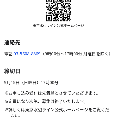
東京水辺ライン公式ホームページ
連絡先
電話
03-5608-8869
（9時00分～17時00分 月曜日を除く）
締切日
9月15日（日曜日）17時00分
※お申し込み受付は先着順とさせていただきます。
※定員になり次第、募集は終了いたします。
※詳しくは東京水辺ライン公式ホームページをご覧くだ
さい。