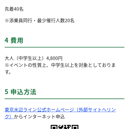
先着40名
※添乗員同行・最少催行人数20名
4 費用
大人（中学生以上）4,800円
※イベントの性質上、中学生以上を対象としておりま
す。
5 申込方法
東京水辺ライン公式ホームページ（外部サイトへリン
ク）
からインターネット申込