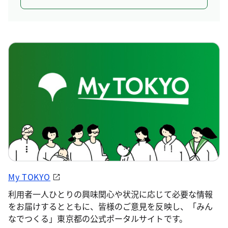
My TOKYO
利用者一人ひとりの興味関心や状況に応じて必要な情報
をお届けするとともに、皆様のご意見を反映し、「みん
なでつくる」東京都の公式ポータルサイトです。