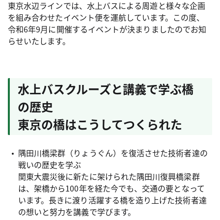
東京水辺ラインでは、水上バスによる周遊と様々な企画
を組み合わせたイベント便を運航しています。この度、
令和6年9月に開催するイベントが決まりましたのでお知
らせいたします。
水上バスクルーズと講義で学ぶ橋
の歴史
東京の橋はこうしてつくられた
隅田川橋梁群（りょうぐん）を復活させた技術者達の
戦いの歴史を学ぶ
関東大震災後に新たに架けられた隅田川復興橋梁群
は、架橋から100年を経た今でも、交通の要となって
います。長きに渡り活躍する橋を造り上げた技術者達
の想いと努力を講義で学びます。