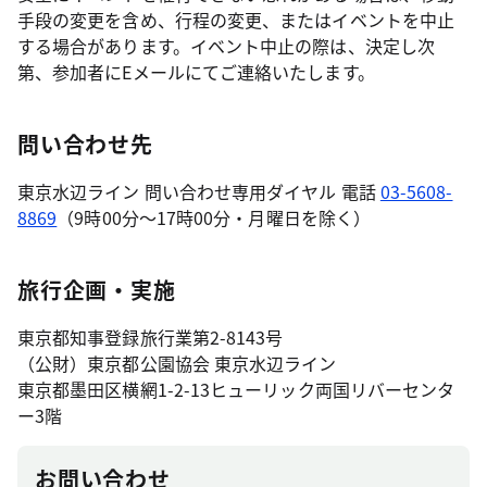
手段の変更を含め、行程の変更、またはイベントを中止
する場合があります。イベント中止の際は、決定し次
第、参加者にEメールにてご連絡いたします。
問い合わせ先
東京水辺ライン 問い合わせ専用ダイヤル 電話
03-5608-
8869
（9時00分～17時00分・月曜日を除く）
旅行企画・実施
東京都知事登録旅行業第2-8143号
（公財）東京都公園協会 東京水辺ライン
東京都墨田区横網1-2-13ヒューリック両国リバーセンタ
ー3階
お問い合わせ