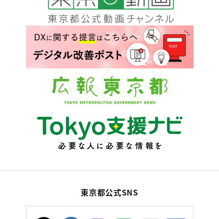
東京都公式SNS