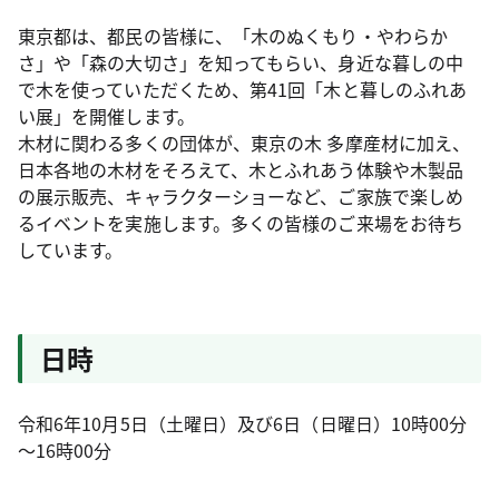
東京都は、都民の皆様に、「木のぬくもり・やわらか
さ」や「森の大切さ」を知ってもらい、身近な暮しの中
で木を使っていただくため、第41回「木と暮しのふれあ
い展」を開催します。
木材に関わる多くの団体が、東京の木 多摩産材に加え、
日本各地の木材をそろえて、木とふれあう体験や木製品
の展示販売、キャラクターショーなど、ご家族で楽しめ
るイベントを実施します。多くの皆様のご来場をお待ち
しています。
日時
令和6年10月5日（土曜日）及び6日（日曜日）10時00分
～16時00分