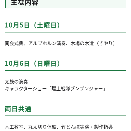
主な内容
10月5日（土曜日）
開会式典、アルプホルン演奏、木場の木遣（きやり）
10月6日（日曜日）
太鼓の演奏
キャラクターショー「爆上戦隊ブンブンジャー」
両日共通
木工教室、丸太切り体験、竹とんぼ実演・製作指導