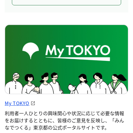
My TOKYO
利用者一人ひとりの興味関心や状況に応じて必要な情報
をお届けするとともに、皆様のご意見を反映し、「みん
なでつくる」東京都の公式ポータルサイトです。