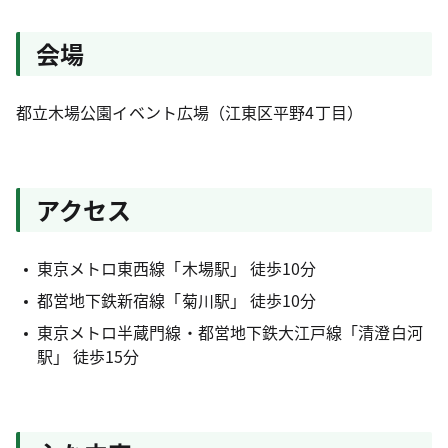
会場
都立木場公園イベント広場（江東区平野4丁目）
アクセス
東京メトロ東西線「木場駅」 徒歩10分
都営地下鉄新宿線「菊川駅」 徒歩10分
東京メトロ半蔵門線・都営地下鉄大江戸線「清澄白河
駅」 徒歩15分