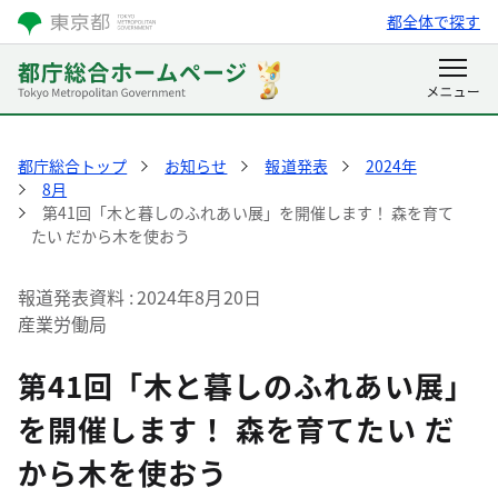
都全体で探す
都庁総合トップ
お知らせ
報道発表
2024年
8月
第41回「木と暮しのふれあい展」を開催します！ 森を育て
たい だから木を使おう
報道発表資料
2024年8月20日
産業労働局
第41回「木と暮しのふれあい展」
を開催します！ 森を育てたい だ
から木を使おう