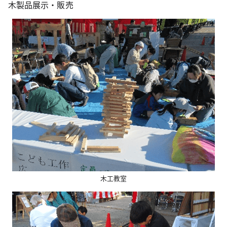
木製品展示・販売
木工教室