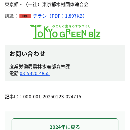
東京都・（一社）東京都木材団体連合会
別紙：
チラシ（PDF：1,897KB）
お問い合わせ
産業労働局農林水産部森林課
電話
03-5320-4855
記事ID：000-001-20250123-024715
2024年に戻る