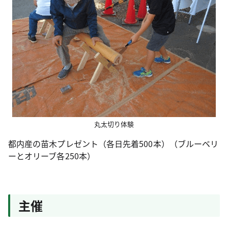
丸太切り体験
都内産の苗木プレゼント（各日先着500本）（ブルーベリ
ーとオリーブ各250本）
主催