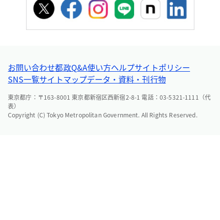
お問い合わせ
都政Q&A
使い方ヘルプ
サイトポリシー
SNS一覧
サイトマップ
データ・資料・刊行物
東京都庁：〒163-8001 東京都新宿区西新宿2-8-1 電話：03-5321-1111（代
表）
Copyright (C) Tokyo Metropolitan Government. All Rights Reserved.