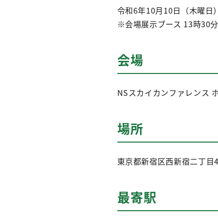
令和6年10月10日（木曜日）
※会場展示ブース 13時30分
会場
NSスカイカンファレンス 
場所
東京都新宿区西新宿二丁目4番
最寄駅