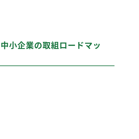
と中小企業の取組ロードマッ