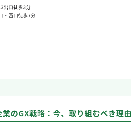
3出口徒歩3分
口・西口徒歩7分
企業のGX戦略：今、取り組むべき理