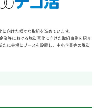
化に向けた様々な取組を進めています。
小企業等における脱炭素化に向けた取組事例を紹介
、新たに会場にブースを設置し、中小企業等の脱炭