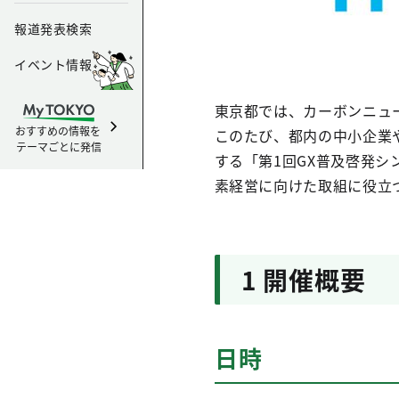
報道発表検索
イベント情報
東京都では、カーボンニュ
おすすめの情報を
このたび、都内の中小企業
テーマごとに発信
する「第1回GX普及啓発シ
素経営に向けた取組に役立
1 開催概要
日時