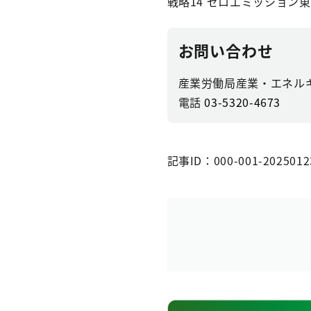
戦略14 ゼロエミッション
お問い合わせ
産業労働局産業・エネル
電話
03-5320-4673
記事ID：000-001-2025012