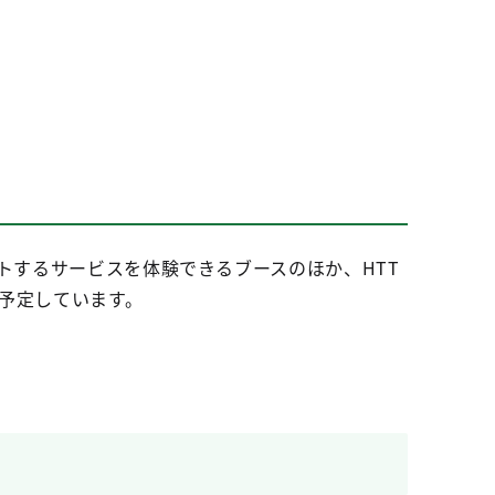
トするサービスを体験できるブースのほか、HTT
予定しています。