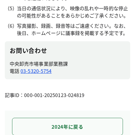
当日の通信状況により、映像の乱れや一時的な停止
の可能性があることをあらかじめご了承ください。
写真撮影、録画、録音等はご遠慮ください。なお、
後日、ホームページに議事録を掲載する予定です。
お問い合わせ
中央卸売市場事業部業務課
電話
03-5320-5754
記事ID：000-001-20250123-024819
2024年に戻る