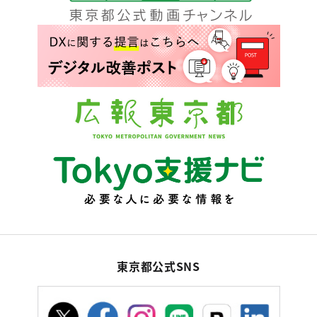
東京都公式SNS