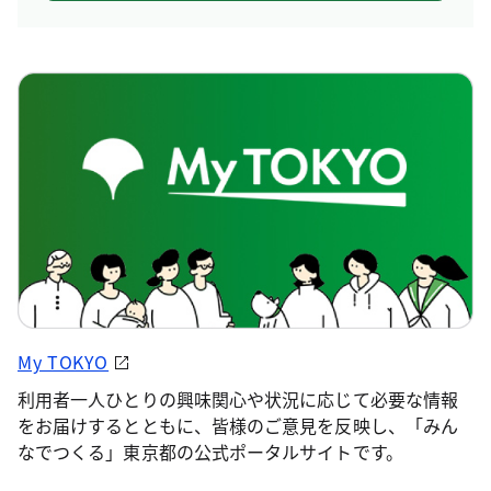
My TOKYO
利用者一人ひとりの興味関心や状況に応じて必要な情報
をお届けするとともに、皆様のご意見を反映し、「みん
なでつくる」東京都の公式ポータルサイトです。