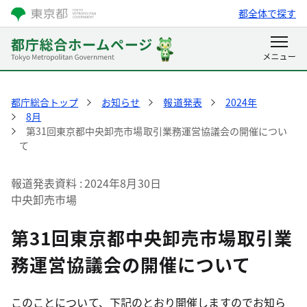
都全体で探す
都庁総合トップ
お知らせ
報道発表
2024年
8月
第31回東京都中央卸売市場取引業務運営協議会の開催につい
て
報道発表資料
2024年8月30日
中央卸売市場
第31回東京都中央卸売市場取引業
務運営協議会の開催について
このことについて、下記のとおり開催しますのでお知ら