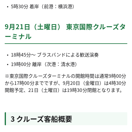
5時30分 着岸（前港：横浜港）
9月21日（土曜日） 東京国際クルーズタ
ーミナル
18時45分～ ブラスバンドによる歓送演奏
19時00分 離岸（次港：清水港）
※東京国際クルーズターミナルの開館時間は通常9時00分
から17時00分までですが、9月20日（金曜日）は4時30分
開館予定、21日（土曜日）は19時30分閉館となります。
3 クルーズ客船概要