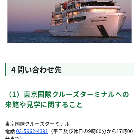
4 問い合わせ先
（1）東京国際クルーズターミナルへの
来館や見学に関すること
東京国際クルーズターミナル
電話
03-5962-4391
（平日及び休日の9時00分から17時00
分まで）