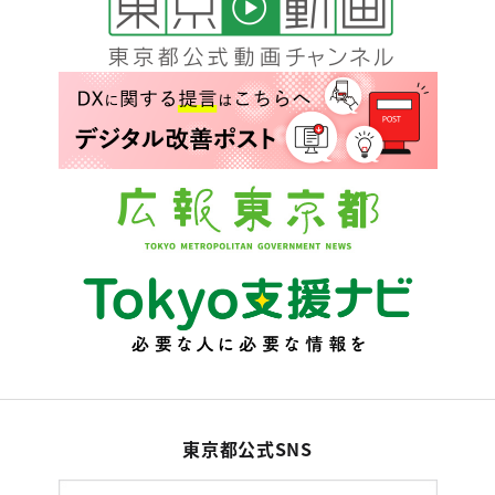
東京都公式SNS