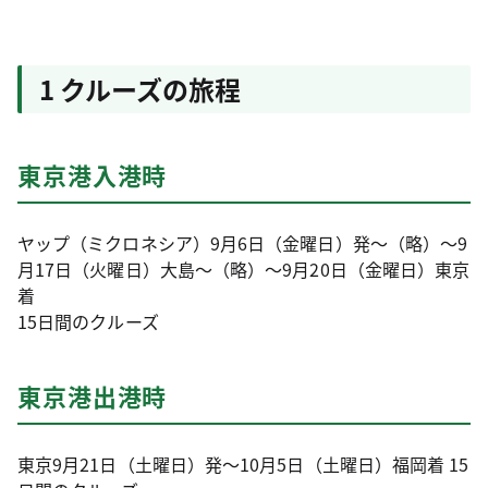
1 クルーズの旅程
東京港入港時
ヤップ（ミクロネシア）9月6日（金曜日）発～（略）～9
月17日（火曜日）大島～（略）～9月20日（金曜日）東京
着
15日間のクルーズ
東京港出港時
東京9月21日（土曜日）発～10月5日（土曜日）福岡着 15