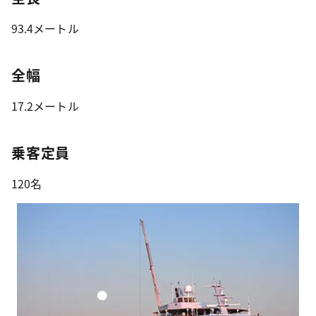
93.4メートル
全幅
17.2メートル
乗客定員
120名