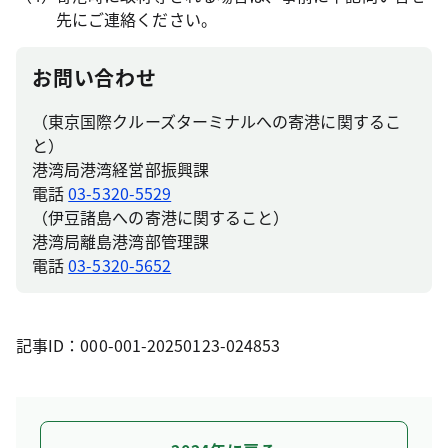
先にご連絡ください。
お問い合わせ
（東京国際クルーズターミナルへの寄港に関するこ
と）
港湾局港湾経営部振興課
電話
03-5320-5529
（伊豆諸島への寄港に関すること）
港湾局離島港湾部管理課
電話
03-5320-5652
記事ID：000-001-20250123-024853