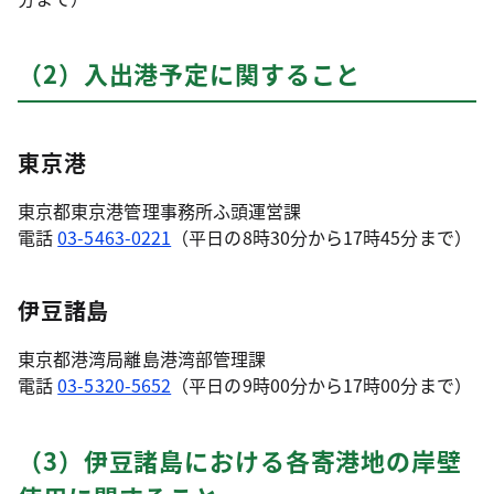
（2）入出港予定に関すること
東京港
東京都東京港管理事務所ふ頭運営課
電話
03-5463-0221
（平日の8時30分から17時45分まで）
伊豆諸島
東京都港湾局離島港湾部管理課
電話
03-5320-5652
（平日の9時00分から17時00分まで）
（3）伊豆諸島における各寄港地の岸壁