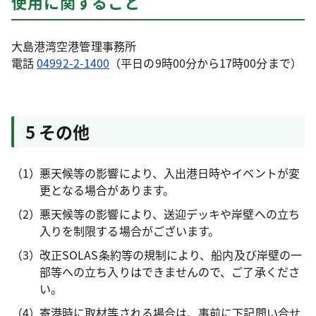
使用に関すること
大島港湾空港管理事務所
電話
04992-2-1400
（平日の9時00分から17時00分まで）
5 その他
悪天候等の影響により、入出港日時やイベントが変
更となる場合があります。
悪天候等の影響により、送迎デッキや岸壁への立ち
入りを制限する場合がございます。
改正SOLAS条約等の規制により、船内及び岸壁の一
部等への立ち入りはできませんので、ご了承くださ
い。
寄港時に取材等される場合は、事前に下記問い合せ