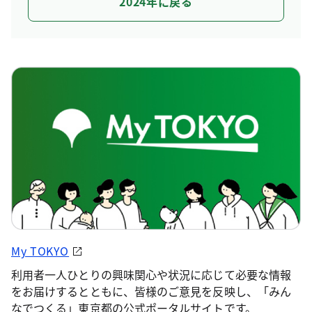
2024年に戻る
My TOKYO
利用者一人ひとりの興味関心や状況に応じて必要な情報
をお届けするとともに、皆様のご意見を反映し、「みん
なでつくる」東京都の公式ポータルサイトです。