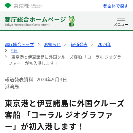
都全体で探す
都庁総合トップ
お知らせ
報道発表
2024年
9月
東京港と伊豆諸島に外国クルーズ客船 「コーラル ジオグラ
ファー」が初入港します！
報道発表資料
2024年9月3日
港湾局
東京港と伊豆諸島に外国クルーズ
客船 「コーラル ジオグラファ
ー」が初入港します！