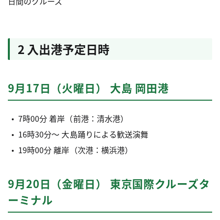
日間のクルーズ
2 入出港予定日時
9月17日（火曜日） 大島 岡田港
7時00分 着岸（前港：清水港）
16時30分～ 大島踊りによる歓送演舞
19時00分 離岸（次港：横浜港）
9月20日（金曜日） 東京国際クルーズタ
ーミナル