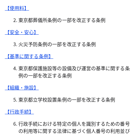
【使用料】
東京都葬儀所条例の一部を改正する条例
【安全・安心】
火災予防条例の一部を改正する条例
【基準に関する条例】
東京都保護施設等の設備及び運営の基準に関する条
例の一部を改正する条例
【組織・施設】
東京都立学校設置条例の一部を改正する条例
【行政手続】
行政手続における特定の個人を識別するための番号
の利用等に関する法律に基づく個人番号の利用並び