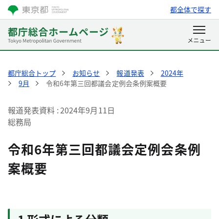
都全体で探す
都庁総合トップ
お知らせ
報道発表
2024年
9月
令和6年第三回都議会定例会条例案概要
報道発表資料
2024年9月11日
総務局
令和6年第三回都議会定例会条例
案概要