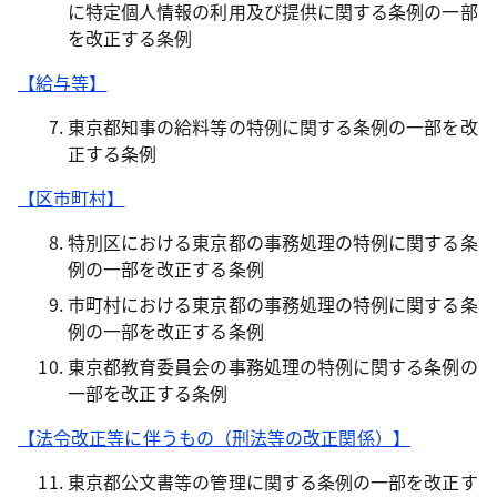
に特定個人情報の利用及び提供に関する条例の一部
を改正する条例
【給与等】
東京都知事の給料等の特例に関する条例の一部を改
正する条例
【区市町村】
特別区における東京都の事務処理の特例に関する条
例の一部を改正する条例
市町村における東京都の事務処理の特例に関する条
例の一部を改正する条例
東京都教育委員会の事務処理の特例に関する条例の
一部を改正する条例
【法令改正等に伴うもの（刑法等の改正関係）】
東京都公文書等の管理に関する条例の一部を改正す