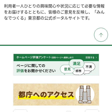
利用者一人ひとりの興味関心や状況に応じて必要な情報
をお届けするとともに、皆様のご意見を反映し、「みん
なでつくる」東京都の公式ポータルサイトです。