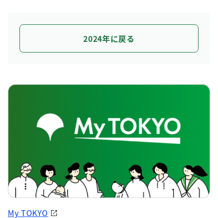
2024年に戻る
My TOKYO