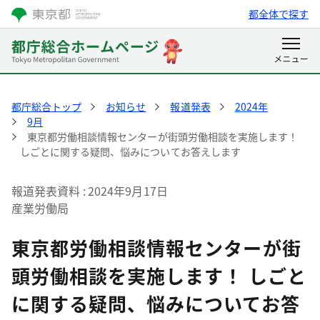
都全体で探す
都庁総合トップ
お知らせ
報道発表
2024年
9月
東京都労働相談情報センターが街頭労働相談を実施します！
しごとに関する疑問、悩みについてお答えします
報道発表資料
2024年9月17日
産業労働局
東京都労働相談情報センターが街
頭労働相談を実施します！ しごと
に関する疑問、悩みについてお答