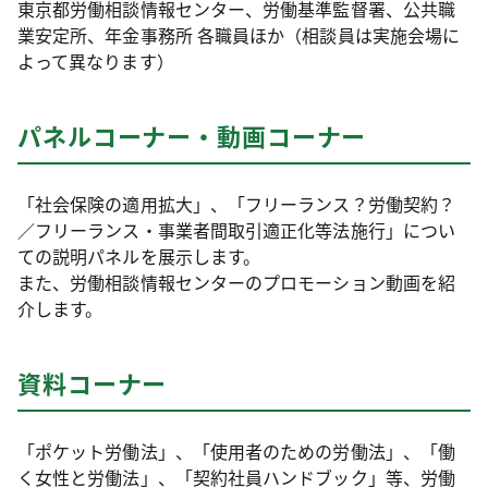
東京都労働相談情報センター、労働基準監督署、公共職
業安定所、年金事務所 各職員ほか（相談員は実施会場に
よって異なります）
パネルコーナー・動画コーナー
「社会保険の適用拡大」、「フリーランス？労働契約？
／フリーランス・事業者間取引適正化等法施行」につい
ての説明パネルを展示します。
また、労働相談情報センターのプロモーション動画を紹
介します。
資料コーナー
「ポケット労働法」、「使用者のための労働法」、「働
く女性と労働法」、「契約社員ハンドブック」等、労働