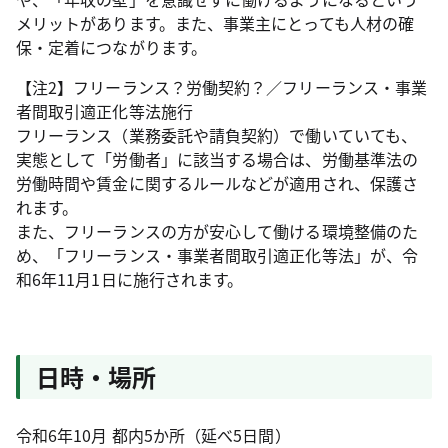
メリットがあります。また、事業主にとっても人材の確
保・定着につながります。
【注2】フリーランス？労働契約？／フリーランス・事業
者間取引適正化等法施行
フリーランス（業務委託や請負契約）で働いていても、
実態として「労働者」に該当する場合は、労働基準法の
労働時間や賃金に関するルールなどが適用され、保護さ
れます。
また、フリーランスの方が安心して働ける環境整備のた
め、「フリーランス・事業者間取引適正化等法」が、令
和6年11月1日に施行されます。
日時・場所
令和6年10月 都内5か所（延べ5日間）