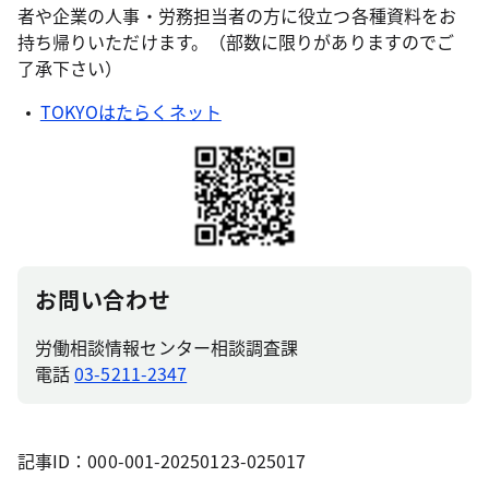
者や企業の人事・労務担当者の方に役立つ各種資料をお
持ち帰りいただけます。（部数に限りがありますのでご
了承下さい）
TOKYOはたらくネット
お問い合わせ
労働相談情報センター相談調査課
電話
03-5211-2347
記事ID：000-001-20250123-025017