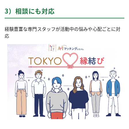
3）相談にも対応
経験豊富な専門スタッフが活動中の悩みや心配ごとに対
応