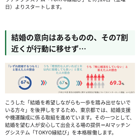
日）よりスタートします。
結婚の意向はあるものの、その7割
近くが行動に移せず…
こうした「結婚を希望しながらも一歩を踏み出せないで
いる方々」を後押しをするため、東京都では、結婚支援
や機運醸成に係る取組を進めています。その一つとして、
結婚を望む人が安心して出会える場の提供＝AIマッチン
グシステム「TOKYO縁結び」を本格稼働します。