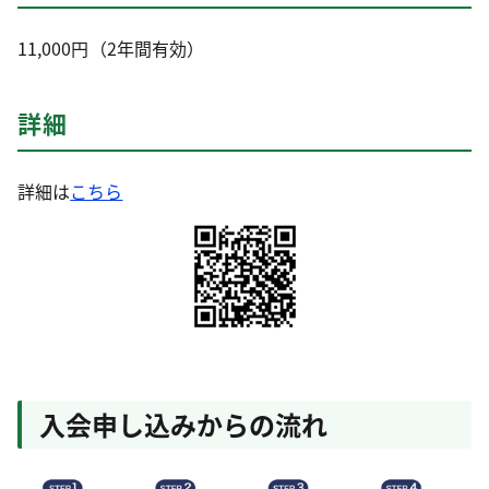
11,000円（2年間有効）
詳細
詳細は
こちら
入会申し込みからの流れ