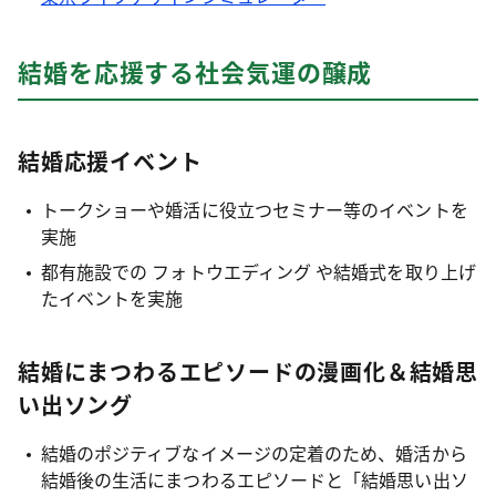
結婚を応援する社会気運の醸成
結婚応援イベント
トークショーや婚活に役立つセミナー等のイベントを
実施
都有施設での フォトウエディング や結婚式を取り上げ
たイベントを実施
結婚にまつわるエピソードの漫画化＆結婚思
い出ソング
結婚のポジティブなイメージの定着のため、婚活から
結婚後の生活にまつわるエピソードと「結婚思い出ソ