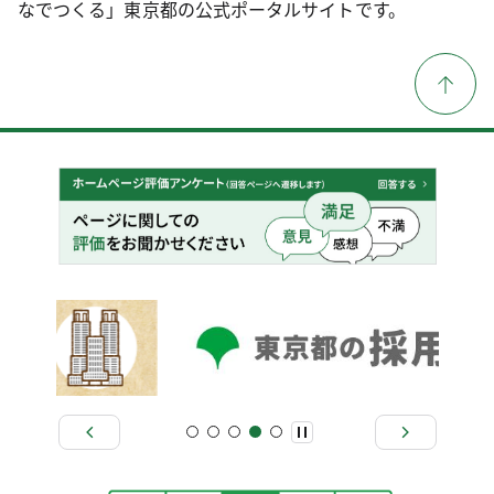
なでつくる」東京都の公式ポータルサイトです。