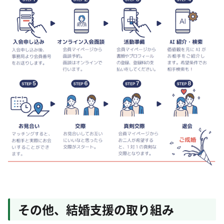
その他、結婚支援の取り組み