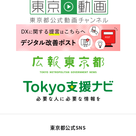
東京都公式SNS