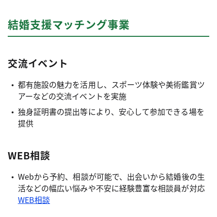
結婚支援マッチング事業
交流イベント
都有施設の魅力を活用し、スポーツ体験や美術鑑賞ツ
アーなどの交流イベントを実施
独身証明書の提出等により、安心して参加できる場を
提供
WEB相談
Webから予約、相談が可能で、出会いから結婚後の生
活などの幅広い悩みや不安に経験豊富な相談員が対応
WEB相談