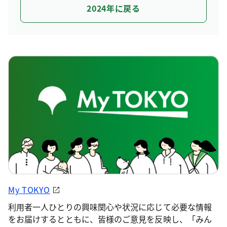
2024年に戻る
My TOKYO
利用者一人ひとりの興味関心や状況に応じて必要な情報
をお届けするとともに、皆様のご意見を反映し、「みん