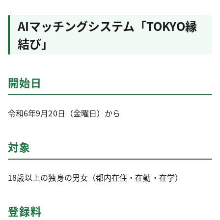
AIマッチングシステム「TOKYO縁
結び」
開始日
令和6年9月20日（金曜日）から
対象
18歳以上の独身の男女（都内在住・在勤・在学）
登録料