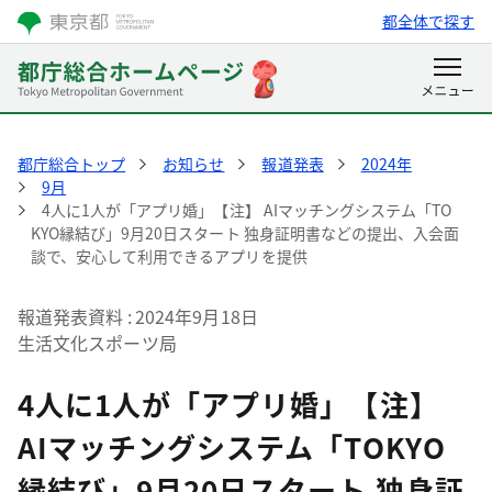
都全体で探す
都庁総合トップ
お知らせ
報道発表
2024年
9月
4人に1人が「アプリ婚」【注】 AIマッチングシステム「TO
KYO縁結び」9月20日スタート 独身証明書などの提出、入会面
談で、安心して利用できるアプリを提供
報道発表資料
2024年9月18日
生活文化スポーツ局
4人に1人が「アプリ婚」【注】
AIマッチングシステム「TOKYO
縁結び」9月20日スタート 独身証