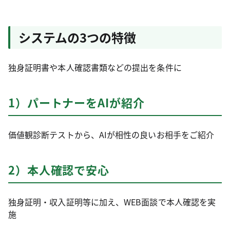
システムの3つの特徴
独身証明書や本人確認書類などの提出を条件に
1）パートナーをAIが紹介
価値観診断テストから、AIが相性の良いお相手をご紹介
2）本人確認で安心
独身証明・収入証明等に加え、WEB面談で本人確認を実
施