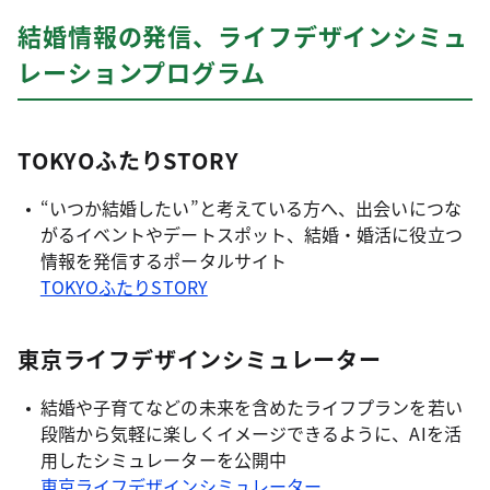
結婚情報の発信、ライフデザインシミュ
レーションプログラム
TOKYOふたりSTORY
“いつか結婚したい”と考えている方へ、出会いにつな
がるイベントやデートスポット、結婚・婚活に役立つ
情報を発信するポータルサイト
TOKYOふたりSTORY
東京ライフデザインシミュレーター
結婚や子育てなどの未来を含めたライフプランを若い
段階から気軽に楽しくイメージできるように、AIを活
用したシミュレーターを公開中
東京ライフデザインシミュレーター