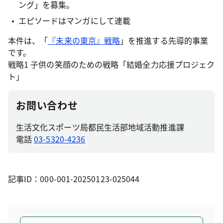
ング」を募集。
エピソードはマンガにして連載
本件は、「
『未来の東京』戦略
」を推進する先導的事業
です。
戦略1 子供の笑顔のための戦略「結婚全力応援プロジェク
ト」
お問い合わせ
生活文化スポーツ局都民生活部地域活動推進課
電話
03-5320-4236
記事ID：000-001-20250123-025044