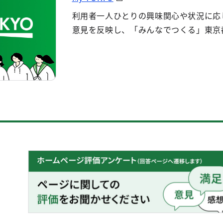
利用者一人ひとりの興味関心や状況に応
意見を反映し、「みんなでつくる」東京