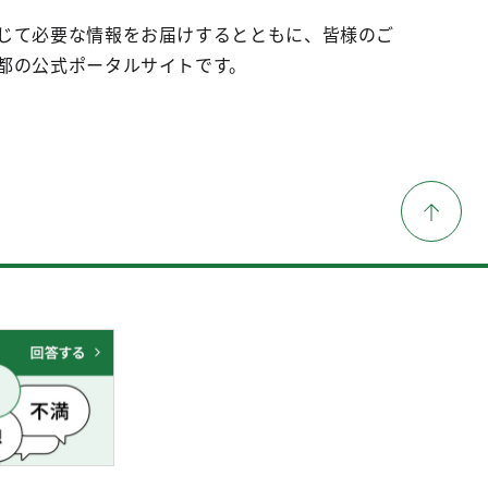
じて必要な情報をお届けするとともに、皆様のご
都の公式ポータルサイトです。