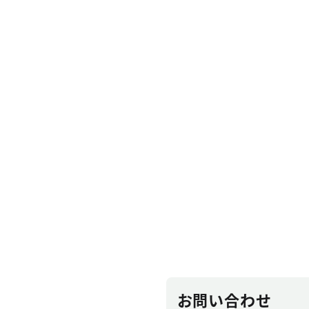
お問い合わせ