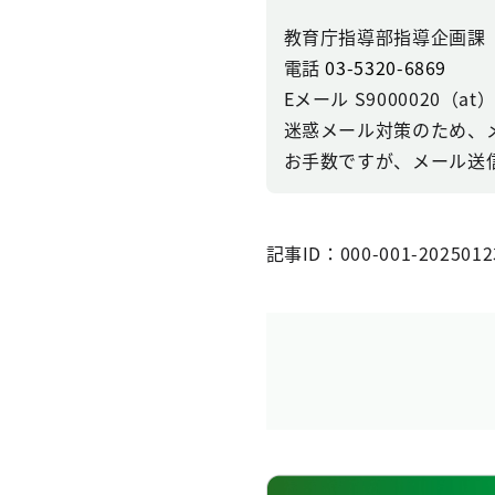
教育庁指導部指導企画課
電話
03-5320-6869
Eメール S9000020（at）se
迷惑メール対策のため、
お手数ですが、メール送
記事ID：000-001-2025012