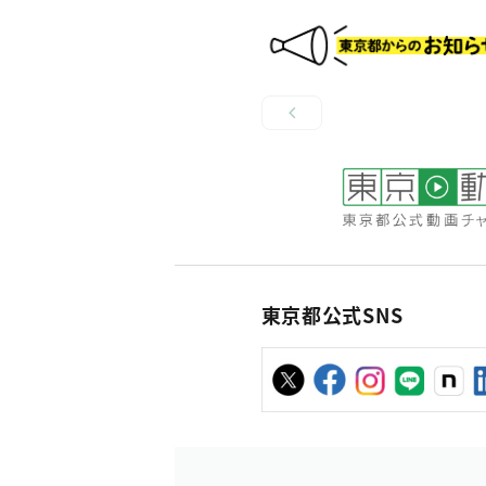
東京都公式SNS