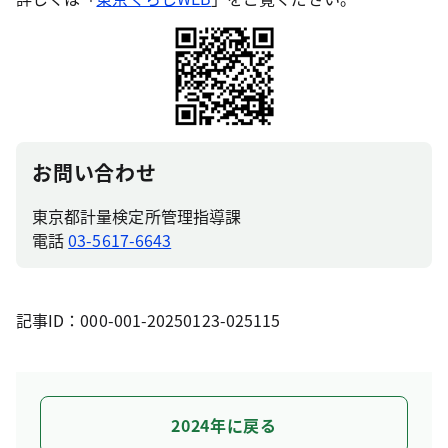
お問い合わせ
東京都計量検定所管理指導課
電話
03-5617-6643
記事ID：000-001-20250123-025115
2024年に戻る