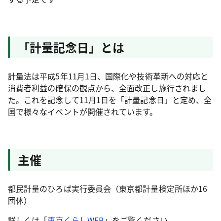
「計量記念日」とは
計量法は平成5年11月1日、国際化や技術革新への対応と
消費者利益の確保の観点から、全面改正し施行されまし
た。これを記念して11月1日を「計量記念日」と定め、全
国で様々なイベントが開催されています。
主催
都民計量のひろば実行委員会（東京都計量検定所ほか16
団体）
詳しくは「
東京くらしWEB
」をご覧ください。