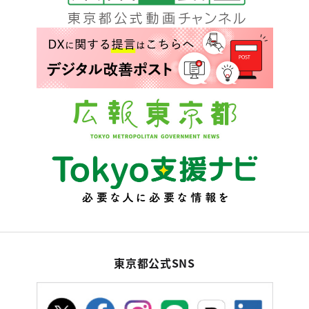
東京都公式SNS