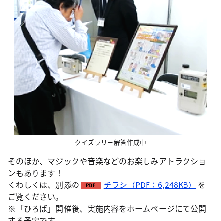
クイズラリー解答作成中
そのほか、マジックや音楽などのお楽しみアトラクショ
ンもあります！
くわしくは、別添の
チラシ（PDF：6,248KB）
を
ご覧ください。
※「ひろば」開催後、実施内容をホームページにて公開
する予定です