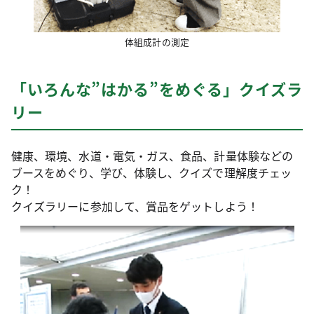
体組成計の測定
「いろんな”はかる”をめぐる」クイズラ
リー
健康、環境、水道・電気・ガス、食品、計量体験などの
ブースをめぐり、学び、体験し、クイズで理解度チェッ
ク！
クイズラリーに参加して、賞品をゲットしよう！