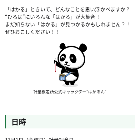
「はかる」ときいて、どんなことを思い浮かべますか？
“ひろば”にいろんな「はかる」が大集合！
まだ知らない「はかる」が見つかるかもしれません？！
ぜひおこしください！！
計量検定所公式キャラクター”はかるん”
日時
11月1日（金曜日）計量記念日