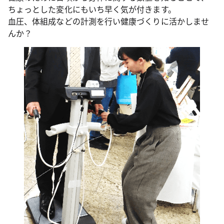
ちょっとした変化にもいち早く気が付きます。
血圧、体組成などの計測を行い健康づくりに活かしませ
んか？