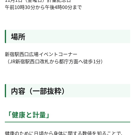
午前10時30分から午後4時00分まで
場所
新宿駅西口広場イベントコーナー
（JR新宿駅西口改札から都庁方面へ徒歩1分）
内容（一部抜粋）
「健康と計量」
健康のために日頃から身体に関する数値を知ることで、