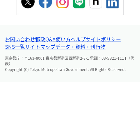
お問い合わせ
都政Q&A
使い方ヘルプ
サイトポリシー
SNS一覧
サイトマップ
データ・資料・刊行物
東京都庁：〒163-8001 東京都新宿区西新宿2-8-1 電話：03-5321-1111（代
表）
Copyright (C) Tokyo Metropolitan Government. All Rights Reserved.