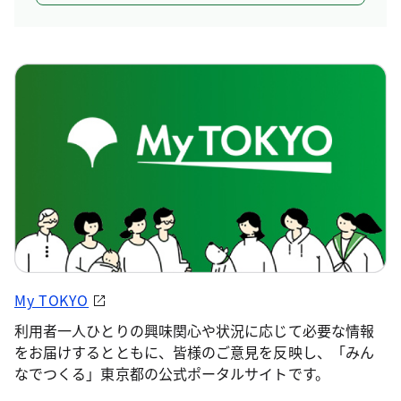
My TOKYO
利用者一人ひとりの興味関心や状況に応じて必要な情報
をお届けするとともに、皆様のご意見を反映し、「みん
なでつくる」東京都の公式ポータルサイトです。