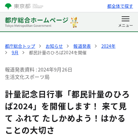
都全体で探す
都庁総合トップ
お知らせ
報道発表
2024年
9月
都民計量のひろば2024を開催
報道発表資料
2024年9月26日
生活文化スポーツ局
計量記念日行事「都民計量のひろ
ば2024」を開催します！ 来て見
て ふれて たしかめよう！はかる
ことの大切さ