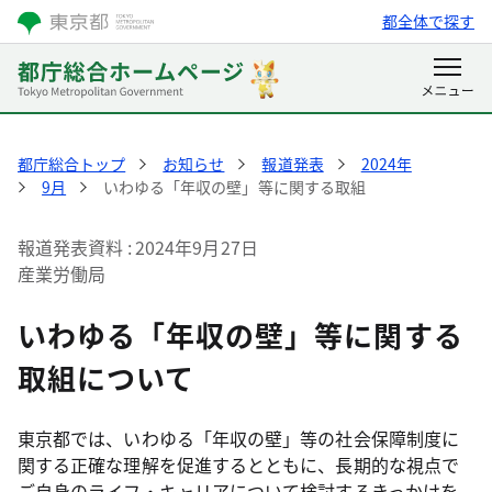
都全体で探す
都庁総合トップ
お知らせ
報道発表
2024年
9月
いわゆる「年収の壁」等に関する取組
報道発表資料
2024年9月27日
産業労働局
いわゆる「年収の壁」等に関する
取組について
東京都では、いわゆる「年収の壁」等の社会保障制度に
関する正確な理解を促進するとともに、長期的な視点で
ご自身のライフ・キャリアについて検討するきっかけを