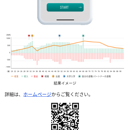
結果イメージ
詳細は、
ホームページ
からご覧ください。