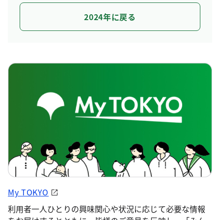
2024年に戻る
My TOKYO
利用者一人ひとりの興味関心や状況に応じて必要な情報