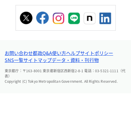
お問い合わせ
都政Q&A
使い方ヘルプ
サイトポリシー
SNS一覧
サイトマップ
データ・資料・刊行物
東京都庁：〒163-8001 東京都新宿区西新宿2-8-1 電話：03-5321-1111（代
表）
Copyright (C) Tokyo Metropolitan Government. All Rights Reserved.