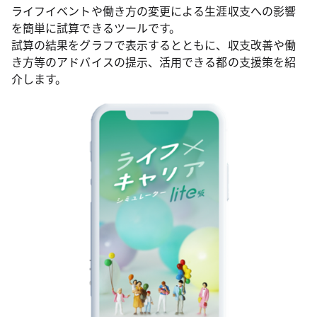
ライフイベントや働き方の変更による生涯収支への影響
を簡単に試算できるツールです。
試算の結果をグラフで表示するとともに、収支改善や働
き方等のアドバイスの提示、活用できる都の支援策を紹
介します。