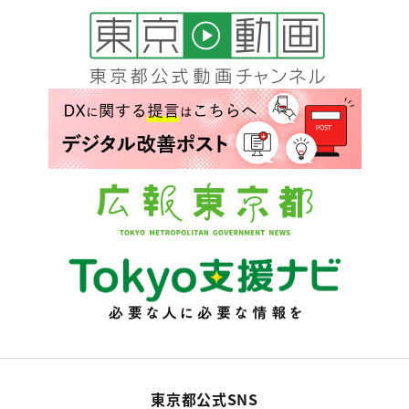
東京都公式SNS