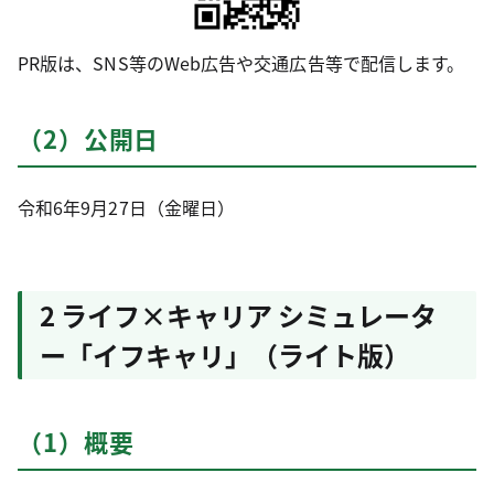
PR版は、SNS等のWeb広告や交通広告等で配信します。
（2）公開日
令和6年9月27日（金曜日）
2 ライフ×キャリア シミュレータ
ー「イフキャリ」（ライト版）
（1）概要