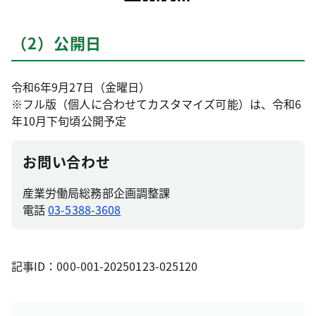
（2）公開日
令和6年9月27日（金曜日）
※フル版（個人に合わせてカスタマイズ可能）は、令和6
年10月下旬頃公開予定
お問い合わせ
産業労働局総務部企画調整課
電話
03-5388-3608
記事ID：000-001-20250123-025120