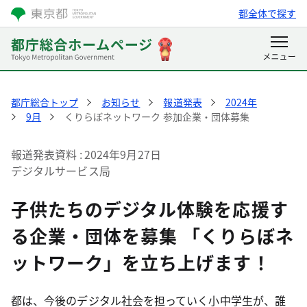
都全体で探す
都庁総合トップ
お知らせ
報道発表
2024年
9月
くりらぼネットワーク 参加企業・団体募集
報道発表資料
2024年9月27日
デジタルサービス局
子供たちのデジタル体験を応援す
る企業・団体を募集 「くりらぼネ
ットワーク」を立ち上げます！
都は、今後のデジタル社会を担っていく小中学生が、誰