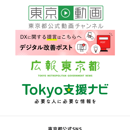
東京都公式SNS