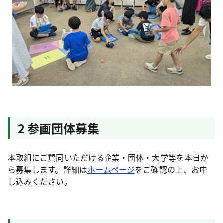
2 参画団体募集
本取組にご賛同いただける企業・団体・大学等を本日か
ら募集します。詳細は
ホームページ
をご確認の上、お申
し込みください。