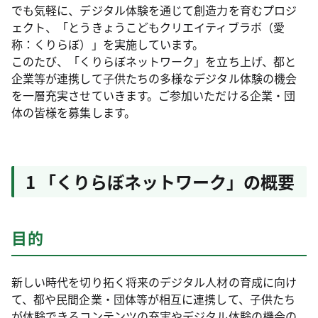
でも気軽に、デジタル体験を通じて創造力を育むプロジ
ェクト、「とうきょうこどもクリエイティブラボ（愛
称：くりらぼ）」を実施しています。
このたび、「くりらぼネットワーク」を立ち上げ、都と
企業等が連携して子供たちの多様なデジタル体験の機会
を一層充実させていきます。ご参加いただける企業・団
体の皆様を募集します。
1 「くりらぼネットワーク」の概要
目的
新しい時代を切り拓く将来のデジタル人材の育成に向け
て、都や民間企業・団体等が相互に連携して、子供たち
が体験できるコンテンツの充実やデジタル体験の機会の