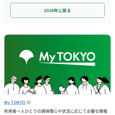
2024年に戻る
My TOKYO
利用者一人ひとりの興味関心や状況に応じて必要な情報