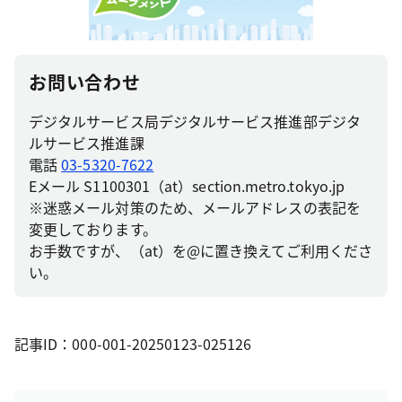
お問い合わせ
デジタルサービス局デジタルサービス推進部デジタ
ルサービス推進課
電話
03-5320-7622
Eメール S1100301（at）section.metro.tokyo.jp
※迷惑メール対策のため、メールアドレスの表記を
変更しております。
お手数ですが、（at）を@に置き換えてご利用くださ
い。
記事ID：000-001-20250123-025126