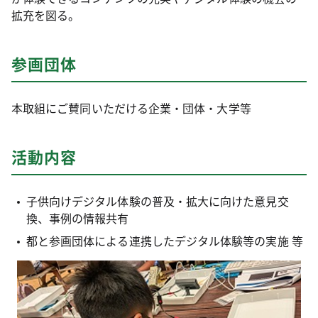
拡充を図る。
参画団体
本取組にご賛同いただける企業・団体・大学等
活動内容
子供向けデジタル体験の普及・拡大に向けた意見交
換、事例の情報共有
都と参画団体による連携したデジタル体験等の実施 等