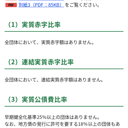
別紙3（PDF：85KB）
をご覧ください。
（1）実質赤字比率
全団体において、実質赤字額はありません。
（2）連結実質赤字比率
全団体において、連結実質赤字額はありません。
（3）実質公債費比率
早期健全化基準25％以上の団体はありません。
なお、地方債の発行に許可を要する18％以上の団体もあ