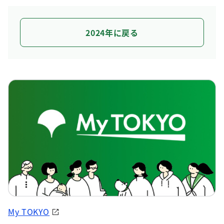
2024年に戻る
My TOKYO