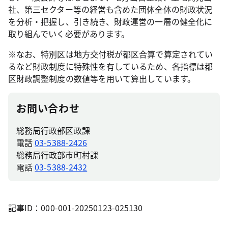
社、第三セクター等の経営も含めた団体全体の財政状況
を分析・把握し、引き続き、財政運営の一層の健全化に
取り組んでいく必要があります。
※なお、特別区は地方交付税が都区合算で算定されてい
るなど財政制度に特殊性を有しているため、各指標は都
区財政調整制度の数値等を用いて算出しています。
お問い合わせ
総務局行政部区政課
電話
03-5388-2426
総務局行政部市町村課
電話
03-5388-2432
記事ID：000-001-20250123-025130