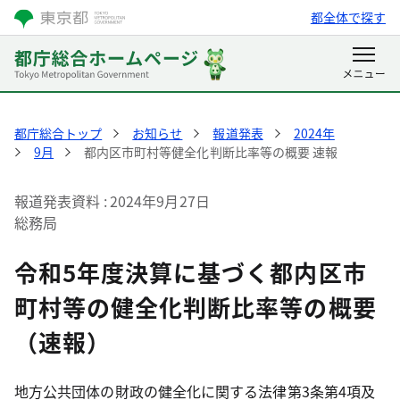
都全体で探す
都庁総合トップ
お知らせ
報道発表
2024年
9月
都内区市町村等健全化判断比率等の概要 速報
報道発表資料
2024年9月27日
総務局
令和5年度決算に基づく都内区市
町村等の健全化判断比率等の概要
（速報）
地方公共団体の財政の健全化に関する法律第3条第4項及