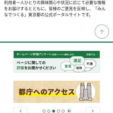
利用者一人ひとりの興味関心や状況に応じて必要な情報
をお届けするとともに、皆様のご意見を反映し、「みん
なでつくる」東京都の公式ポータルサイトです。