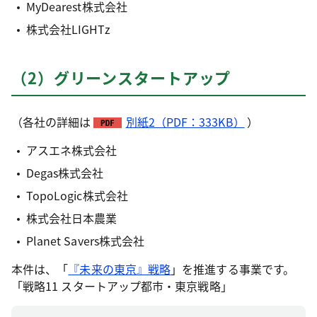
MyDearest株式会社
株式会社LIGHTz
（2）グリーンスタートアップ
（各社の詳細は
別紙2（PDF：333KB）
）
アスエネ株式会社
Degas株式会社
TopoLogic株式会社
株式会社日本農業
Planet Savers株式会社
本件は、「
『未来の東京』戦略
」を推進する事業です。
「戦略11 スタートアップ都市・東京戦略」