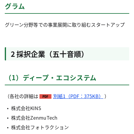
グラム
グリーン分野等での事業展開に取り組むスタートアップ
2 採択企業（五十音順）
（1）ディープ・エコシステム
（各社の詳細は
別紙1（PDF：375KB）
）
株式会社KINS
株式会社ZenmuTech
株式会社フォトラクション