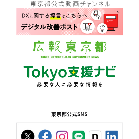
東京都公式SNS