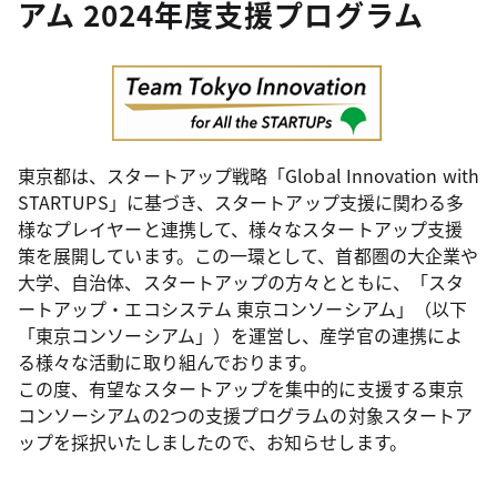
アム 2024年度支援プログラム
東京都は、スタートアップ戦略「Global Innovation with
STARTUPS」に基づき、スタートアップ支援に関わる多
様なプレイヤーと連携して、様々なスタートアップ支援
策を展開しています。この一環として、首都圏の大企業や
大学、自治体、スタートアップの方々とともに、「スタ
ートアップ・エコシステム 東京コンソーシアム」（以下
「東京コンソーシアム」）を運営し、産学官の連携によ
る様々な活動に取り組んでおります。
この度、有望なスタートアップを集中的に支援する東京
コンソーシアムの2つの支援プログラムの対象スタートア
ップを採択いたしましたので、お知らせします。