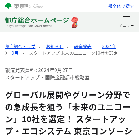
都全体で探す
都庁総合トップ
お知らせ
報道発表
2024年
9月
スタートアップ 未来のユニコーン10社を選定
報道発表資料
2024年9月27日
スタートアップ・国際金融都市戦略室
グローバル展開やグリーン分野で
の急成長を狙う「未来のユニコー
ン」10社を選定！ スタートアッ
プ・エコシステム 東京コンソーシ