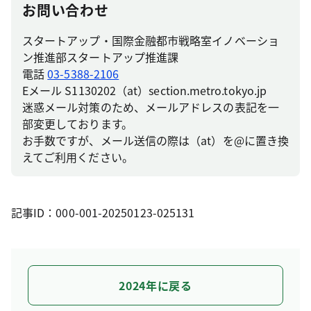
お問い合わせ
スタートアップ・国際金融都市戦略室イノベーショ
ン推進部スタートアップ推進課
電話
03-5388-2106
Eメール S1130202（at）section.metro.tokyo.jp
迷惑メール対策のため、メールアドレスの表記を一
部変更しております。
お手数ですが、メール送信の際は（at）を@に置き換
えてご利用ください。
記事ID：000-001-20250123-025131
2024年に戻る