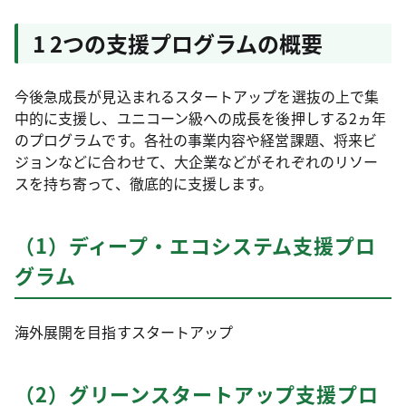
1 2つの支援プログラムの概要
今後急成長が見込まれるスタートアップを選抜の上で集
中的に支援し、ユニコーン級への成長を後押しする2ヵ年
のプログラムです。各社の事業内容や経営課題、将来ビ
ジョンなどに合わせて、大企業などがそれぞれのリソー
スを持ち寄って、徹底的に支援します。
（1）ディープ・エコシステム支援プロ
グラム
海外展開を目指すスタートアップ
（2）グリーンスタートアップ支援プロ