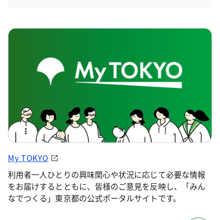
My TOKYO
利用者一人ひとりの興味関心や状況に応じて必要な情報
をお届けするとともに、皆様のご意見を反映し、「みん
なでつくる」東京都の公式ポータルサイトです。