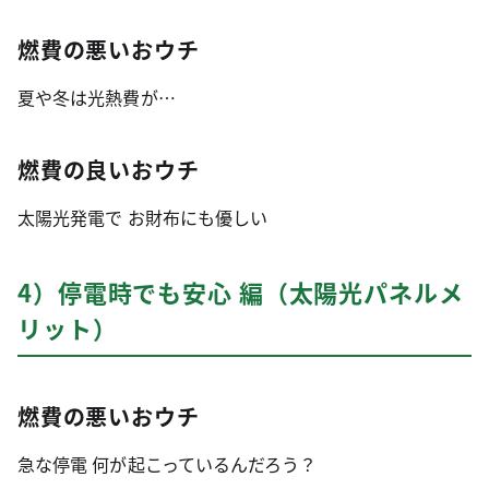
燃費の悪いおウチ
夏や冬は光熱費が…
燃費の良いおウチ
太陽光発電で お財布にも優しい
4）停電時でも安心 編（太陽光パネルメ
リット）
燃費の悪いおウチ
急な停電 何が起こっているんだろう？