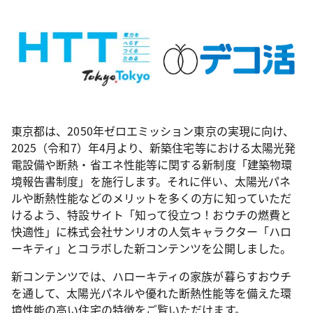
東京都は、2050年ゼロエミッション東京の実現に向け、
2025（令和7）年4月より、新築住宅等における太陽光発
電設備や断熱・省エネ性能等に関する新制度「建築物環
境報告書制度」を施行します。それに伴い、太陽光パネ
ルや断熱性能などのメリットを多くの方に知っていただ
けるよう、特設サイト「知って役立つ！おウチの燃費と
快適性」に株式会社サンリオの人気キャラクター「ハロ
ーキティ」とコラボした新コンテンツを公開しました。
新コンテンツでは、ハローキティの家族が暮らすおウチ
を通して、太陽光パネルや優れた断熱性能等を備えた環
境性能の高い住宅の特徴をご覧いただけます。