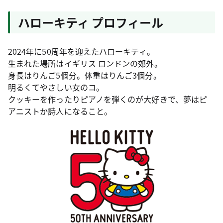
ハローキティ プロフィール
2024年に50周年を迎えたハローキティ。
生まれた場所はイギリス ロンドンの郊外。
身長はりんご5個分。体重はりんご3個分。
明るくてやさしい女のコ。
クッキーを作ったりピアノを弾くのが大好きで、夢はピ
アニストか詩人になること。