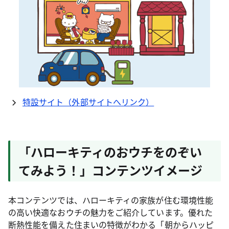
特設サイト（外部サイトへリンク）
「ハローキティのおウチをのぞい
てみよう！」コンテンツイメージ
本コンテンツでは、ハローキティの家族が住む環境性能
の高い快適なおウチの魅力をご紹介しています。優れた
断熱性能を備えた住まいの特徴がわかる「朝からハッピ