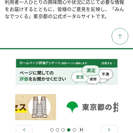
利用者一人ひとりの興味関心や状況に応じて必要な情報
をお届けするとともに、皆様のご意見を反映し、「みん
なでつくる」東京都の公式ポータルサイトです。