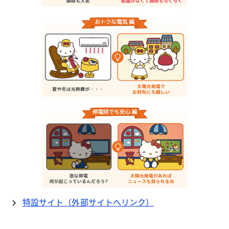
特設サイト（外部サイトへリンク）