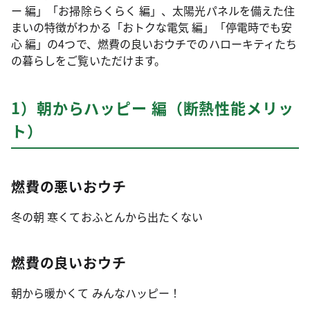
ー 編」「お掃除らくらく 編」、太陽光パネルを備えた住
まいの特徴がわかる「おトクな電気 編」「停電時でも安
心 編」の4つで、燃費の良いおウチでのハローキティたち
の暮らしをご覧いただけます。
1）朝からハッピー 編（断熱性能メリッ
ト）
燃費の悪いおウチ
冬の朝 寒くておふとんから出たくない
燃費の良いおウチ
朝から暖かくて みんなハッピー！