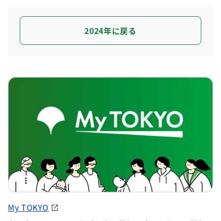
2024年に戻る
My TOKYO