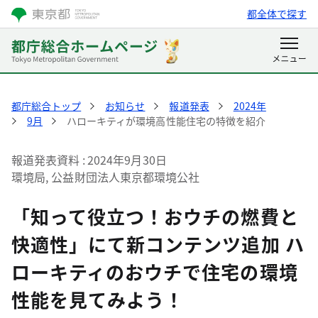
都全体で探す
都庁総合トップ
お知らせ
報道発表
2024年
9月
ハローキティが環境高性能住宅の特徴を紹介
報道発表資料
2024年9月30日
環境局, 公益財団法人東京都環境公社
「知って役立つ！おウチの燃費と
快適性」にて新コンテンツ追加 ハ
ローキティのおウチで住宅の環境
性能を見てみよう！