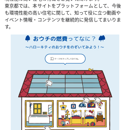
東京都では、本サイトをプラットフォームとして、今後
も環境性能の高い住宅に関して、知って役に立つ動画や
イベント情報・コンテンツを継続的に発信してまいりま
す。