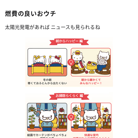
燃費の良いおウチ
太陽光発電があれば ニュースも見られるね