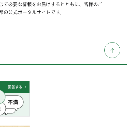
じて必要な情報をお届けするとともに、皆様のご
都の公式ポータルサイトです。