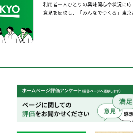
利用者一人ひとりの興味関心や状況に応
意見を反映し、「みんなでつくる」東京