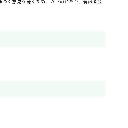
基づく意見を聴くため、以下のとおり、有識者会