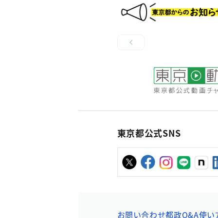
東京都公式SNS
お問い合わせ
都政Q&A
使い