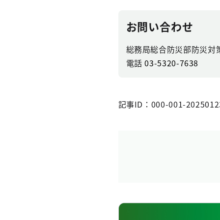
お問い合わせ
総務局総合防災部防災対
電話
03-5320-7638
記事ID：000-001-2025012