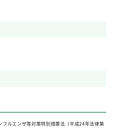
ンフルエンザ等対策特別措置法（平成24年法律第