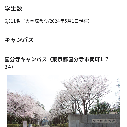
学生数
6,811名（大学院含む/2024年5月1日現在）
キャンパス
国分寺キャンパス（東京都国分寺市南町1-7-
34）