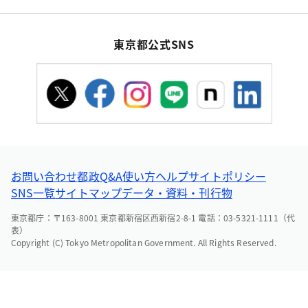
東京都公式SNS
お問い合わせ
都政Q&A
使い方ヘルプ
サイトポリシー
SNS一覧
サイトマップ
データ・資料・刊行物
東京都庁：〒163-8001 東京都新宿区西新宿2-8-1 電話：03-5321-1111（代
表）
Copyright (C) Tokyo Metropolitan Government. All Rights Reserved.