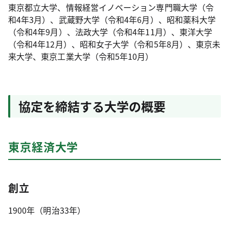
東京都立大学、情報経営イノベーション専門職大学（令
和4年3月）、武蔵野大学（令和4年6月）、昭和薬科大学
（令和4年9月）、法政大学（令和4年11月）、東洋大学
（令和4年12月）、昭和女子大学（令和5年8月）、東京未
来大学、東京工業大学（令和5年10月）
協定を締結する大学の概要
東京経済大学
創立
1900年（明治33年）