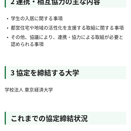
2 連携・相互協力の主な内容
学生の入居に関する事項
都営住宅や地域の活性化を支援する取組に関する事項
その他、協議により、連携・協力による取組が必要と
認められる事項
3 協定を締結する大学
学校法人 東京経済大学
これまでの協定締結状況