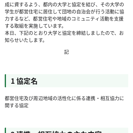
成に資するよう、都内の大学と協定を結び、その大学の
学生が都営住宅に居住して団地の自治会が行う活動に協
力するなど、都営住宅や地域のコミュニティ活動を支援
する取組を実施しています。
本日、下記のとおり大学と協定を締結しましたので、お
知らせいたします。
記
1 協定名
都営住宅及び周辺地域の活性化に係る連携・相互協力に
関する協定