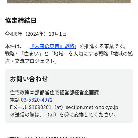
協定締結日
令和6年（2024年）10月1日
本件は、「
『未来の東京』戦略
」を推進する事業です。
戦略7 「住まい」と「地域」を大切にする戦略「地域の拠
点・交流プロジェクト」
お問い合わせ
住宅政策本部都営住宅経営部経営企画課
電話
03-5320-4972
Eメール S1090201（at）section.metro.tokyo.jp
※送信の際は、（at）を＠に変換してください。