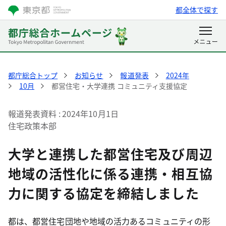
都全体で探す
都庁総合トップ
お知らせ
報道発表
2024年
10月
都営住宅・大学連携 コミュニティ支援協定
報道発表資料
2024年10月1日
住宅政策本部
大学と連携した都営住宅及び周辺
地域の活性化に係る連携・相互協
力に関する協定を締結しました
都は、都営住宅団地や地域の活力あるコミュニティの形