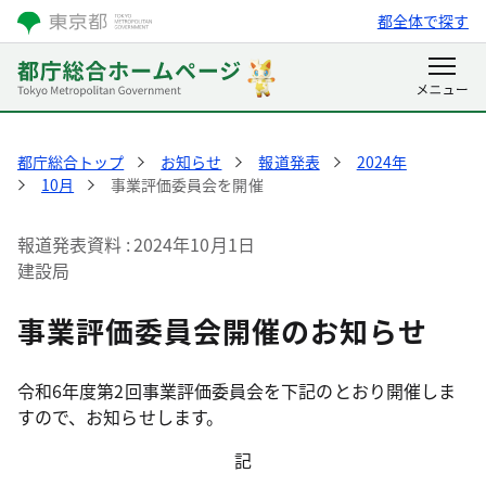
都全体で探す
都庁総合トップ
お知らせ
報道発表
2024年
10月
事業評価委員会を開催
報道発表資料
2024年10月1日
建設局
事業評価委員会開催のお知らせ
令和6年度第2回事業評価委員会を下記のとおり開催しま
すので、お知らせします。
記