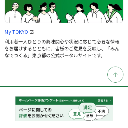
My TOKYO
利用者一人ひとりの興味関心や状況に応じて必要な情報
をお届けするとともに、皆様のご意見を反映し、「みん
なでつくる」東京都の公式ポータルサイトです。