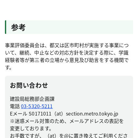
参考
事業評価委員会は、都又は区市町村が実施する事業につ
いて、継続、中止などの対応方針を決定する際に、学識
経験者等が第三者の立場から意見及び助言をする機関で
す。
お問い合わせ
建設局総務部企画課
電話
03-5320-5211
Eメール S0171011（at）section.metro.tokyo.jp
※迷惑メール対策のため、メールアドレスの表記を
変更しております。
お手数ですが、（at）を@に置き換えてご利用くださ