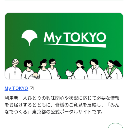
My TOKYO
利用者一人ひとりの興味関心や状況に応じて必要な情報
をお届けするとともに、皆様のご意見を反映し、「みん
なでつくる」東京都の公式ポータルサイトです。