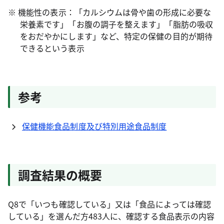
※ 機能性の表示：「カルシウムは骨や歯の形成に必要な
栄養素です」「お腹の調子を整えます」「脂肪の吸収
をおだやかにします」など、特定の保健の目的が期待
できるという表示
参考
保健機能食品制度及び特別用途食品制度
調査結果の概要
Q8で「いつも確認している」又は「食品によっては確認
している」を選んだ方483人に、確認する食品表示の内容