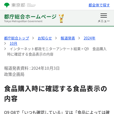
都全体で探す
都庁総合トップ
お知らせ
報道発表
2024年
10月
インターネット都政モニターアンケート結果 > Q9 食品購入
時に確認する食品表示の内容
報道発表資料
2024年10月3日
政策企画局
食品購入時に確認する食品表示の
内容
Q9 Q8で「いつも確認している」又は「食品によっては確