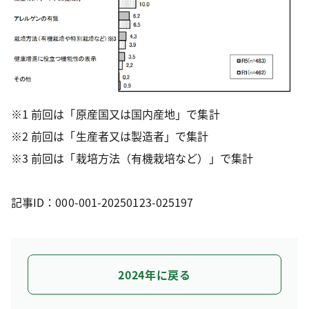
※1 前回は「原産国又は国内産地」で集計
※2 前回は「生産者又は製造者」で集計
※3 前回は「栽培方法（有機栽培など）」で集計
記事ID：000-001-20250123-025197
2024年に戻る