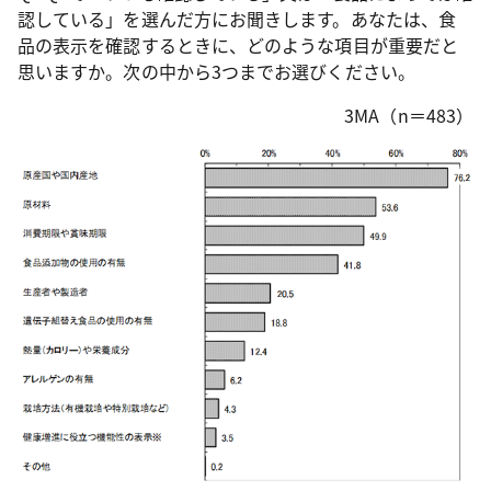
認している」を選んだ方にお聞きします。あなたは、食
品の表示を確認するときに、どのような項目が重要だと
思いますか。次の中から3つまでお選びください。
3MA（n＝483）