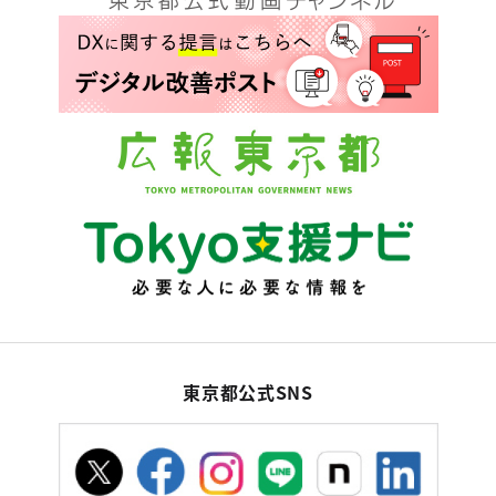
東京都公式SNS