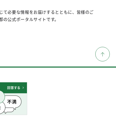
じて必要な情報をお届けするとともに、皆様のご
都の公式ポータルサイトです。