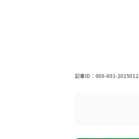
記事ID：000-001-2025012