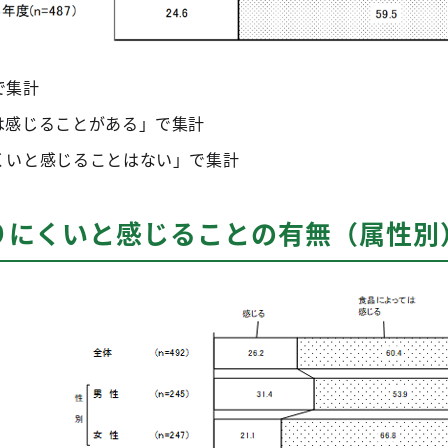
で集計
は感じることがある」で集計
くいと感じることはない」で集計
りにくいと感じることの有無（属性別