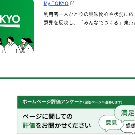
My TOKYO
利用者一人ひとりの興味関心や状況に応
意見を反映し、「みんなでつくる」東京