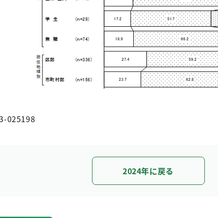
3-025198
2024年に戻る