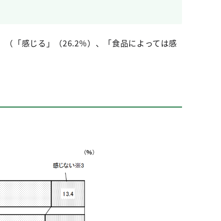
）（「感じる」（26.2％）、「食品によっては感