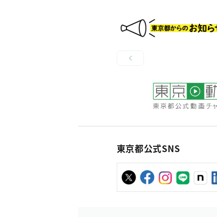
東京都公式SNS