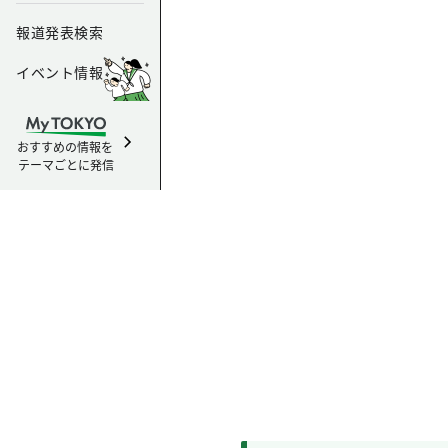
報道発表検索
イベント情報
おすすめの情報を
テーマごとに発信