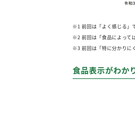
※1 前回は「よく感じる」
※2 前回は「食品によって
※3 前回は「特に分かりに
食品表示がわか