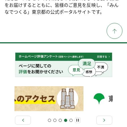
をお届けするとともに、皆様のご意見を反映し、「みん
なでつくる」東京都の公式ポータルサイトです。