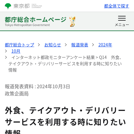
都全体で探す
都庁総合トップ
お知らせ
報道発表
2024年
10月
インターネット都政モニターアンケート結果 > Q14 外食、
テイクアウト・デリバリーサービスを利用する時に知りたい
情報
報道発表資料
2024年10月3日
政策企画局
外食、テイクアウト・デリバリー
サービスを利用する時に知りたい
情報