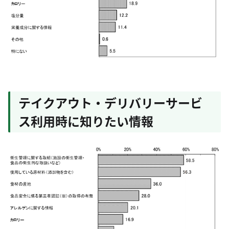
テイクアウト・デリバリーサービ
ス利用時に知りたい情報