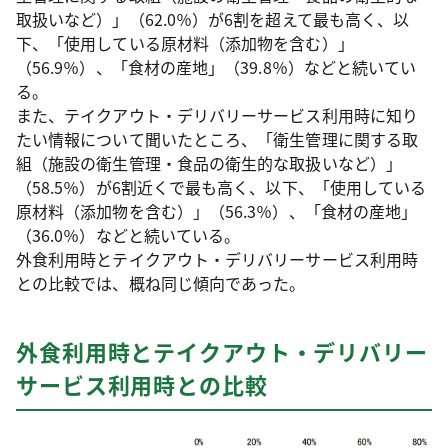
取扱いなど）」（62.0％）が6割を超えて最も高く、以
下、「使用している原材料（添加物を含む）」
（56.9％）、「食材の産地」（39.8％）などと続いてい
る。
また、テイクアウト・デリバリーサービス利用時に知り
たい情報について聞いたところ、「衛生管理に関する取
組（施設の衛生管理・食品の衛生的な取扱いなど）」
（58.5％）が6割近くで最も高く、以下、「使用している
原材料（添加物を含む）」（56.3％）、「食材の産地」
（36.0％）などと続いている。
外食利用時とテイクアウト・デリバリーサービス利用時
との比較では、概ね同じ傾向であった。
外食利用時とテイクアウト・デリバリー
サービス利用時との比較