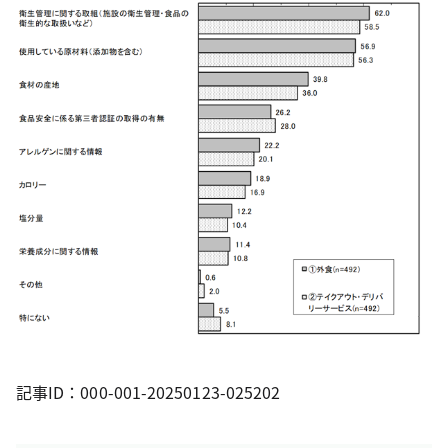
記事ID：000-001-20250123-025202