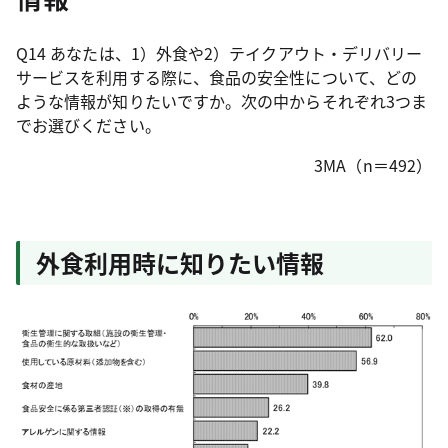
Q14 あなたは、1）外食や2）テイクアウト・デリバリー
サービスを利用する際に、食品の安全性について、どの
ような情報が知りたいですか。次の中からそれぞれ3つま
でお選びください。
3MA（n＝492）
外食利用時に知りたい情報