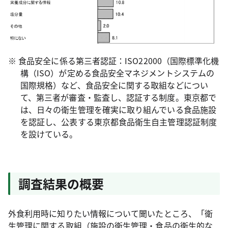
※ 食品安全に係る第三者認証：ISO22000（国際標準化機
構（ISO）が定める食品安全マネジメントシステムの
国際規格）など、食品安全に関する取組などについ
て、第三者が審査・監査し、認証する制度。東京都で
は、日々の衛生管理を確実に取り組んでいる食品施設
を認証し、公表する東京都食品衛生自主管理認証制度
を設けている。
調査結果の概要
外食利用時に知りたい情報について聞いたところ、「衛
生管理に関する取組（施設の衛生管理・食品の衛生的な