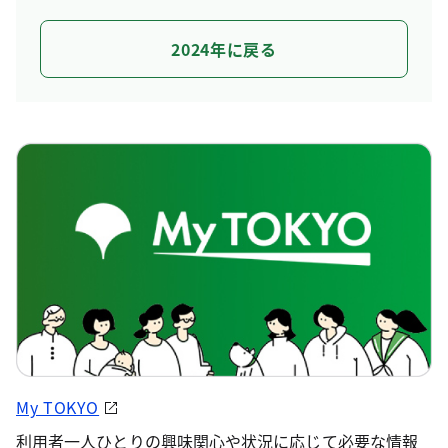
2024年に戻る
My TOKYO
利用者一人ひとりの興味関心や状況に応じて必要な情報